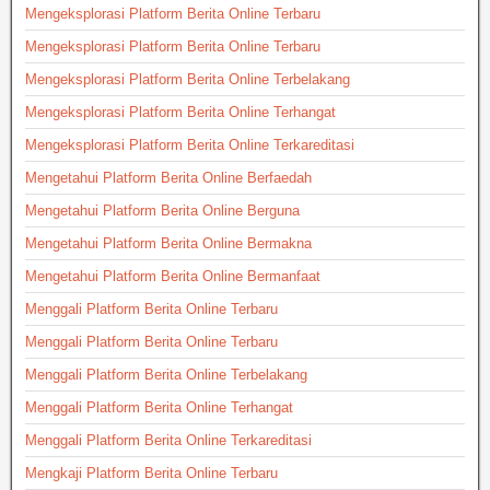
Mengeksplorasi Platform Berita Online Terbaru
Mengeksplorasi Platform Berita Online Terbaru
Mengeksplorasi Platform Berita Online Terbelakang
Mengeksplorasi Platform Berita Online Terhangat
Mengeksplorasi Platform Berita Online Terkareditasi
Mengetahui Platform Berita Online Berfaedah
Mengetahui Platform Berita Online Berguna
Mengetahui Platform Berita Online Bermakna
Mengetahui Platform Berita Online Bermanfaat
Menggali Platform Berita Online Terbaru
Menggali Platform Berita Online Terbaru
Menggali Platform Berita Online Terbelakang
Menggali Platform Berita Online Terhangat
Menggali Platform Berita Online Terkareditasi
Mengkaji Platform Berita Online Terbaru