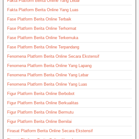
Fakta Platform Berita Online Yang Lebar
Fakta Platform Berita Online Yang Luas
Fase Platform Berita Online Terbaik
Fase Platform Berita Online Terhormat
Fase Platform Berita Online Terkemuka
Fase Platform Berita Online Terpandang
Fenomena Platform Berita Online Secara Ekstensif
Fenomena Platform Berita Online Yang Lapang
Fenomena Platform Berita Online Yang Lebar
Fenomena Platform Berita Online Yang Luas
Figur Platform Berita Online Berbobot
Figur Platform Berita Online Berkualitas
Figur Platform Berita Online Bermutu
Figur Platform Berita Online Bernilai
Firasat Platform Berita Online Secara Ekstensif