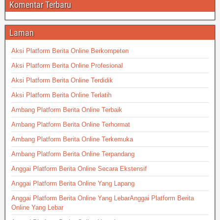
Komentar Terbaru
Laman
Aksi Platform Berita Online Berkompeten
Aksi Platform Berita Online Profesional
Aksi Platform Berita Online Terdidik
Aksi Platform Berita Online Terlatih
Ambang Platform Berita Online Terbaik
Ambang Platform Berita Online Terhormat
Ambang Platform Berita Online Terkemuka
Ambang Platform Berita Online Terpandang
Anggai Platform Berita Online Secara Ekstensif
Anggai Platform Berita Online Yang Lapang
Anggai Platform Berita Online Yang LebarAnggai Platform Berita
Online Yang Lebar