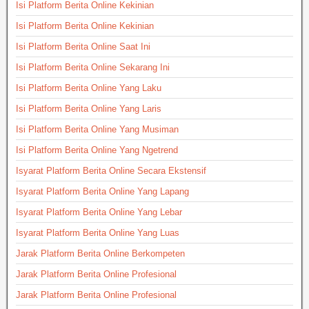
Isi Platform Berita Online Kekinian
Isi Platform Berita Online Kekinian
Isi Platform Berita Online Saat Ini
Isi Platform Berita Online Sekarang Ini
Isi Platform Berita Online Yang Laku
Isi Platform Berita Online Yang Laris
Isi Platform Berita Online Yang Musiman
Isi Platform Berita Online Yang Ngetrend
Isyarat Platform Berita Online Secara Ekstensif
Isyarat Platform Berita Online Yang Lapang
Isyarat Platform Berita Online Yang Lebar
Isyarat Platform Berita Online Yang Luas
Jarak Platform Berita Online Berkompeten
Jarak Platform Berita Online Profesional
Jarak Platform Berita Online Profesional