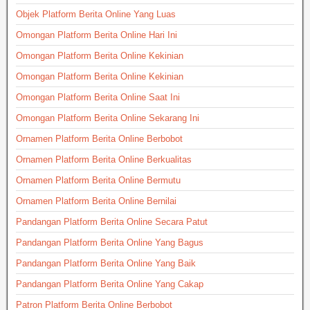
Objek Platform Berita Online Yang Luas
Omongan Platform Berita Online Hari Ini
Omongan Platform Berita Online Kekinian
Omongan Platform Berita Online Kekinian
Omongan Platform Berita Online Saat Ini
Omongan Platform Berita Online Sekarang Ini
Ornamen Platform Berita Online Berbobot
Ornamen Platform Berita Online Berkualitas
Ornamen Platform Berita Online Bermutu
Ornamen Platform Berita Online Bernilai
Pandangan Platform Berita Online Secara Patut
Pandangan Platform Berita Online Yang Bagus
Pandangan Platform Berita Online Yang Baik
Pandangan Platform Berita Online Yang Cakap
Patron Platform Berita Online Berbobot