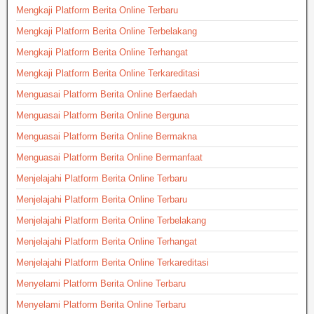
Mengkaji Platform Berita Online Terbaru
Mengkaji Platform Berita Online Terbelakang
Mengkaji Platform Berita Online Terhangat
Mengkaji Platform Berita Online Terkareditasi
Menguasai Platform Berita Online Berfaedah
Menguasai Platform Berita Online Berguna
Menguasai Platform Berita Online Bermakna
Menguasai Platform Berita Online Bermanfaat
Menjelajahi Platform Berita Online Terbaru
Menjelajahi Platform Berita Online Terbaru
Menjelajahi Platform Berita Online Terbelakang
Menjelajahi Platform Berita Online Terhangat
Menjelajahi Platform Berita Online Terkareditasi
Menyelami Platform Berita Online Terbaru
Menyelami Platform Berita Online Terbaru