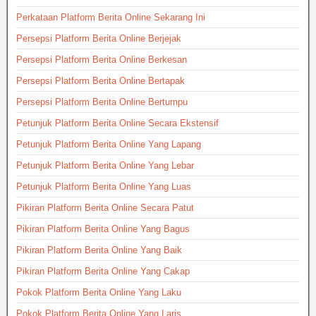
Perkataan Platform Berita Online Sekarang Ini
Persepsi Platform Berita Online Berjejak
Persepsi Platform Berita Online Berkesan
Persepsi Platform Berita Online Bertapak
Persepsi Platform Berita Online Bertumpu
Petunjuk Platform Berita Online Secara Ekstensif
Petunjuk Platform Berita Online Yang Lapang
Petunjuk Platform Berita Online Yang Lebar
Petunjuk Platform Berita Online Yang Luas
Pikiran Platform Berita Online Secara Patut
Pikiran Platform Berita Online Yang Bagus
Pikiran Platform Berita Online Yang Baik
Pikiran Platform Berita Online Yang Cakap
Pokok Platform Berita Online Yang Laku
Pokok Platform Berita Online Yang Laris