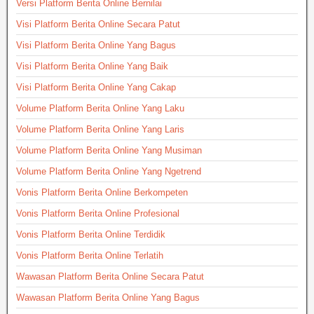
Versi Platform Berita Online Bernilai
Visi Platform Berita Online Secara Patut
Visi Platform Berita Online Yang Bagus
Visi Platform Berita Online Yang Baik
Visi Platform Berita Online Yang Cakap
Volume Platform Berita Online Yang Laku
Volume Platform Berita Online Yang Laris
Volume Platform Berita Online Yang Musiman
Volume Platform Berita Online Yang Ngetrend
Vonis Platform Berita Online Berkompeten
Vonis Platform Berita Online Profesional
Vonis Platform Berita Online Terdidik
Vonis Platform Berita Online Terlatih
Wawasan Platform Berita Online Secara Patut
Wawasan Platform Berita Online Yang Bagus