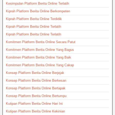
Kesimpulan Platform Berita Online Terlatih
Kiprah Platform Berita Online Berkompeten
Kiprah Platform Berita Online Terdidik
Kiprah Platform Berita Online Terlatih
Kiprah Platform Berita Online Terlatih
Komitmen Platform Berita Online Secara Patut
Komitmen Platform Berita Online Yang Bagus
Komitmen Platform Berita Online Yang Baik
Komitmen Platform Berita Online Yang Cakap
Konsep Platform Berita Online Berjejak
Konsep Platform Berita Online Berkesan
Konsep Platform Berita Online Bertapak
Konsep Platform Berita Online Bertumpu
Kutipan Platform Berita Online Hari Ini
Kutipan Platform Berita Online Kekinian