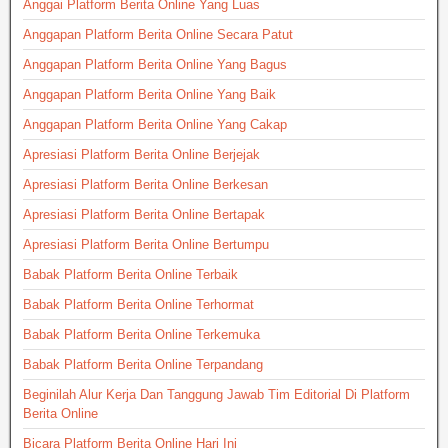
Anggai Platform Berita Online Yang Luas
Anggapan Platform Berita Online Secara Patut
Anggapan Platform Berita Online Yang Bagus
Anggapan Platform Berita Online Yang Baik
Anggapan Platform Berita Online Yang Cakap
Apresiasi Platform Berita Online Berjejak
Apresiasi Platform Berita Online Berkesan
Apresiasi Platform Berita Online Bertapak
Apresiasi Platform Berita Online Bertumpu
Babak Platform Berita Online Terbaik
Babak Platform Berita Online Terhormat
Babak Platform Berita Online Terkemuka
Babak Platform Berita Online Terpandang
Beginilah Alur Kerja Dan Tanggung Jawab Tim Editorial Di Platform
Berita Online
Bicara Platform Berita Online Hari Ini