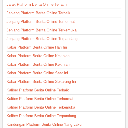
Jarak Platform Berita Online Terlatih
Jenjang Platform Berita Online Terbaik
Jenjang Platform Berita Online Terhormat
Jenjang Platform Berita Online Terkemuka
Jenjang Platform Berita Online Terpandang
Kabar Platform Berita Online Hari Ini
Kabar Platform Berita Online Kekinian
Kabar Platform Berita Online Kekinian
Kabar Platform Berita Online Saat Ini
Kabar Platform Berita Online Sekarang Ini
Kaliber Platform Berita Online Terbaik
Kaliber Platform Berita Online Terhormat
Kaliber Platform Berita Online Terkemuka
Kaliber Platform Berita Online Terpandang
Kandungan Platform Berita Online Yang Laku