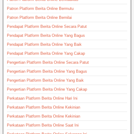
Patron Platform Berita Online Bermutu
Patron Platform Berita Online Bernilai
Pendapat Platform Berita Online Secara Patut
Pendapat Platform Berita Online Yang Bagus
Pendapat Platform Berita Online Yang Baik
Pendapat Platform Berita Online Yang Cakap
Pengertian Platform Berita Online Secara Patut
Pengertian Platform Berita Online Yang Bagus
Pengertian Platform Berita Online Yang Baik
Pengertian Platform Berita Online Yang Cakap
Perkataan Platform Berita Online Hari Ini
Perkataan Platform Berita Online Kekinian
Perkataan Platform Berita Online Kekinian
Perkataan Platform Berita Online Saat Ini