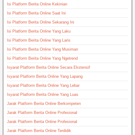
Isi Platform Berita Online Kekinian
Isi Platform Berita Online Saat Ini
Isi Platform Berita Online Sekarang Ini
Isi Platform Berita Online Yang Laku
Isi Platform Berita Online Yang Laris
Isi Platform Berita Online Yang Musiman
Isi Platform Berita Online Yang Ngetrend
Isyarat Platform Berita Online Secara Ekstensif
Isyarat Platform Berita Online Yang Lapang
Isyarat Platform Berita Online Yang Lebar
Isyarat Platform Berita Online Yang Luas
Jarak Platform Berita Online Berkompeten
Jarak Platform Berita Online Profesional
Jarak Platform Berita Online Profesional
Jarak Platform Berita Online Terdidik