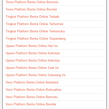
Tema Platform Berita Online Bermutu
Tema Platform Berita Online Bernilai
Tingkat Platform Berita Online Terbaik
Tingkat Platform Berita Online Terhormat
Tingkat Platform Berita Online Terkemuka
Tingkat Platform Berita Online Terpandang
Ujaran Platform Berita Online Hari Ini
Ujaran Platform Berita Online Kekinian
Ujaran Platform Berita Online Kekinian
Ujaran Platform Berita Online Saat Ini
Ujaran Platform Berita Online Sekarang Ini
Versi Platform Berita Online Berbobot
Versi Platform Berita Online Berkualitas
Versi Platform Berita Online Bermutu
Versi Platform Berita Online Bernilai