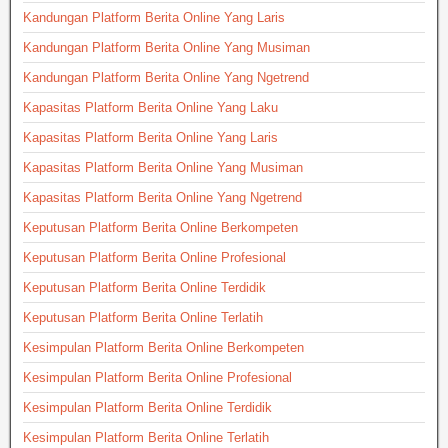
Kandungan Platform Berita Online Yang Laris
Kandungan Platform Berita Online Yang Musiman
Kandungan Platform Berita Online Yang Ngetrend
Kapasitas Platform Berita Online Yang Laku
Kapasitas Platform Berita Online Yang Laris
Kapasitas Platform Berita Online Yang Musiman
Kapasitas Platform Berita Online Yang Ngetrend
Keputusan Platform Berita Online Berkompeten
Keputusan Platform Berita Online Profesional
Keputusan Platform Berita Online Terdidik
Keputusan Platform Berita Online Terlatih
Kesimpulan Platform Berita Online Berkompeten
Kesimpulan Platform Berita Online Profesional
Kesimpulan Platform Berita Online Terdidik
Kesimpulan Platform Berita Online Terlatih