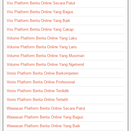
Visi Platform Berita Online Secara Patut
Visi Platform Berita Online Yang Bagus
Visi Platform Berita Online Yang Baik
Visi Platform Berita Online Yang Cakap
Volume Platform Berita Online Yang Laku
Volume Platform Berita Online Yang Laris
Volume Platform Berita Online Yang Musiman
Volume Platform Berita Online Yang Ngetrend
Vonis Platform Berita Online Berkompeten
Vonis Platform Berita Online Profesional
Vonis Platform Berita Online Terdidik
Vonis Platform Berita Online Terlatih
Wawasan Platform Berita Online Secara Patut
Wawasan Platform Berita Online Yang Bagus
Wawasan Platform Berita Online Yang Baik