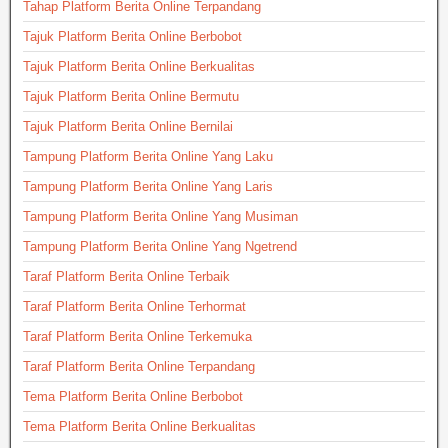
Tahap Platform Berita Online Terpandang
Tajuk Platform Berita Online Berbobot
Tajuk Platform Berita Online Berkualitas
Tajuk Platform Berita Online Bermutu
Tajuk Platform Berita Online Bernilai
Tampung Platform Berita Online Yang Laku
Tampung Platform Berita Online Yang Laris
Tampung Platform Berita Online Yang Musiman
Tampung Platform Berita Online Yang Ngetrend
Taraf Platform Berita Online Terbaik
Taraf Platform Berita Online Terhormat
Taraf Platform Berita Online Terkemuka
Taraf Platform Berita Online Terpandang
Tema Platform Berita Online Berbobot
Tema Platform Berita Online Berkualitas