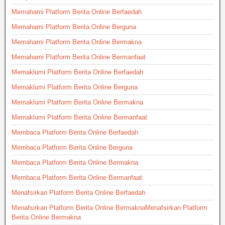
Memahami Platform Berita Online Berfaedah
Memahami Platform Berita Online Berguna
Memahami Platform Berita Online Bermakna
Memahami Platform Berita Online Bermanfaat
Memaklumi Platform Berita Online Berfaedah
Memaklumi Platform Berita Online Berguna
Memaklumi Platform Berita Online Bermakna
Memaklumi Platform Berita Online Bermanfaat
Membaca Platform Berita Online Berfaedah
Membaca Platform Berita Online Berguna
Membaca Platform Berita Online Bermakna
Membaca Platform Berita Online Bermanfaat
Menafsirkan Platform Berita Online Berfaedah
Menafsirkan Platform Berita Online BermaknaMenafsirkan Platform
Berita Online Bermakna