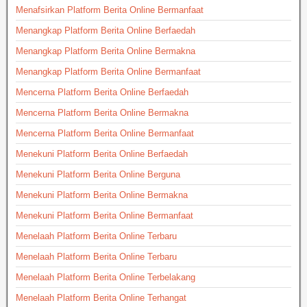
Menafsirkan Platform Berita Online Bermanfaat
Menangkap Platform Berita Online Berfaedah
Menangkap Platform Berita Online Bermakna
Menangkap Platform Berita Online Bermanfaat
Mencerna Platform Berita Online Berfaedah
Mencerna Platform Berita Online Bermakna
Mencerna Platform Berita Online Bermanfaat
Menekuni Platform Berita Online Berfaedah
Menekuni Platform Berita Online Berguna
Menekuni Platform Berita Online Bermakna
Menekuni Platform Berita Online Bermanfaat
Menelaah Platform Berita Online Terbaru
Menelaah Platform Berita Online Terbaru
Menelaah Platform Berita Online Terbelakang
Menelaah Platform Berita Online Terhangat