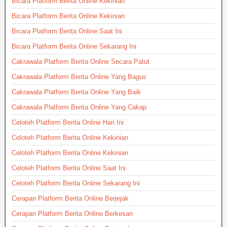
Bicara Platform Berita Online Kekinian
Bicara Platform Berita Online Kekinian
Bicara Platform Berita Online Saat Ini
Bicara Platform Berita Online Sekarang Ini
Cakrawala Platform Berita Online Secara Patut
Cakrawala Platform Berita Online Yang Bagus
Cakrawala Platform Berita Online Yang Baik
Cakrawala Platform Berita Online Yang Cakap
Celoteh Platform Berita Online Hari Ini
Celoteh Platform Berita Online Kekinian
Celoteh Platform Berita Online Kekinian
Celoteh Platform Berita Online Saat Ini
Celoteh Platform Berita Online Sekarang Ini
Cerapan Platform Berita Online Berjejak
Cerapan Platform Berita Online Berkesan