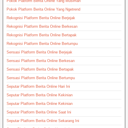
Pokok Platform Berita Online Yang Musiman
Pokok Platform Berita Online Yang Ngetrend
Rekognisi Platform Berita Online Berjejak
Rekognisi Platform Berita Online Berkesan
Rekognisi Platform Berita Online Bertapak
Rekognisi Platform Berita Online Bertumpu
Sensasi Platform Berita Online Berjejak
Sensasi Platform Berita Online Berkesan
Sensasi Platform Berita Online Bertapak
Sensasi Platform Berita Online Bertumpu
Seputar Platform Berita Online Hari Ini
Seputar Platform Berita Online Kekinian
Seputar Platform Berita Online Kekinian
Seputar Platform Berita Online Saat Ini
Seputar Platform Berita Online Sekarang Ini