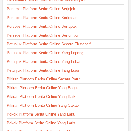
Perkataan Platform Berita Online Sekarang Ini
Persepsi Platform Berita Online Berjejak
Persepsi Platform Berita Online Berkesan
Persepsi Platform Berita Online Bertapak
Persepsi Platform Berita Online Bertumpu
Petunjuk Platform Berita Online Secara Ekstensif
Petunjuk Platform Berita Online Yang Lapang
Petunjuk Platform Berita Online Yang Lebar
Petunjuk Platform Berita Online Yang Luas
Pikiran Platform Berita Online Secara Patut
Pikiran Platform Berita Online Yang Bagus
Pikiran Platform Berita Online Yang Baik
Pikiran Platform Berita Online Yang Cakap
Pokok Platform Berita Online Yang Laku
Pokok Platform Berita Online Yang Laris