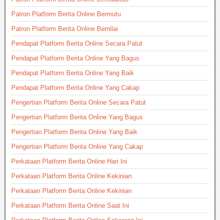
Patron Platform Berita Online Bermutu
Patron Platform Berita Online Bernilai
Pendapat Platform Berita Online Secara Patut
Pendapat Platform Berita Online Yang Bagus
Pendapat Platform Berita Online Yang Baik
Pendapat Platform Berita Online Yang Cakap
Pengertian Platform Berita Online Secara Patut
Pengertian Platform Berita Online Yang Bagus
Pengertian Platform Berita Online Yang Baik
Pengertian Platform Berita Online Yang Cakap
Perkataan Platform Berita Online Hari Ini
Perkataan Platform Berita Online Kekinian
Perkataan Platform Berita Online Kekinian
Perkataan Platform Berita Online Saat Ini