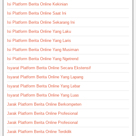
Isi Platform Berita Online Kekinian
Isi Platform Berita Online Saat Ini
Isi Platform Berita Online Sekarang Ini
Isi Platform Berita Online Yang Laku
Isi Platform Berita Online Yang Laris
Isi Platform Berita Online Yang Musiman
Isi Platform Berita Online Yang Ngetrend
Isyarat Platform Berita Online Secara Ekstensif
Isyarat Platform Berita Online Yang Lapang
Isyarat Platform Berita Online Yang Lebar
Isyarat Platform Berita Online Yang Luas
Jarak Platform Berita Online Berkompeten
Jarak Platform Berita Online Profesional
Jarak Platform Berita Online Profesional
Jarak Platform Berita Online Terdidik