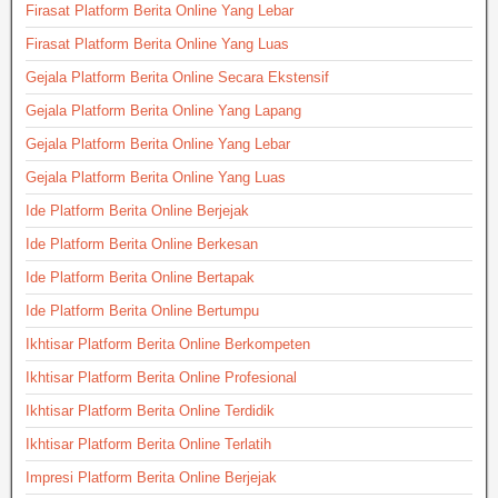
Firasat Platform Berita Online Yang Lebar
Firasat Platform Berita Online Yang Luas
Gejala Platform Berita Online Secara Ekstensif
Gejala Platform Berita Online Yang Lapang
Gejala Platform Berita Online Yang Lebar
Gejala Platform Berita Online Yang Luas
Ide Platform Berita Online Berjejak
Ide Platform Berita Online Berkesan
Ide Platform Berita Online Bertapak
Ide Platform Berita Online Bertumpu
Ikhtisar Platform Berita Online Berkompeten
Ikhtisar Platform Berita Online Profesional
Ikhtisar Platform Berita Online Terdidik
Ikhtisar Platform Berita Online Terlatih
Impresi Platform Berita Online Berjejak