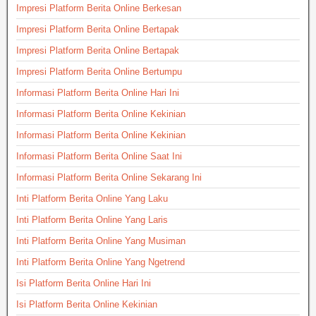
Impresi Platform Berita Online Berkesan
Impresi Platform Berita Online Bertapak
Impresi Platform Berita Online Bertapak
Impresi Platform Berita Online Bertumpu
Informasi Platform Berita Online Hari Ini
Informasi Platform Berita Online Kekinian
Informasi Platform Berita Online Kekinian
Informasi Platform Berita Online Saat Ini
Informasi Platform Berita Online Sekarang Ini
Inti Platform Berita Online Yang Laku
Inti Platform Berita Online Yang Laris
Inti Platform Berita Online Yang Musiman
Inti Platform Berita Online Yang Ngetrend
Isi Platform Berita Online Hari Ini
Isi Platform Berita Online Kekinian