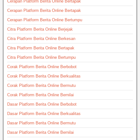
Cerapan Platform Berita Online Bertapak
Cerapan Platform Berita Online Bertapak
Cerapan Platform Berita Online Bertumpu
Citra Platform Berita Online Berjejak
Citra Platform Berita Online Berkesan
Citra Platform Berita Online Bertapak
Citra Platform Berita Online Bertumpu
Corak Platform Berita Online Berbobot
Corak Platform Berita Online Berkualitas
Corak Platform Berita Online Bermutu
Corak Platform Berita Online Bernilai
Dasar Platform Berita Online Berbobot
Dasar Platform Berita Online Berkualitas
Dasar Platform Berita Online Bermutu
Dasar Platform Berita Online Bernilai