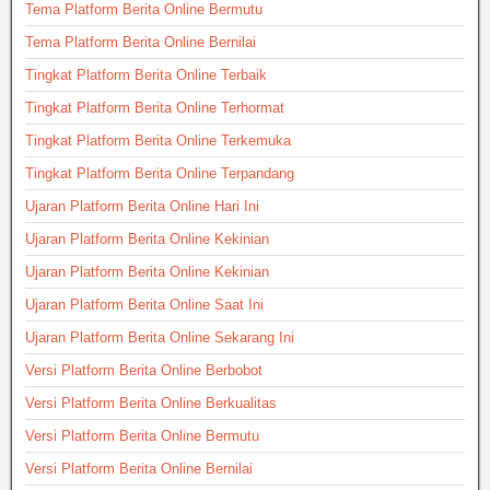
Tema Platform Berita Online Bermutu
Tema Platform Berita Online Bernilai
Tingkat Platform Berita Online Terbaik
Tingkat Platform Berita Online Terhormat
Tingkat Platform Berita Online Terkemuka
Tingkat Platform Berita Online Terpandang
Ujaran Platform Berita Online Hari Ini
Ujaran Platform Berita Online Kekinian
Ujaran Platform Berita Online Kekinian
Ujaran Platform Berita Online Saat Ini
Ujaran Platform Berita Online Sekarang Ini
Versi Platform Berita Online Berbobot
Versi Platform Berita Online Berkualitas
Versi Platform Berita Online Bermutu
Versi Platform Berita Online Bernilai