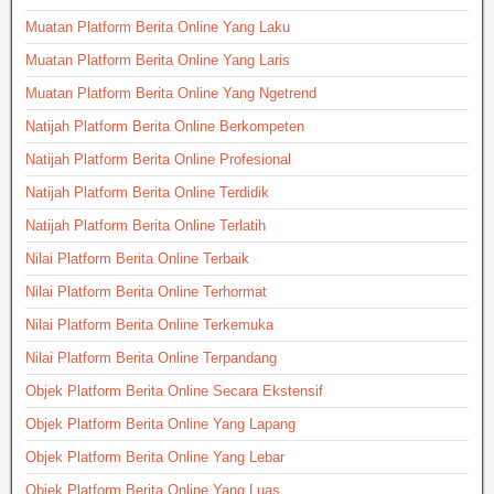
Muatan Platform Berita Online Yang Laku
Muatan Platform Berita Online Yang Laris
Muatan Platform Berita Online Yang Ngetrend
Natijah Platform Berita Online Berkompeten
Natijah Platform Berita Online Profesional
Natijah Platform Berita Online Terdidik
Natijah Platform Berita Online Terlatih
Nilai Platform Berita Online Terbaik
Nilai Platform Berita Online Terhormat
Nilai Platform Berita Online Terkemuka
Nilai Platform Berita Online Terpandang
Objek Platform Berita Online Secara Ekstensif
Objek Platform Berita Online Yang Lapang
Objek Platform Berita Online Yang Lebar
Objek Platform Berita Online Yang Luas