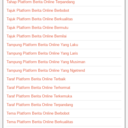
Tahap Platform Berita Online Terpandang
Tajuk Platform Berita Online Berbobot
Tajuk Platform Berita Online Berkualitas
Tajuk Platform Berita Online Bermutu
Tajuk Platform Berita Online Bernilai
Tampung Platform Berita Online Yang Laku
Tampung Platform Berita Online Yang Laris
Tampung Platform Berita Online Yang Musiman
Tampung Platform Berita Online Yang Ngetrend
Taraf Platform Berita Online Terbaik
Taraf Platform Berita Online Terhormat
Taraf Platform Berita Online Terkemuka
Taraf Platform Berita Online Terpandang
Tema Platform Berita Online Berbobot
Tema Platform Berita Online Berkualitas