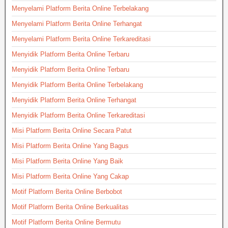
Menyelami Platform Berita Online Terbelakang
Menyelami Platform Berita Online Terhangat
Menyelami Platform Berita Online Terkareditasi
Menyidik Platform Berita Online Terbaru
Menyidik Platform Berita Online Terbaru
Menyidik Platform Berita Online Terbelakang
Menyidik Platform Berita Online Terhangat
Menyidik Platform Berita Online Terkareditasi
Misi Platform Berita Online Secara Patut
Misi Platform Berita Online Yang Bagus
Misi Platform Berita Online Yang Baik
Misi Platform Berita Online Yang Cakap
Motif Platform Berita Online Berbobot
Motif Platform Berita Online Berkualitas
Motif Platform Berita Online Bermutu