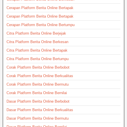
Cerapan Platform Berita Online Bertapak
Cerapan Platform Berita Online Bertapak
Cerapan Platform Berita Online Bertumpu
Citra Platform Berita Online Berjejak
Citra Platform Berita Online Berkesan
Citra Platform Berita Online Bertapak
Citra Platform Berita Online Bertumpu
Corak Platform Berita Online Berbobot
Corak Platform Berita Online Berkualitas
Corak Platform Berita Online Bermutu
Corak Platform Berita Online Bernilai
Dasar Platform Berita Online Berbobot
Dasar Platform Berita Online Berkualitas
Dasar Platform Berita Online Bermutu
Dasar Platform Berita Online Bernilai