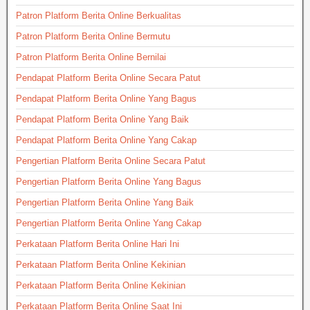
Patron Platform Berita Online Berkualitas
Patron Platform Berita Online Bermutu
Patron Platform Berita Online Bernilai
Pendapat Platform Berita Online Secara Patut
Pendapat Platform Berita Online Yang Bagus
Pendapat Platform Berita Online Yang Baik
Pendapat Platform Berita Online Yang Cakap
Pengertian Platform Berita Online Secara Patut
Pengertian Platform Berita Online Yang Bagus
Pengertian Platform Berita Online Yang Baik
Pengertian Platform Berita Online Yang Cakap
Perkataan Platform Berita Online Hari Ini
Perkataan Platform Berita Online Kekinian
Perkataan Platform Berita Online Kekinian
Perkataan Platform Berita Online Saat Ini