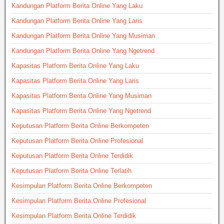
Kandungan Platform Berita Online Yang Laku
Kandungan Platform Berita Online Yang Laris
Kandungan Platform Berita Online Yang Musiman
Kandungan Platform Berita Online Yang Ngetrend
Kapasitas Platform Berita Online Yang Laku
Kapasitas Platform Berita Online Yang Laris
Kapasitas Platform Berita Online Yang Musiman
Kapasitas Platform Berita Online Yang Ngetrend
Keputusan Platform Berita Online Berkompeten
Keputusan Platform Berita Online Profesional
Keputusan Platform Berita Online Terdidik
Keputusan Platform Berita Online Terlatih
Kesimpulan Platform Berita Online Berkompeten
Kesimpulan Platform Berita Online Profesional
Kesimpulan Platform Berita Online Terdidik