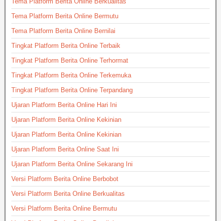
Tema Platform Berita Online Berkualitas
Tema Platform Berita Online Bermutu
Tema Platform Berita Online Bernilai
Tingkat Platform Berita Online Terbaik
Tingkat Platform Berita Online Terhormat
Tingkat Platform Berita Online Terkemuka
Tingkat Platform Berita Online Terpandang
Ujaran Platform Berita Online Hari Ini
Ujaran Platform Berita Online Kekinian
Ujaran Platform Berita Online Kekinian
Ujaran Platform Berita Online Saat Ini
Ujaran Platform Berita Online Sekarang Ini
Versi Platform Berita Online Berbobot
Versi Platform Berita Online Berkualitas
Versi Platform Berita Online Bermutu