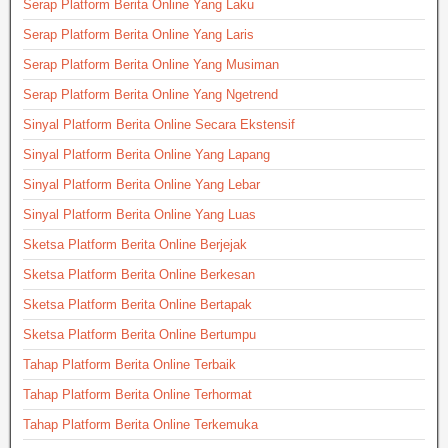
Serap Platform Berita Online Yang Laku
Serap Platform Berita Online Yang Laris
Serap Platform Berita Online Yang Musiman
Serap Platform Berita Online Yang Ngetrend
Sinyal Platform Berita Online Secara Ekstensif
Sinyal Platform Berita Online Yang Lapang
Sinyal Platform Berita Online Yang Lebar
Sinyal Platform Berita Online Yang Luas
Sketsa Platform Berita Online Berjejak
Sketsa Platform Berita Online Berkesan
Sketsa Platform Berita Online Bertapak
Sketsa Platform Berita Online Bertumpu
Tahap Platform Berita Online Terbaik
Tahap Platform Berita Online Terhormat
Tahap Platform Berita Online Terkemuka