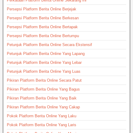
Perkataan Platform Berita Online Sekarang Ini
Persepsi Platform Berita Online Berjejak
Persepsi Platform Berita Online Berkesan
Persepsi Platform Berita Online Bertapak
Persepsi Platform Berita Online Bertumpu
Petunjuk Platform Berita Online Secara Ekstensif
Petunjuk Platform Berita Online Yang Lapang
Petunjuk Platform Berita Online Yang Lebar
Petunjuk Platform Berita Online Yang Luas
Pikiran Platform Berita Online Secara Patut
Pikiran Platform Berita Online Yang Bagus
Pikiran Platform Berita Online Yang Baik
Pikiran Platform Berita Online Yang Cakap
Pokok Platform Berita Online Yang Laku
Pokok Platform Berita Online Yang Laris