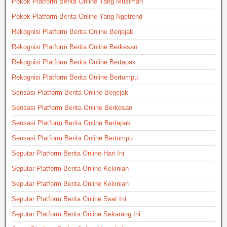
Pokok Platform Berita Online Yang Musiman
Pokok Platform Berita Online Yang Ngetrend
Rekognisi Platform Berita Online Berjejak
Rekognisi Platform Berita Online Berkesan
Rekognisi Platform Berita Online Bertapak
Rekognisi Platform Berita Online Bertumpu
Sensasi Platform Berita Online Berjejak
Sensasi Platform Berita Online Berkesan
Sensasi Platform Berita Online Bertapak
Sensasi Platform Berita Online Bertumpu
Seputar Platform Berita Online Hari Ini
Seputar Platform Berita Online Kekinian
Seputar Platform Berita Online Kekinian
Seputar Platform Berita Online Saat Ini
Seputar Platform Berita Online Sekarang Ini