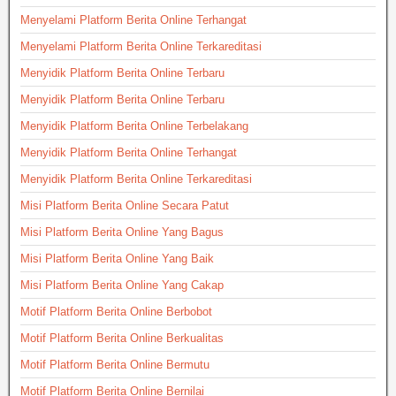
Menyelami Platform Berita Online Terhangat
Menyelami Platform Berita Online Terkareditasi
Menyidik Platform Berita Online Terbaru
Menyidik Platform Berita Online Terbaru
Menyidik Platform Berita Online Terbelakang
Menyidik Platform Berita Online Terhangat
Menyidik Platform Berita Online Terkareditasi
Misi Platform Berita Online Secara Patut
Misi Platform Berita Online Yang Bagus
Misi Platform Berita Online Yang Baik
Misi Platform Berita Online Yang Cakap
Motif Platform Berita Online Berbobot
Motif Platform Berita Online Berkualitas
Motif Platform Berita Online Bermutu
Motif Platform Berita Online Bernilai