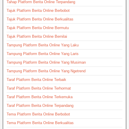
Tahap Platform Berita Online Terpandang
Tajuk Platform Berita Online Berbobot
Tajuk Platform Berita Online Berkualitas
Tajuk Platform Berita Online Bermutu
Tajuk Platform Berita Online Bernilai
Tampung Platform Berita Online Yang Laku
Tampung Platform Berita Online Yang Laris
Tampung Platform Berita Online Yang Musiman
Tampung Platform Berita Online Yang Ngetrend
Taraf Platform Berita Online Terbaik
Taraf Platform Berita Online Terhormat
Taraf Platform Berita Online Terkemuka
Taraf Platform Berita Online Terpandang
Tema Platform Berita Online Berbobot
Tema Platform Berita Online Berkualitas