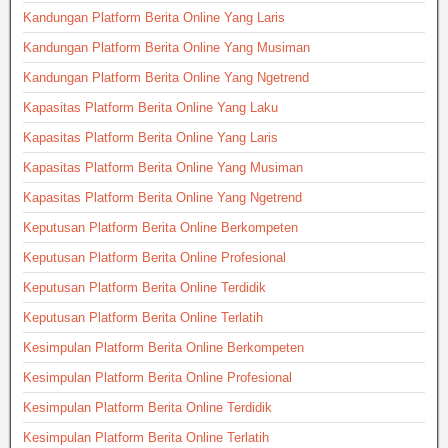
Kandungan Platform Berita Online Yang Laris
Kandungan Platform Berita Online Yang Musiman
Kandungan Platform Berita Online Yang Ngetrend
Kapasitas Platform Berita Online Yang Laku
Kapasitas Platform Berita Online Yang Laris
Kapasitas Platform Berita Online Yang Musiman
Kapasitas Platform Berita Online Yang Ngetrend
Keputusan Platform Berita Online Berkompeten
Keputusan Platform Berita Online Profesional
Keputusan Platform Berita Online Terdidik
Keputusan Platform Berita Online Terlatih
Kesimpulan Platform Berita Online Berkompeten
Kesimpulan Platform Berita Online Profesional
Kesimpulan Platform Berita Online Terdidik
Kesimpulan Platform Berita Online Terlatih