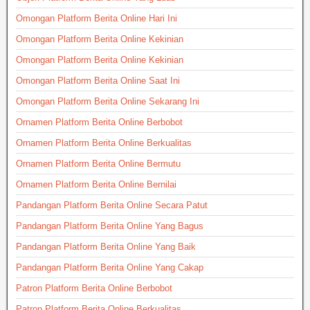
Omongan Platform Berita Online Hari Ini
Omongan Platform Berita Online Kekinian
Omongan Platform Berita Online Kekinian
Omongan Platform Berita Online Saat Ini
Omongan Platform Berita Online Sekarang Ini
Ornamen Platform Berita Online Berbobot
Ornamen Platform Berita Online Berkualitas
Ornamen Platform Berita Online Bermutu
Ornamen Platform Berita Online Bernilai
Pandangan Platform Berita Online Secara Patut
Pandangan Platform Berita Online Yang Bagus
Pandangan Platform Berita Online Yang Baik
Pandangan Platform Berita Online Yang Cakap
Patron Platform Berita Online Berbobot
Patron Platform Berita Online Berkualitas