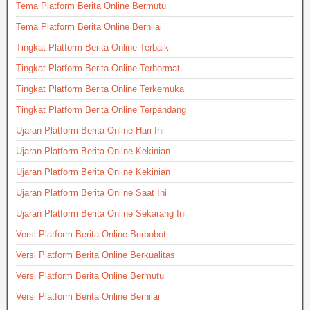
Tema Platform Berita Online Bermutu
Tema Platform Berita Online Bernilai
Tingkat Platform Berita Online Terbaik
Tingkat Platform Berita Online Terhormat
Tingkat Platform Berita Online Terkemuka
Tingkat Platform Berita Online Terpandang
Ujaran Platform Berita Online Hari Ini
Ujaran Platform Berita Online Kekinian
Ujaran Platform Berita Online Kekinian
Ujaran Platform Berita Online Saat Ini
Ujaran Platform Berita Online Sekarang Ini
Versi Platform Berita Online Berbobot
Versi Platform Berita Online Berkualitas
Versi Platform Berita Online Bermutu
Versi Platform Berita Online Bernilai