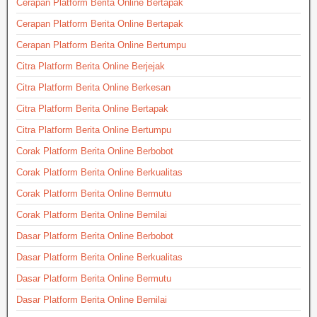
Cerapan Platform Berita Online Bertapak
Cerapan Platform Berita Online Bertapak
Cerapan Platform Berita Online Bertumpu
Citra Platform Berita Online Berjejak
Citra Platform Berita Online Berkesan
Citra Platform Berita Online Bertapak
Citra Platform Berita Online Bertumpu
Corak Platform Berita Online Berbobot
Corak Platform Berita Online Berkualitas
Corak Platform Berita Online Bermutu
Corak Platform Berita Online Bernilai
Dasar Platform Berita Online Berbobot
Dasar Platform Berita Online Berkualitas
Dasar Platform Berita Online Bermutu
Dasar Platform Berita Online Bernilai