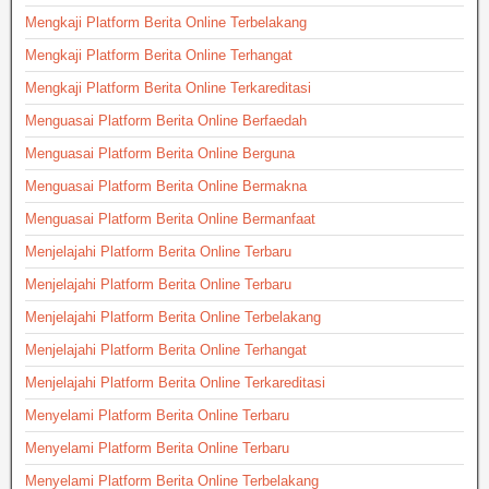
Mengkaji Platform Berita Online Terbelakang
Mengkaji Platform Berita Online Terhangat
Mengkaji Platform Berita Online Terkareditasi
Menguasai Platform Berita Online Berfaedah
Menguasai Platform Berita Online Berguna
Menguasai Platform Berita Online Bermakna
Menguasai Platform Berita Online Bermanfaat
Menjelajahi Platform Berita Online Terbaru
Menjelajahi Platform Berita Online Terbaru
Menjelajahi Platform Berita Online Terbelakang
Menjelajahi Platform Berita Online Terhangat
Menjelajahi Platform Berita Online Terkareditasi
Menyelami Platform Berita Online Terbaru
Menyelami Platform Berita Online Terbaru
Menyelami Platform Berita Online Terbelakang