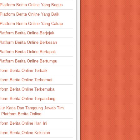
latform Berita Online Yang Bagus
latform Berita Online Yang Baik
latform Berita Online Yang Cakap
Platform Berita Online Berjejak
Platform Berita Online Berkesan
Platform Berita Online Bertapak
Platform Berita Online Bertumpu
form Berita Online Terbaik
form Berita Online Terhormat
form Berita Online Terkemuka
form Berita Online Terpandang
Alur Kerja Dan Tanggung Jawab Tim
i Platform Berita Online
form Berita Online Hari Ini
tform Berita Online Kekinian