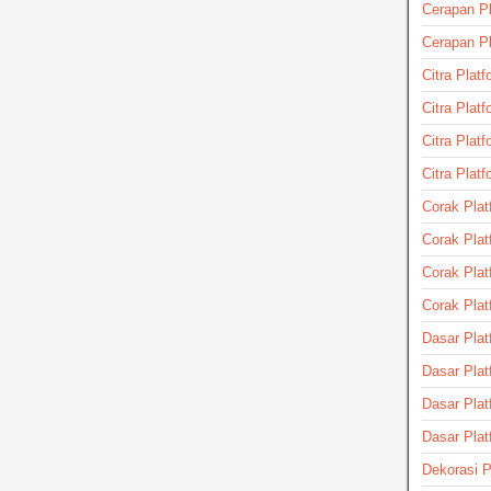
Cerapan Pl
Cerapan Pl
Citra Platf
Citra Plat
Citra Plat
Citra Plat
Corak Plat
Corak Plat
Corak Plat
Corak Platf
Dasar Plat
Dasar Plat
Dasar Plat
Dasar Platf
Dekorasi P