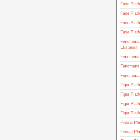
Fase Platf
Fase Platf
Fase Platf
Fase Platf
Fenomena P
Ekstensif
Fenomena P
Fenomena P
Fenomena P
Figur Plat
Figur Platf
Figur Plat
Figur Platf
Firasat Pl
Firasat Pl