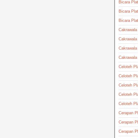
Bicara Pla
Bicara Plat
Bicara Pla
Cakrawala 
Cakrawala 
Cakrawala 
Cakrawala 
Celoteh Pla
Celoteh Pl
Celoteh Pl
Celoteh Pla
Celoteh Pl
Cerapan Pl
Cerapan Pl
Cerapan Pl