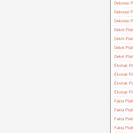
Dekorasi P
Dekorasi P
Dekorasi Pl
Dekrit Pla
Dekrit Plat
Dekrit Plat
Dekrit Plat
Ekstrak Pl
Ekstrak Pl
Ekstrak Pl
Ekstrak Pl
Fakta Plat
Fakta Plat
Fakta Plat
Fakta Plat