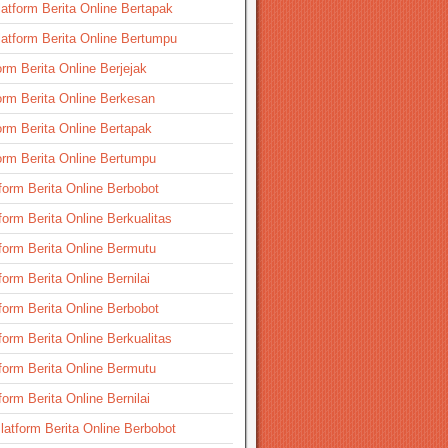
atform Berita Online Bertapak
atform Berita Online Bertumpu
orm Berita Online Berjejak
form Berita Online Berkesan
form Berita Online Bertapak
form Berita Online Bertumpu
form Berita Online Berbobot
form Berita Online Berkualitas
form Berita Online Bermutu
orm Berita Online Bernilai
form Berita Online Berbobot
form Berita Online Berkualitas
form Berita Online Bermutu
orm Berita Online Bernilai
latform Berita Online Berbobot