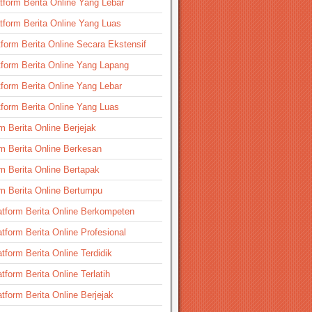
atform Berita Online Yang Lebar
atform Berita Online Yang Luas
tform Berita Online Secara Ekstensif
tform Berita Online Yang Lapang
tform Berita Online Yang Lebar
tform Berita Online Yang Luas
m Berita Online Berjejak
rm Berita Online Berkesan
rm Berita Online Bertapak
rm Berita Online Bertumpu
latform Berita Online Berkompeten
atform Berita Online Profesional
atform Berita Online Terdidik
atform Berita Online Terlatih
atform Berita Online Berjejak