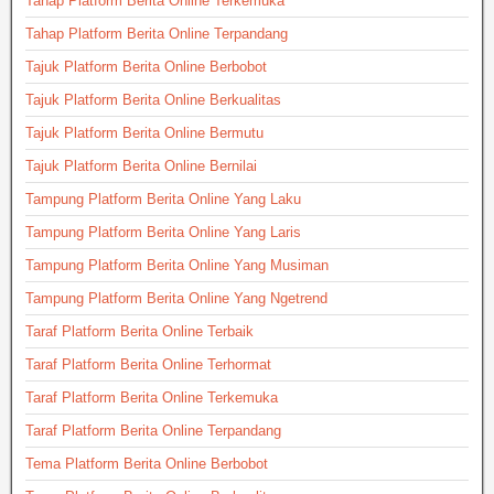
Tahap Platform Berita Online Terkemuka
Tahap Platform Berita Online Terpandang
Tajuk Platform Berita Online Berbobot
Tajuk Platform Berita Online Berkualitas
Tajuk Platform Berita Online Bermutu
Tajuk Platform Berita Online Bernilai
Tampung Platform Berita Online Yang Laku
Tampung Platform Berita Online Yang Laris
Tampung Platform Berita Online Yang Musiman
Tampung Platform Berita Online Yang Ngetrend
Taraf Platform Berita Online Terbaik
Taraf Platform Berita Online Terhormat
Taraf Platform Berita Online Terkemuka
Taraf Platform Berita Online Terpandang
Tema Platform Berita Online Berbobot