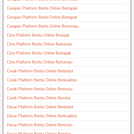
Cerapan Platform Berita Online Bertapak
Cerapan Platform Berita Online Bertapak
Cerapan Platform Berita Online Bertumpu
Citra Platform Berita Online Berjejak
Citra Platform Berita Online Berkesan
Citra Platform Berita Online Bertapak
Citra Platform Berita Online Bertumpu
Corak Platform Berita Online Berbobot
Corak Platform Berita Online Berkualitas
Corak Platform Berita Online Bermutu
Corak Platform Berita Online Bernilai
Dasar Platform Berita Online Berbobot
Dasar Platform Berita Online Berkualitas
Dasar Platform Berita Online Bermutu
Dasar Platform Berita Online Bernilai