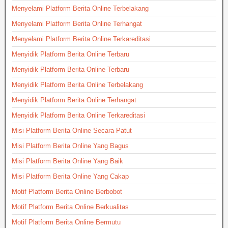
Menyelami Platform Berita Online Terbelakang
Menyelami Platform Berita Online Terhangat
Menyelami Platform Berita Online Terkareditasi
Menyidik Platform Berita Online Terbaru
Menyidik Platform Berita Online Terbaru
Menyidik Platform Berita Online Terbelakang
Menyidik Platform Berita Online Terhangat
Menyidik Platform Berita Online Terkareditasi
Misi Platform Berita Online Secara Patut
Misi Platform Berita Online Yang Bagus
Misi Platform Berita Online Yang Baik
Misi Platform Berita Online Yang Cakap
Motif Platform Berita Online Berbobot
Motif Platform Berita Online Berkualitas
Motif Platform Berita Online Bermutu