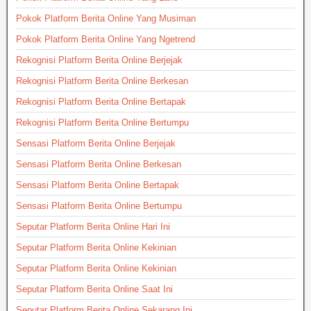
Pokok Platform Berita Online Yang Musiman
Pokok Platform Berita Online Yang Ngetrend
Rekognisi Platform Berita Online Berjejak
Rekognisi Platform Berita Online Berkesan
Rekognisi Platform Berita Online Bertapak
Rekognisi Platform Berita Online Bertumpu
Sensasi Platform Berita Online Berjejak
Sensasi Platform Berita Online Berkesan
Sensasi Platform Berita Online Bertapak
Sensasi Platform Berita Online Bertumpu
Seputar Platform Berita Online Hari Ini
Seputar Platform Berita Online Kekinian
Seputar Platform Berita Online Kekinian
Seputar Platform Berita Online Saat Ini
Seputar Platform Berita Online Sekarang Ini