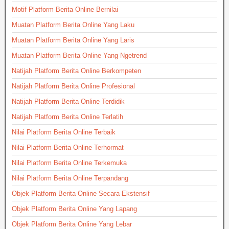
Motif Platform Berita Online Bernilai
Muatan Platform Berita Online Yang Laku
Muatan Platform Berita Online Yang Laris
Muatan Platform Berita Online Yang Ngetrend
Natijah Platform Berita Online Berkompeten
Natijah Platform Berita Online Profesional
Natijah Platform Berita Online Terdidik
Natijah Platform Berita Online Terlatih
Nilai Platform Berita Online Terbaik
Nilai Platform Berita Online Terhormat
Nilai Platform Berita Online Terkemuka
Nilai Platform Berita Online Terpandang
Objek Platform Berita Online Secara Ekstensif
Objek Platform Berita Online Yang Lapang
Objek Platform Berita Online Yang Lebar