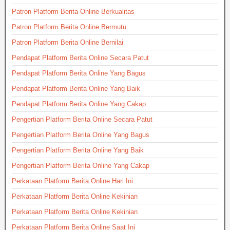
Patron Platform Berita Online Berkualitas
Patron Platform Berita Online Bermutu
Patron Platform Berita Online Bernilai
Pendapat Platform Berita Online Secara Patut
Pendapat Platform Berita Online Yang Bagus
Pendapat Platform Berita Online Yang Baik
Pendapat Platform Berita Online Yang Cakap
Pengertian Platform Berita Online Secara Patut
Pengertian Platform Berita Online Yang Bagus
Pengertian Platform Berita Online Yang Baik
Pengertian Platform Berita Online Yang Cakap
Perkataan Platform Berita Online Hari Ini
Perkataan Platform Berita Online Kekinian
Perkataan Platform Berita Online Kekinian
Perkataan Platform Berita Online Saat Ini