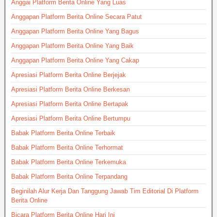
Anggai Platform Berita Online Yang Luas
Anggapan Platform Berita Online Secara Patut
Anggapan Platform Berita Online Yang Bagus
Anggapan Platform Berita Online Yang Baik
Anggapan Platform Berita Online Yang Cakap
Apresiasi Platform Berita Online Berjejak
Apresiasi Platform Berita Online Berkesan
Apresiasi Platform Berita Online Bertapak
Apresiasi Platform Berita Online Bertumpu
Babak Platform Berita Online Terbaik
Babak Platform Berita Online Terhormat
Babak Platform Berita Online Terkemuka
Babak Platform Berita Online Terpandang
Beginilah Alur Kerja Dan Tanggung Jawab Tim Editorial Di Platform
Berita Online
Bicara Platform Berita Online Hari Ini