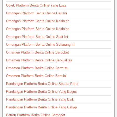
Objek Platform Berita Online Yang Luas
Omongan Platform Berita Online Hari Ini
Omongan Platform Berita Online Kekinian
Omongan Platform Berita Online Kekinian
Omongan Platform Berita Online Saat Ini
Omongan Platform Berita Online Sekarang Ini
Ornamen Platform Berita Online Berbobot
Ornamen Platform Berita Online Berkualitas
Ornamen Platform Berita Online Bermutu
Ornamen Platform Berita Online Bernilai
Pandangan Platform Berita Online Secara Patut
Pandangan Platform Berita Online Yang Bagus
Pandangan Platform Berita Online Yang Baik
Pandangan Platform Berita Online Yang Cakap
Patron Platform Berita Online Berbobot