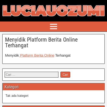
Menyidik Platform Berita Online
Terhangat
Menyidik
Platform Berita Online
Terhangat
Kategori
Tak ada kategori