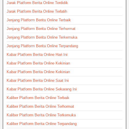
Jarak Platform Berita Online Terdidik
Jarak Platform Berita Online Terlatih
Jenjang Platform Berita Online Terbaik
Jenjang Platform Berita Online Terhormat
Jenjang Platform Berita Online Terkemuka
Jenjang Platform Berita Online Terpandang
Kabar Platform Berita Online Hari Ini
Kabar Platform Berita Online Kekinian
Kabar Platform Berita Online Kekinian
Kabar Platform Berita Online Saat Ini
Kabar Platform Berita Online Sekarang Ini
Kaliber Platform Berita Online Terbaik
Kaliber Platform Berita Online Terhormat
Kaliber Platform Berita Online Terkemuka
Kaliber Platform Berita Online Terpandang