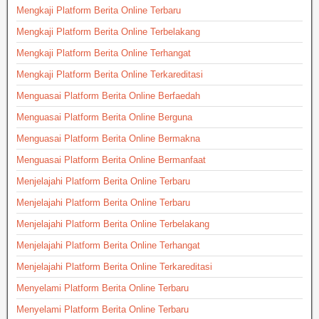
Mengkaji Platform Berita Online Terbaru
Mengkaji Platform Berita Online Terbelakang
Mengkaji Platform Berita Online Terhangat
Mengkaji Platform Berita Online Terkareditasi
Menguasai Platform Berita Online Berfaedah
Menguasai Platform Berita Online Berguna
Menguasai Platform Berita Online Bermakna
Menguasai Platform Berita Online Bermanfaat
Menjelajahi Platform Berita Online Terbaru
Menjelajahi Platform Berita Online Terbaru
Menjelajahi Platform Berita Online Terbelakang
Menjelajahi Platform Berita Online Terhangat
Menjelajahi Platform Berita Online Terkareditasi
Menyelami Platform Berita Online Terbaru
Menyelami Platform Berita Online Terbaru