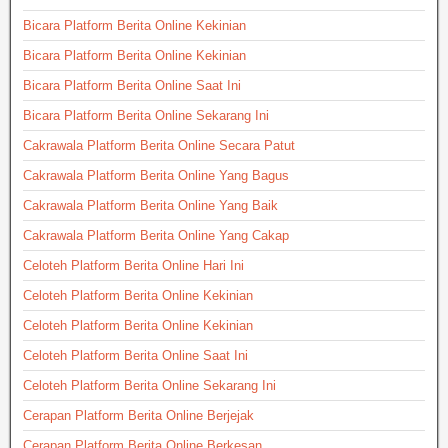
Bicara Platform Berita Online Kekinian
Bicara Platform Berita Online Kekinian
Bicara Platform Berita Online Saat Ini
Bicara Platform Berita Online Sekarang Ini
Cakrawala Platform Berita Online Secara Patut
Cakrawala Platform Berita Online Yang Bagus
Cakrawala Platform Berita Online Yang Baik
Cakrawala Platform Berita Online Yang Cakap
Celoteh Platform Berita Online Hari Ini
Celoteh Platform Berita Online Kekinian
Celoteh Platform Berita Online Kekinian
Celoteh Platform Berita Online Saat Ini
Celoteh Platform Berita Online Sekarang Ini
Cerapan Platform Berita Online Berjejak
Cerapan Platform Berita Online Berkesan