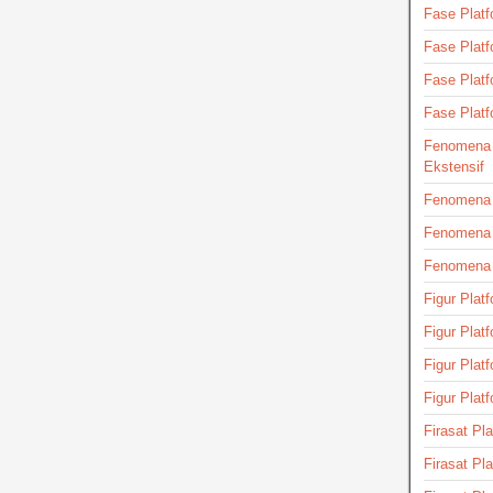
Fase Platf
Fase Platf
Fase Platf
Fase Platf
Fenomena P
Ekstensif
Fenomena P
Fenomena P
Fenomena P
Figur Plat
Figur Platf
Figur Plat
Figur Platf
Firasat Pl
Firasat Pl