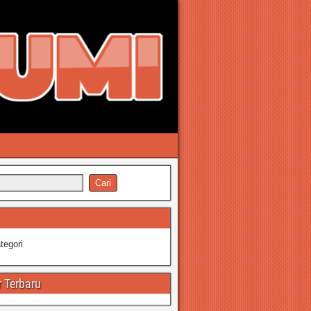
tegori
 Terbaru