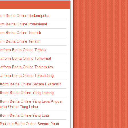
orm Berita Online Berkompeten
orm Berita Online Profesional
rm Berita Online Terdidik
rm Berita Online Terlatih
tform Berita Online Terbaik
tform Berita Online Terhormat
atform Berita Online Terkemuka
tform Berita Online Terpandang
tform Berita Online Secara Ekstensif
tform Berita Online Yang Lapang
tform Berita Online Yang LebarAnggai
erita Online Yang Lebar
tform Berita Online Yang Luas
latform Berita Online Secara Patut