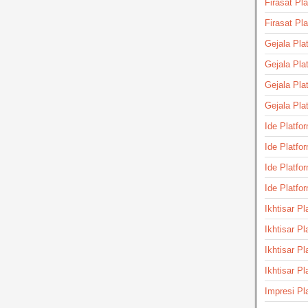
Firasat Pl
Firasat Pl
Gejala Pla
Gejala Pla
Gejala Pla
Gejala Pla
Ide Platfor
Ide Platfo
Ide Platfo
Ide Platfo
Ikhtisar P
Ikhtisar Pl
Ikhtisar Pl
Ikhtisar Pl
Impresi Pl