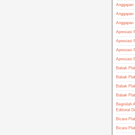
Anggapan P
Anggapan P
Anggapan P
Apresiasi 
Apresiasi 
Apresiasi 
Apresiasi 
Babak Plat
Babak Plat
Babak Plat
Babak Plat
Beginilah 
Editorial D
Bicara Plat
Bicara Pla