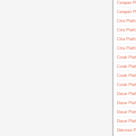
Cerapan Pl
Cerapan Pl
Citra Platf
Citra Plat
Citra Plat
Citra Plat
Corak Plat
Corak Plat
Corak Plat
Corak Platf
Dasar Plat
Dasar Plat
Dasar Plat
Dasar Platf
Dekorasi P