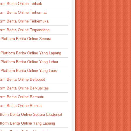
orm Berita Online Terbaik
orm Berita Online Terhormat
orm Berita Online Terkemuka
orm Berita Online Terpandang
latform Berita Online Secara
latform Berita Online Yang Lapang
latform Berita Online Yang Lebar
latform Berita Online Yang Luas
form Berita Online Berbobot
orm Berita Online Berkualitas
form Berita Online Bermutu
orm Berita Online Bernilai
atform Berita Online Secara Ekstensif
atform Berita Online Yang Lapang