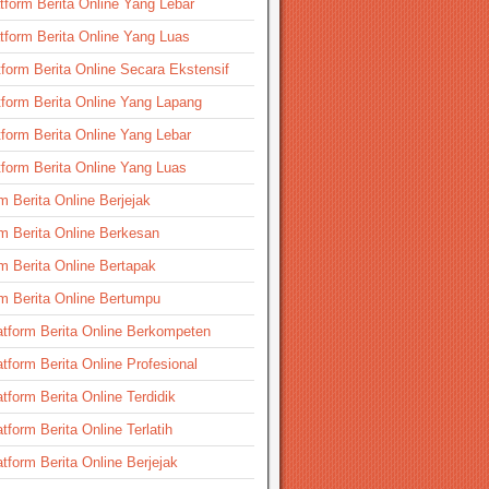
atform Berita Online Yang Lebar
atform Berita Online Yang Luas
tform Berita Online Secara Ekstensif
tform Berita Online Yang Lapang
tform Berita Online Yang Lebar
tform Berita Online Yang Luas
m Berita Online Berjejak
rm Berita Online Berkesan
rm Berita Online Bertapak
rm Berita Online Bertumpu
latform Berita Online Berkompeten
atform Berita Online Profesional
atform Berita Online Terdidik
atform Berita Online Terlatih
atform Berita Online Berjejak