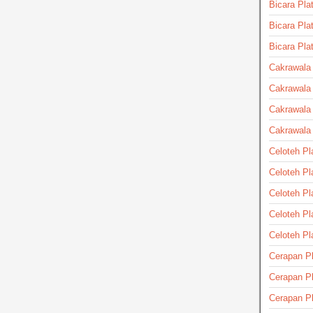
Bicara Pla
Bicara Plat
Bicara Pla
Cakrawala 
Cakrawala 
Cakrawala 
Cakrawala 
Celoteh Pla
Celoteh Pl
Celoteh Pl
Celoteh Pla
Celoteh Pl
Cerapan Pl
Cerapan Pl
Cerapan Pl