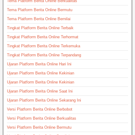
Tema Platform Berita Online Berkualitas
Tema Platform Berita Online Bermutu
Tema Platform Berita Online Bernilai
Tingkat Platform Berita Online Terbaik
Tingkat Platform Berita Online Terhormat
Tingkat Platform Berita Online Terkemuka
Tingkat Platform Berita Online Terpandang
Ujaran Platform Berita Online Hari Ini
Ujaran Platform Berita Online Kekinian
Ujaran Platform Berita Online Kekinian
Ujaran Platform Berita Online Saat Ini
Ujaran Platform Berita Online Sekarang Ini
Versi Platform Berita Online Berbobot
Versi Platform Berita Online Berkualitas
Versi Platform Berita Online Bermutu