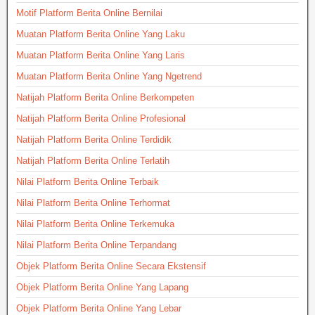
Motif Platform Berita Online Bernilai
Muatan Platform Berita Online Yang Laku
Muatan Platform Berita Online Yang Laris
Muatan Platform Berita Online Yang Ngetrend
Natijah Platform Berita Online Berkompeten
Natijah Platform Berita Online Profesional
Natijah Platform Berita Online Terdidik
Natijah Platform Berita Online Terlatih
Nilai Platform Berita Online Terbaik
Nilai Platform Berita Online Terhormat
Nilai Platform Berita Online Terkemuka
Nilai Platform Berita Online Terpandang
Objek Platform Berita Online Secara Ekstensif
Objek Platform Berita Online Yang Lapang
Objek Platform Berita Online Yang Lebar