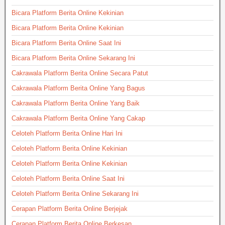
Bicara Platform Berita Online Kekinian
Bicara Platform Berita Online Kekinian
Bicara Platform Berita Online Saat Ini
Bicara Platform Berita Online Sekarang Ini
Cakrawala Platform Berita Online Secara Patut
Cakrawala Platform Berita Online Yang Bagus
Cakrawala Platform Berita Online Yang Baik
Cakrawala Platform Berita Online Yang Cakap
Celoteh Platform Berita Online Hari Ini
Celoteh Platform Berita Online Kekinian
Celoteh Platform Berita Online Kekinian
Celoteh Platform Berita Online Saat Ini
Celoteh Platform Berita Online Sekarang Ini
Cerapan Platform Berita Online Berjejak
Cerapan Platform Berita Online Berkesan