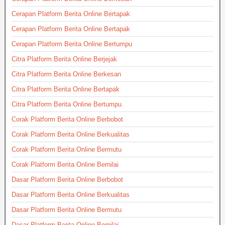
Cerapan Platform Berita Online Bertapak
Cerapan Platform Berita Online Bertapak
Cerapan Platform Berita Online Bertumpu
Citra Platform Berita Online Berjejak
Citra Platform Berita Online Berkesan
Citra Platform Berita Online Bertapak
Citra Platform Berita Online Bertumpu
Corak Platform Berita Online Berbobot
Corak Platform Berita Online Berkualitas
Corak Platform Berita Online Bermutu
Corak Platform Berita Online Bernilai
Dasar Platform Berita Online Berbobot
Dasar Platform Berita Online Berkualitas
Dasar Platform Berita Online Bermutu
Dasar Platform Berita Online Bernilai