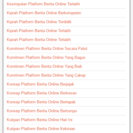
Kesimpulan Platform Berita Online Terlatih
Kiprah Platform Berita Online Berkompeten
Kiprah Platform Berita Online Terdidik
Kiprah Platform Berita Online Terlatih
Kiprah Platform Berita Online Terlatih
Komitmen Platform Berita Online Secara Patut
Komitmen Platform Berita Online Yang Bagus
Komitmen Platform Berita Online Yang Baik
Komitmen Platform Berita Online Yang Cakap
Konsep Platform Berita Online Berjejak
Konsep Platform Berita Online Berkesan
Konsep Platform Berita Online Bertapak
Konsep Platform Berita Online Bertumpu
Kutipan Platform Berita Online Hari Ini
Kutipan Platform Berita Online Kekinian