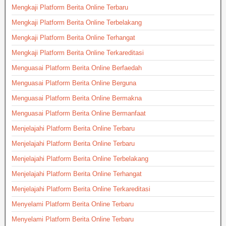
Mengkaji Platform Berita Online Terbaru
Mengkaji Platform Berita Online Terbelakang
Mengkaji Platform Berita Online Terhangat
Mengkaji Platform Berita Online Terkareditasi
Menguasai Platform Berita Online Berfaedah
Menguasai Platform Berita Online Berguna
Menguasai Platform Berita Online Bermakna
Menguasai Platform Berita Online Bermanfaat
Menjelajahi Platform Berita Online Terbaru
Menjelajahi Platform Berita Online Terbaru
Menjelajahi Platform Berita Online Terbelakang
Menjelajahi Platform Berita Online Terhangat
Menjelajahi Platform Berita Online Terkareditasi
Menyelami Platform Berita Online Terbaru
Menyelami Platform Berita Online Terbaru