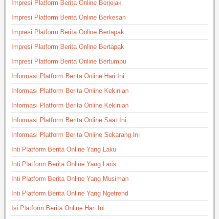
Impresi Platform Berita Online Berjejak
Impresi Platform Berita Online Berkesan
Impresi Platform Berita Online Bertapak
Impresi Platform Berita Online Bertapak
Impresi Platform Berita Online Bertumpu
Informasi Platform Berita Online Hari Ini
Informasi Platform Berita Online Kekinian
Informasi Platform Berita Online Kekinian
Informasi Platform Berita Online Saat Ini
Informasi Platform Berita Online Sekarang Ini
Inti Platform Berita Online Yang Laku
Inti Platform Berita Online Yang Laris
Inti Platform Berita Online Yang Musiman
Inti Platform Berita Online Yang Ngetrend
Isi Platform Berita Online Hari Ini