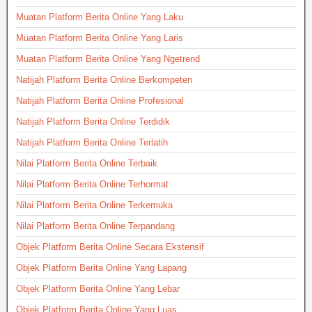
Muatan Platform Berita Online Yang Laku
Muatan Platform Berita Online Yang Laris
Muatan Platform Berita Online Yang Ngetrend
Natijah Platform Berita Online Berkompeten
Natijah Platform Berita Online Profesional
Natijah Platform Berita Online Terdidik
Natijah Platform Berita Online Terlatih
Nilai Platform Berita Online Terbaik
Nilai Platform Berita Online Terhormat
Nilai Platform Berita Online Terkemuka
Nilai Platform Berita Online Terpandang
Objek Platform Berita Online Secara Ekstensif
Objek Platform Berita Online Yang Lapang
Objek Platform Berita Online Yang Lebar
Objek Platform Berita Online Yang Luas