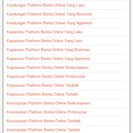
Kandungan Platform Berita Online Yang Laris
Kandungan Platform Berita Online Yang Musiman
Kandungan Platform Berita Online Yang Ngetrend
Kapasitas Platform Berita Online Yang Laku
Kapasitas Platform Berita Online Yang Laris
Kapasitas Platform Berita Online Yang Musiman
Kapasitas Platform Berita Online Yang Ngetrend
Keputusan Platform Berita Online Berkompeten
Keputusan Platform Berita Online Profesional
Keputusan Platform Berita Online Terdidik
Keputusan Platform Berita Online Terlatih
Kesimpulan Platform Berita Online Berkompeten
Kesimpulan Platform Berita Online Profesional
Kesimpulan Platform Berita Online Terdidik
Kesimpulan Platform Berita Online Terlatih