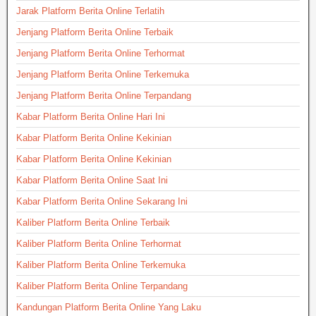
Jarak Platform Berita Online Terlatih
Jenjang Platform Berita Online Terbaik
Jenjang Platform Berita Online Terhormat
Jenjang Platform Berita Online Terkemuka
Jenjang Platform Berita Online Terpandang
Kabar Platform Berita Online Hari Ini
Kabar Platform Berita Online Kekinian
Kabar Platform Berita Online Kekinian
Kabar Platform Berita Online Saat Ini
Kabar Platform Berita Online Sekarang Ini
Kaliber Platform Berita Online Terbaik
Kaliber Platform Berita Online Terhormat
Kaliber Platform Berita Online Terkemuka
Kaliber Platform Berita Online Terpandang
Kandungan Platform Berita Online Yang Laku