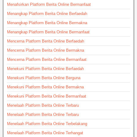
Menafsirkan Platform Berita Online Bermanfaat
Menangkap Platform Berita Online Berfaedah
Menangkap Platform Berita Online Bermakna
Menangkap Platform Berita Online Bermanfaat
Mencerna Platform Berita Online Berfaedah
Mencerna Platform Berita Online Bermakna
Mencerna Platform Berita Online Bermanfaat
Menekuni Platform Berita Online Berfaedah
Menekuni Platform Berita Online Berguna
Menekuni Platform Berita Online Bermakna
Menekuni Platform Berita Online Bermanfaat
Menelaah Platform Berita Online Terbaru
Menelaah Platform Berita Online Terbaru
Menelaah Platform Berita Online Terbelakang
Menelaah Platform Berita Online Terhangat