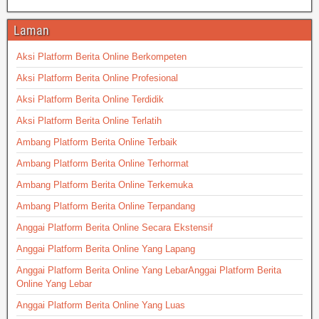
Laman
Aksi Platform Berita Online Berkompeten
Aksi Platform Berita Online Profesional
Aksi Platform Berita Online Terdidik
Aksi Platform Berita Online Terlatih
Ambang Platform Berita Online Terbaik
Ambang Platform Berita Online Terhormat
Ambang Platform Berita Online Terkemuka
Ambang Platform Berita Online Terpandang
Anggai Platform Berita Online Secara Ekstensif
Anggai Platform Berita Online Yang Lapang
Anggai Platform Berita Online Yang LebarAnggai Platform Berita
Online Yang Lebar
Anggai Platform Berita Online Yang Luas