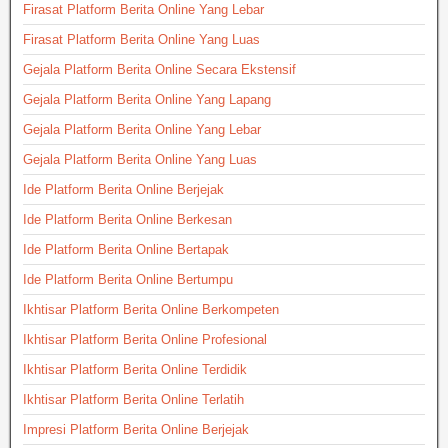
Firasat Platform Berita Online Yang Lebar
Firasat Platform Berita Online Yang Luas
Gejala Platform Berita Online Secara Ekstensif
Gejala Platform Berita Online Yang Lapang
Gejala Platform Berita Online Yang Lebar
Gejala Platform Berita Online Yang Luas
Ide Platform Berita Online Berjejak
Ide Platform Berita Online Berkesan
Ide Platform Berita Online Bertapak
Ide Platform Berita Online Bertumpu
Ikhtisar Platform Berita Online Berkompeten
Ikhtisar Platform Berita Online Profesional
Ikhtisar Platform Berita Online Terdidik
Ikhtisar Platform Berita Online Terlatih
Impresi Platform Berita Online Berjejak