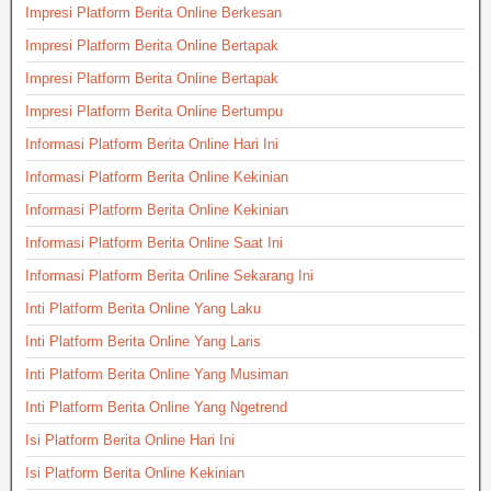
Impresi Platform Berita Online Berkesan
Impresi Platform Berita Online Bertapak
Impresi Platform Berita Online Bertapak
Impresi Platform Berita Online Bertumpu
Informasi Platform Berita Online Hari Ini
Informasi Platform Berita Online Kekinian
Informasi Platform Berita Online Kekinian
Informasi Platform Berita Online Saat Ini
Informasi Platform Berita Online Sekarang Ini
Inti Platform Berita Online Yang Laku
Inti Platform Berita Online Yang Laris
Inti Platform Berita Online Yang Musiman
Inti Platform Berita Online Yang Ngetrend
Isi Platform Berita Online Hari Ini
Isi Platform Berita Online Kekinian