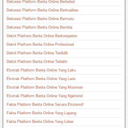
Dekorasi Platform Berita Online Berbobot
Dekorasi Platform Berita Online Berkualitas
Dekorasi Platform Berita Online Bermutu
Dekorasi Platform Berita Online Bernilai
Dekrit Platform Berita Online Berkompeten
Dekrit Platform Berita Online Profesional
Dekrit Platform Berita Online Terdidik
Dekrit Platform Berita Online Terlatih
Ekstrak Platform Berita Online Yang Laku
Ekstrak Platform Berita Online Yang Laris
Ekstrak Platform Berita Online Yang Musiman
Ekstrak Platform Berita Online Yang Ngetrend
Fakta Platform Berita Online Secara Ekstensif
Fakta Platform Berita Online Yang Lapang
Fakta Platform Berita Online Yang Lebar