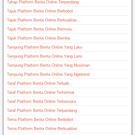
Tahap Platform Berita Online Terpandang
Tajuk Platform Berita Online Berbobot
Tajuk Platform Berita Online Berkualitas
Tajuk Platform Berita Online Bermutu
Tajuk Platform Berita Online Bernilai
Tampung Platform Berita Online Yang Laku
Tampung Platform Berita Online Yang Laris
Tampung Platform Berita Online Yang Musiman
Tampung Platform Berita Online Yang Ngetrend
Taraf Platform Berita Online Terbaik
Taraf Platform Berita Online Terhormat
Taraf Platform Berita Online Terkemuka
Taraf Platform Berita Online Terpandang
Tema Platform Berita Online Berbobot
Tema Platform Berita Online Berkualitas