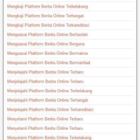
Mengkaji Platform Berita Online Terbelakang
Mengkaji Platform Berita Online Terhangat
Mengkaji Platform Berita Online Terkareditasi
Menguasai Platform Berita Online Berfaedah
Menguasai Platform Berita Online Berguna
Menguasai Platform Berita Online Bermakna
Menguasai Platform Berita Online Bermanfaat
Menjelajahi Platform Berita Online Terbaru
Menjelajahi Platform Berita Online Terbaru
Menjelajahi Platform Berita Online Terbelakang
Menjelajahi Platform Berita Online Terhangat
Menjelajahi Platform Berita Online Terkareditasi
Menyelami Platform Berita Online Terbaru
Menyelami Platform Berita Online Terbaru
Menyelami Platform Berita Online Terbelakang