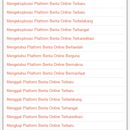
Mengeksplorasi Platform Berita Online Terbaru
Mengeksplorasi Platform Berita Online Terbaru
Mengeksplorasi Platform Berita Online Terbelakang
Mengeksplorasi Platform Berita Online Terhangat
Mengeksplorasi Platform Berita Online Terkareditasi
Mengetahui Platform Berita Online Berfaedah
Mengetahui Platform Berita Online Berguna
Mengetahui Platform Berita Online Bermakna
Mengetahui Platform Berita Online Bermanfaat
Menggali Platform Berita Online Terbaru
Menggali Platform Berita Online Terbaru
Menggali Platform Berita Online Terbelakang
Menggali Platform Berita Online Terhangat
Menggali Platform Berita Online Terkareditasi
Mengkaji Platform Berita Online Terbaru