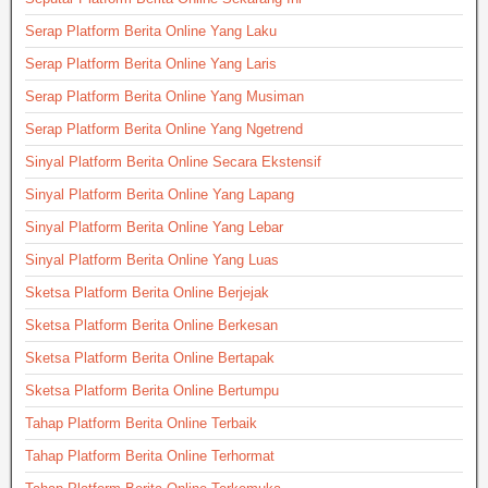
Serap Platform Berita Online Yang Laku
Serap Platform Berita Online Yang Laris
Serap Platform Berita Online Yang Musiman
Serap Platform Berita Online Yang Ngetrend
Sinyal Platform Berita Online Secara Ekstensif
Sinyal Platform Berita Online Yang Lapang
Sinyal Platform Berita Online Yang Lebar
Sinyal Platform Berita Online Yang Luas
Sketsa Platform Berita Online Berjejak
Sketsa Platform Berita Online Berkesan
Sketsa Platform Berita Online Bertapak
Sketsa Platform Berita Online Bertumpu
Tahap Platform Berita Online Terbaik
Tahap Platform Berita Online Terhormat