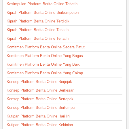
Kesimpulan Platform Berita Online Terlatih
Kiprah Platform Berita Online Berkompeten
Kiprah Platform Berita Online Terdidik
Kiprah Platform Berita Online Terlatih
Kiprah Platform Berita Online Terlatih
Komitmen Platform Berita Online Secara Patut
Komitmen Platform Berita Online Yang Bagus
Komitmen Platform Berita Online Yang Baik
Komitmen Platform Berita Online Yang Cakap
Konsep Platform Berita Online Berjejak
Konsep Platform Berita Online Berkesan
Konsep Platform Berita Online Bertapak
Konsep Platform Berita Online Bertumpu
Kutipan Platform Berita Online Hari Ini
Kutipan Platform Berita Online Kekinian