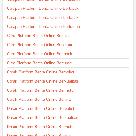
Cerapan Platform Berita Online Bertapak
Cerapan Platform Berita Online Bertapak
Cerapan Platform Berita Online Bertumpu
Citra Platform Berita Online Berjejak
Citra Platform Berita Online Berkesan
Citra Platform Berita Online Bertapak
Citra Platform Berita Online Bertumpu
Corak Platform Berita Online Berbobot
Corak Platform Berita Online Berkualitas
Corak Platform Berita Online Bermutu
Corak Platform Berita Online Bernilai
Dasar Platform Berita Online Berbobot
Dasar Platform Berita Online Berkualitas
Dasar Platform Berita Online Bermutu
Dasar Platform Berita Online Bernilai