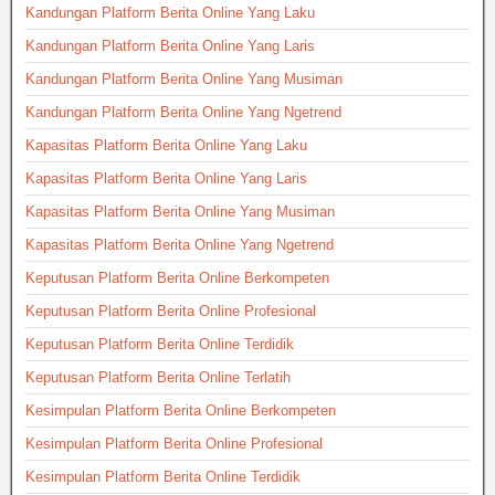
Kandungan Platform Berita Online Yang Laku
Kandungan Platform Berita Online Yang Laris
Kandungan Platform Berita Online Yang Musiman
Kandungan Platform Berita Online Yang Ngetrend
Kapasitas Platform Berita Online Yang Laku
Kapasitas Platform Berita Online Yang Laris
Kapasitas Platform Berita Online Yang Musiman
Kapasitas Platform Berita Online Yang Ngetrend
Keputusan Platform Berita Online Berkompeten
Keputusan Platform Berita Online Profesional
Keputusan Platform Berita Online Terdidik
Keputusan Platform Berita Online Terlatih
Kesimpulan Platform Berita Online Berkompeten
Kesimpulan Platform Berita Online Profesional
Kesimpulan Platform Berita Online Terdidik