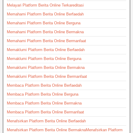
Melayari Platform Berita Online Terkareditasi
Memahami Platform Berita Online Berfaedah
Memahami Platform Berita Online Berguna
Memahami Platform Berita Online Bermakna
Memahami Platform Berita Online Bermanfaat
Memaklumi Platform Berita Online Berfaedah
Memaklumi Platform Berita Online Berguna
Memaklumi Platform Berita Online Bermakna
Memaklumi Platform Berita Online Bermanfaat
Membaca Platform Berita Online Berfaedah
Membaca Platform Berita Online Berguna
Membaca Platform Berita Online Bermakna
Membaca Platform Berita Online Bermanfaat
Menafsirkan Platform Berita Online Berfaedah
Menafsirkan Platform Berita Online BermaknaMenafsirkan Platform