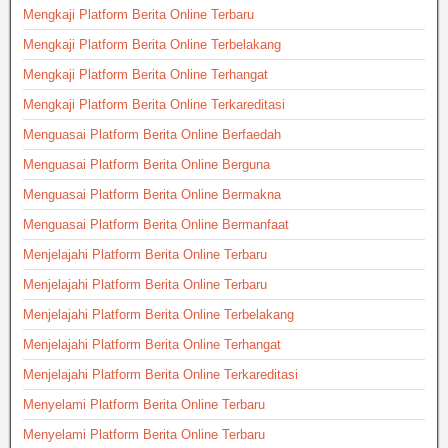
Mengkaji Platform Berita Online Terbaru
Mengkaji Platform Berita Online Terbelakang
Mengkaji Platform Berita Online Terhangat
Mengkaji Platform Berita Online Terkareditasi
Menguasai Platform Berita Online Berfaedah
Menguasai Platform Berita Online Berguna
Menguasai Platform Berita Online Bermakna
Menguasai Platform Berita Online Bermanfaat
Menjelajahi Platform Berita Online Terbaru
Menjelajahi Platform Berita Online Terbaru
Menjelajahi Platform Berita Online Terbelakang
Menjelajahi Platform Berita Online Terhangat
Menjelajahi Platform Berita Online Terkareditasi
Menyelami Platform Berita Online Terbaru
Menyelami Platform Berita Online Terbaru