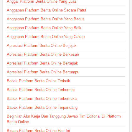
Anggai Platform Berita Online Yang Luas
Anggapan Platform Berita Online Secara Patut
Anggapan Platform Berita Online Yang Bagus
Anggapan Platform Berita Online Yang Baik
Anggapan Platform Berita Online Yang Cakap
Apresiasi Platform Berita Online Berjejak
Apresiasi Platform Berita Online Berkesan
Apresiasi Platform Berita Online Bertapak
Apresiasi Platform Berita Online Bertumpu
Babak Platform Berita Online Terbaik
Babak Platform Berita Online Terhormat
Babak Platform Berita Online Terkemuka
Babak Platform Berita Online Terpandang
Beginilah Alur Kerja Dan Tanggung Jawab Tim Editorial Di Platform
Berita Online
Bicara Platform Berita Online Hari Ini