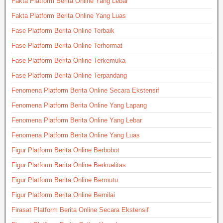
Fakta Platform Berita Online Yang Lebar
Fakta Platform Berita Online Yang Luas
Fase Platform Berita Online Terbaik
Fase Platform Berita Online Terhormat
Fase Platform Berita Online Terkemuka
Fase Platform Berita Online Terpandang
Fenomena Platform Berita Online Secara Ekstensif
Fenomena Platform Berita Online Yang Lapang
Fenomena Platform Berita Online Yang Lebar
Fenomena Platform Berita Online Yang Luas
Figur Platform Berita Online Berbobot
Figur Platform Berita Online Berkualitas
Figur Platform Berita Online Bermutu
Figur Platform Berita Online Bernilai
Firasat Platform Berita Online Secara Ekstensif