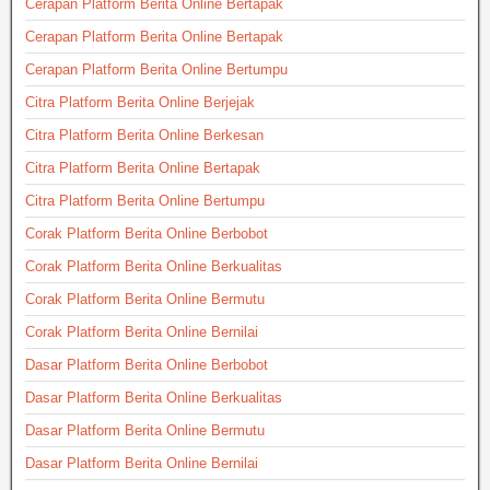
Cerapan Platform Berita Online Bertapak
Cerapan Platform Berita Online Bertapak
Cerapan Platform Berita Online Bertumpu
Citra Platform Berita Online Berjejak
Citra Platform Berita Online Berkesan
Citra Platform Berita Online Bertapak
Citra Platform Berita Online Bertumpu
Corak Platform Berita Online Berbobot
Corak Platform Berita Online Berkualitas
Corak Platform Berita Online Bermutu
Corak Platform Berita Online Bernilai
Dasar Platform Berita Online Berbobot
Dasar Platform Berita Online Berkualitas
Dasar Platform Berita Online Bermutu
Dasar Platform Berita Online Bernilai