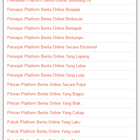
Perkataan Platform Berita Online Sekarang Ini
Persepsi Platform Berita Online Berjejak
Persepsi Platform Berita Online Berkesan
Persepsi Platform Berita Online Bertapak
Persepsi Platform Berita Online Bertumpu
Petunjuk Platform Berita Online Secara Ekstensif
Petunjuk Platform Berita Online Yang Lapang
Petunjuk Platform Berita Online Yang Lebar
Petunjuk Platform Berita Online Yang Luas
Pikiran Platform Berita Online Secara Patut
Pikiran Platform Berita Online Yang Bagus
Pikiran Platform Berita Online Yang Baik
Pikiran Platform Berita Online Yang Cakap
Pokok Platform Berita Online Yang Laku
Pokok Platform Berita Online Yang Laris