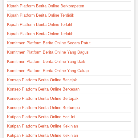
Kiprah Platform Berita Online Berkompeten
Kiprah Platform Berita Online Terdidik
Kiprah Platform Berita Online Terlatih
Kiprah Platform Berita Online Terlatih
Komitmen Platform Berita Online Secara Patut
Komitmen Platform Berita Online Yang Bagus
Komitmen Platform Berita Online Yang Baik
Komitmen Platform Berita Online Yang Cakap
Konsep Platform Berita Online Berjejak
Konsep Platform Berita Online Berkesan
Konsep Platform Berita Online Bertapak
Konsep Platform Berita Online Bertumpu
Kutipan Platform Berita Online Hari Ini
Kutipan Platform Berita Online Kekinian
Kutipan Platform Berita Online Kekinian