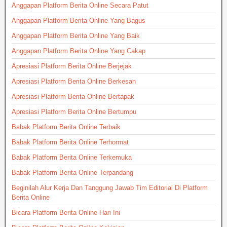
Anggapan Platform Berita Online Secara Patut
Anggapan Platform Berita Online Yang Bagus
Anggapan Platform Berita Online Yang Baik
Anggapan Platform Berita Online Yang Cakap
Apresiasi Platform Berita Online Berjejak
Apresiasi Platform Berita Online Berkesan
Apresiasi Platform Berita Online Bertapak
Apresiasi Platform Berita Online Bertumpu
Babak Platform Berita Online Terbaik
Babak Platform Berita Online Terhormat
Babak Platform Berita Online Terkemuka
Babak Platform Berita Online Terpandang
Beginilah Alur Kerja Dan Tanggung Jawab Tim Editorial Di Platform
Berita Online
Bicara Platform Berita Online Hari Ini