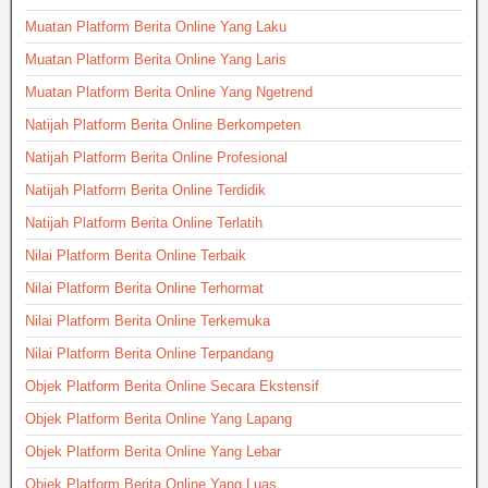
Muatan Platform Berita Online Yang Laku
Muatan Platform Berita Online Yang Laris
Muatan Platform Berita Online Yang Ngetrend
Natijah Platform Berita Online Berkompeten
Natijah Platform Berita Online Profesional
Natijah Platform Berita Online Terdidik
Natijah Platform Berita Online Terlatih
Nilai Platform Berita Online Terbaik
Nilai Platform Berita Online Terhormat
Nilai Platform Berita Online Terkemuka
Nilai Platform Berita Online Terpandang
Objek Platform Berita Online Secara Ekstensif
Objek Platform Berita Online Yang Lapang
Objek Platform Berita Online Yang Lebar
Objek Platform Berita Online Yang Luas