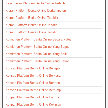
Kesimpulan Platform Berita Online Terlatih
Kiprah Platform Berita Online Berkompeten
Kiprah Platform Berita Online Terdidik
Kiprah Platform Berita Online Terlatih
Kiprah Platform Berita Online Terlatih
Komitmen Platform Berita Online Secara Patut
Komitmen Platform Berita Online Yang Bagus
Komitmen Platform Berita Online Yang Baik
Komitmen Platform Berita Online Yang Cakap
Konsep Platform Berita Online Berjejak
Konsep Platform Berita Online Berkesan
Konsep Platform Berita Online Bertapak
Konsep Platform Berita Online Bertumpu
Kutipan Platform Berita Online Hari Ini
Kutipan Platform Berita Online Kekinian