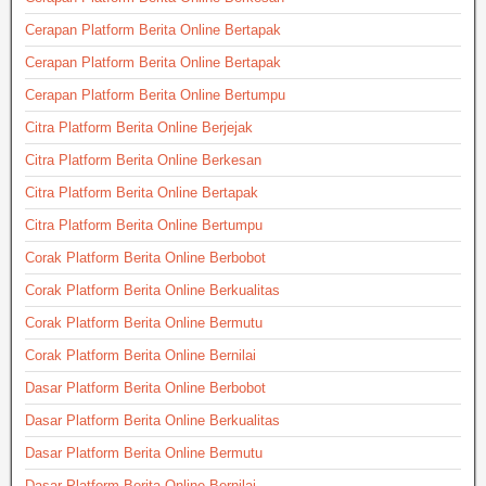
Cerapan Platform Berita Online Bertapak
Cerapan Platform Berita Online Bertapak
Cerapan Platform Berita Online Bertumpu
Citra Platform Berita Online Berjejak
Citra Platform Berita Online Berkesan
Citra Platform Berita Online Bertapak
Citra Platform Berita Online Bertumpu
Corak Platform Berita Online Berbobot
Corak Platform Berita Online Berkualitas
Corak Platform Berita Online Bermutu
Corak Platform Berita Online Bernilai
Dasar Platform Berita Online Berbobot
Dasar Platform Berita Online Berkualitas
Dasar Platform Berita Online Bermutu
Dasar Platform Berita Online Bernilai