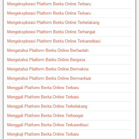
Mengeksplorasi Platform Berita Online Terbaru
Mengeksplorasi Platform Berita Online Terbaru
Mengeksplorasi Platform Berita Online Terbelakang
Mengeksplorasi Platform Berita Online Terhangat
Mengeksplorasi Platform Berita Online Terkareditasi
Mengetahui Platform Berita Online Berfaedah
Mengetahui Platform Berita Online Berguna
Mengetahui Platform Berita Online Bermakna
Mengetahui Platform Berita Online Bermanfaat
Menggali Platform Berita Online Terbaru
Menggali Platform Berita Online Terbaru
Menggali Platform Berita Online Terbelakang
Menggali Platform Berita Online Terhangat
Menggali Platform Berita Online Terkareditasi
Mengkaji Platform Berita Online Terbaru