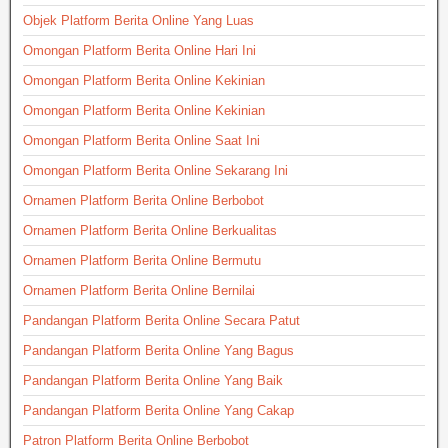
Objek Platform Berita Online Yang Luas
Omongan Platform Berita Online Hari Ini
Omongan Platform Berita Online Kekinian
Omongan Platform Berita Online Kekinian
Omongan Platform Berita Online Saat Ini
Omongan Platform Berita Online Sekarang Ini
Ornamen Platform Berita Online Berbobot
Ornamen Platform Berita Online Berkualitas
Ornamen Platform Berita Online Bermutu
Ornamen Platform Berita Online Bernilai
Pandangan Platform Berita Online Secara Patut
Pandangan Platform Berita Online Yang Bagus
Pandangan Platform Berita Online Yang Baik
Pandangan Platform Berita Online Yang Cakap
Patron Platform Berita Online Berbobot