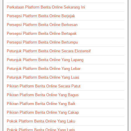
Perkataan Platform Berita Online Sekarang Ini
Persepsi Platform Berita Online Berjejak
Persepsi Platform Berita Online Berkesan
Persepsi Platform Berita Online Bertapak
Persepsi Platform Berita Online Bertumpu
Petunjuk Platform Berita Online Secara Ekstensif
Petunjuk Platform Berita Online Yang Lapang
Petunjuk Platform Berita Online Yang Lebar
Petunjuk Platform Berita Online Yang Luas
Pikiran Platform Berita Online Secara Patut
Pikiran Platform Berita Online Yang Bagus
Pikiran Platform Berita Online Yang Baik
Pikiran Platform Berita Online Yang Cakap
Pokok Platform Berita Online Yang Laku
Pokok Platform Berita Online Yang Laris