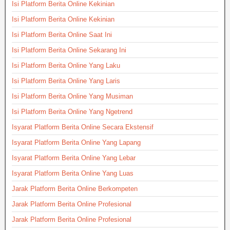
Isi Platform Berita Online Kekinian
Isi Platform Berita Online Kekinian
Isi Platform Berita Online Saat Ini
Isi Platform Berita Online Sekarang Ini
Isi Platform Berita Online Yang Laku
Isi Platform Berita Online Yang Laris
Isi Platform Berita Online Yang Musiman
Isi Platform Berita Online Yang Ngetrend
Isyarat Platform Berita Online Secara Ekstensif
Isyarat Platform Berita Online Yang Lapang
Isyarat Platform Berita Online Yang Lebar
Isyarat Platform Berita Online Yang Luas
Jarak Platform Berita Online Berkompeten
Jarak Platform Berita Online Profesional
Jarak Platform Berita Online Profesional