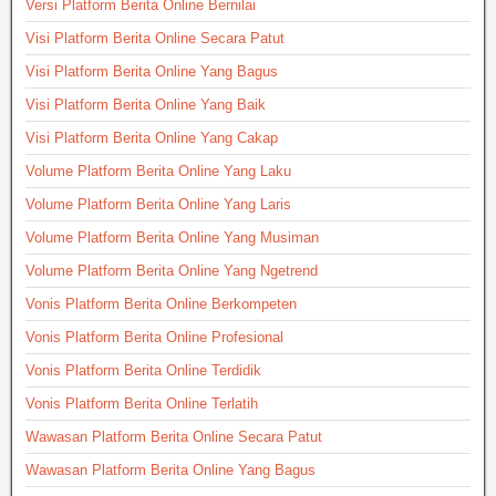
Versi Platform Berita Online Bernilai
Visi Platform Berita Online Secara Patut
Visi Platform Berita Online Yang Bagus
Visi Platform Berita Online Yang Baik
Visi Platform Berita Online Yang Cakap
Volume Platform Berita Online Yang Laku
Volume Platform Berita Online Yang Laris
Volume Platform Berita Online Yang Musiman
Volume Platform Berita Online Yang Ngetrend
Vonis Platform Berita Online Berkompeten
Vonis Platform Berita Online Profesional
Vonis Platform Berita Online Terdidik
Vonis Platform Berita Online Terlatih
Wawasan Platform Berita Online Secara Patut
Wawasan Platform Berita Online Yang Bagus