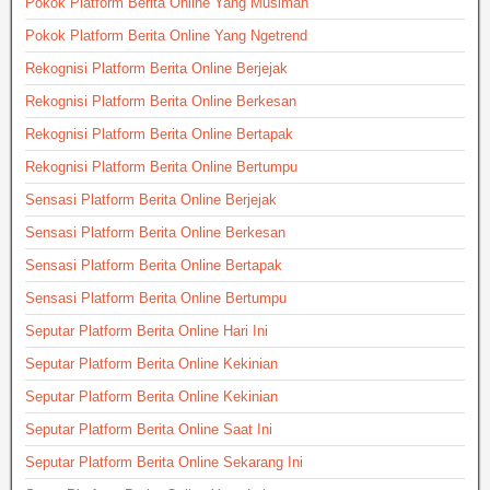
Pokok Platform Berita Online Yang Musiman
Pokok Platform Berita Online Yang Ngetrend
Rekognisi Platform Berita Online Berjejak
Rekognisi Platform Berita Online Berkesan
Rekognisi Platform Berita Online Bertapak
Rekognisi Platform Berita Online Bertumpu
Sensasi Platform Berita Online Berjejak
Sensasi Platform Berita Online Berkesan
Sensasi Platform Berita Online Bertapak
Sensasi Platform Berita Online Bertumpu
Seputar Platform Berita Online Hari Ini
Seputar Platform Berita Online Kekinian
Seputar Platform Berita Online Kekinian
Seputar Platform Berita Online Saat Ini
Seputar Platform Berita Online Sekarang Ini