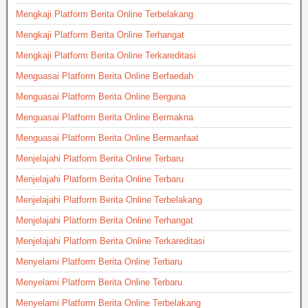
Mengkaji Platform Berita Online Terbelakang
Mengkaji Platform Berita Online Terhangat
Mengkaji Platform Berita Online Terkareditasi
Menguasai Platform Berita Online Berfaedah
Menguasai Platform Berita Online Berguna
Menguasai Platform Berita Online Bermakna
Menguasai Platform Berita Online Bermanfaat
Menjelajahi Platform Berita Online Terbaru
Menjelajahi Platform Berita Online Terbaru
Menjelajahi Platform Berita Online Terbelakang
Menjelajahi Platform Berita Online Terhangat
Menjelajahi Platform Berita Online Terkareditasi
Menyelami Platform Berita Online Terbaru
Menyelami Platform Berita Online Terbaru
Menyelami Platform Berita Online Terbelakang