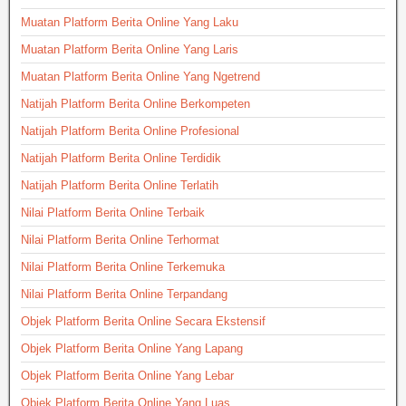
Muatan Platform Berita Online Yang Laku
Muatan Platform Berita Online Yang Laris
Muatan Platform Berita Online Yang Ngetrend
Natijah Platform Berita Online Berkompeten
Natijah Platform Berita Online Profesional
Natijah Platform Berita Online Terdidik
Natijah Platform Berita Online Terlatih
Nilai Platform Berita Online Terbaik
Nilai Platform Berita Online Terhormat
Nilai Platform Berita Online Terkemuka
Nilai Platform Berita Online Terpandang
Objek Platform Berita Online Secara Ekstensif
Objek Platform Berita Online Yang Lapang
Objek Platform Berita Online Yang Lebar
Objek Platform Berita Online Yang Luas