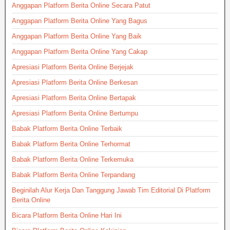
Anggapan Platform Berita Online Secara Patut
Anggapan Platform Berita Online Yang Bagus
Anggapan Platform Berita Online Yang Baik
Anggapan Platform Berita Online Yang Cakap
Apresiasi Platform Berita Online Berjejak
Apresiasi Platform Berita Online Berkesan
Apresiasi Platform Berita Online Bertapak
Apresiasi Platform Berita Online Bertumpu
Babak Platform Berita Online Terbaik
Babak Platform Berita Online Terhormat
Babak Platform Berita Online Terkemuka
Babak Platform Berita Online Terpandang
Beginilah Alur Kerja Dan Tanggung Jawab Tim Editorial Di Platform
Berita Online
Bicara Platform Berita Online Hari Ini