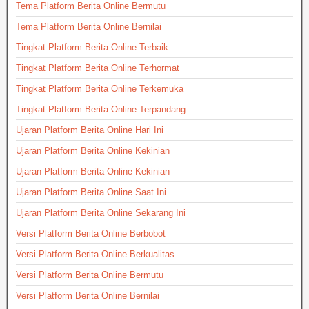
Tema Platform Berita Online Bermutu
Tema Platform Berita Online Bernilai
Tingkat Platform Berita Online Terbaik
Tingkat Platform Berita Online Terhormat
Tingkat Platform Berita Online Terkemuka
Tingkat Platform Berita Online Terpandang
Ujaran Platform Berita Online Hari Ini
Ujaran Platform Berita Online Kekinian
Ujaran Platform Berita Online Kekinian
Ujaran Platform Berita Online Saat Ini
Ujaran Platform Berita Online Sekarang Ini
Versi Platform Berita Online Berbobot
Versi Platform Berita Online Berkualitas
Versi Platform Berita Online Bermutu
Versi Platform Berita Online Bernilai