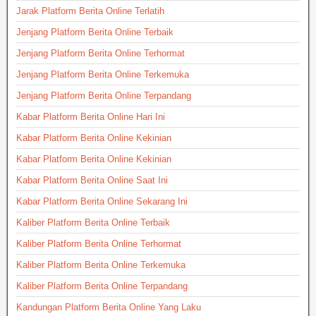
Jarak Platform Berita Online Terlatih
Jenjang Platform Berita Online Terbaik
Jenjang Platform Berita Online Terhormat
Jenjang Platform Berita Online Terkemuka
Jenjang Platform Berita Online Terpandang
Kabar Platform Berita Online Hari Ini
Kabar Platform Berita Online Kekinian
Kabar Platform Berita Online Kekinian
Kabar Platform Berita Online Saat Ini
Kabar Platform Berita Online Sekarang Ini
Kaliber Platform Berita Online Terbaik
Kaliber Platform Berita Online Terhormat
Kaliber Platform Berita Online Terkemuka
Kaliber Platform Berita Online Terpandang
Kandungan Platform Berita Online Yang Laku