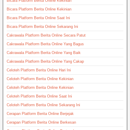
Bicara Platform Berita Online Kekinian
Bicara Platform Berita Online Kekinian
Bicara Platform Berita Online Saat Ini
Bicara Platform Berita Online Sekarang Ini
Cakrawala Platform Berita Online Secara Patut
Cakrawala Platform Berita Online Yang Bagus
Cakrawala Platform Berita Online Yang Baik
Cakrawala Platform Berita Online Yang Cakap
Celoteh Platform Berita Online Hari Ini
Celoteh Platform Berita Online Kekinian
Celoteh Platform Berita Online Kekinian
Celoteh Platform Berita Online Saat Ini
Celoteh Platform Berita Online Sekarang Ini
Cerapan Platform Berita Online Berjejak
Cerapan Platform Berita Online Berkesan