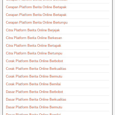
Cerapan Platform Berita Online Bertapak
Cerapan Platform Berita Online Bertapak
Cerapan Platform Berita Online Bertumpu
Citra Platform Berita Online Berjejak
Citra Platform Berita Online Berkesan
Citra Platform Berita Online Bertapak
Citra Platform Berita Online Bertumpu
Corak Platform Berita Online Berbobot
Corak Platform Berita Online Berkualitas
Corak Platform Berita Online Bermutu
Corak Platform Berita Online Bernilai
Dasar Platform Berita Online Berbobot
Dasar Platform Berita Online Berkualitas
Dasar Platform Berita Online Bermutu
Dasar Platform Berita Online Bernilai