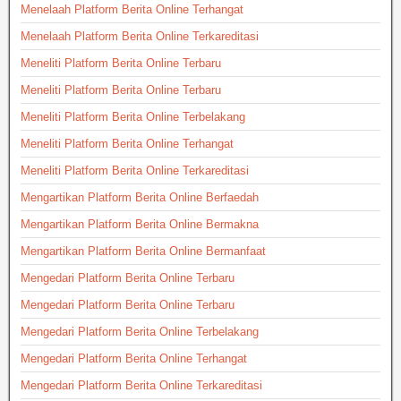
Menelaah Platform Berita Online Terhangat
Menelaah Platform Berita Online Terkareditasi
Meneliti Platform Berita Online Terbaru
Meneliti Platform Berita Online Terbaru
Meneliti Platform Berita Online Terbelakang
Meneliti Platform Berita Online Terhangat
Meneliti Platform Berita Online Terkareditasi
Mengartikan Platform Berita Online Berfaedah
Mengartikan Platform Berita Online Bermakna
Mengartikan Platform Berita Online Bermanfaat
Mengedari Platform Berita Online Terbaru
Mengedari Platform Berita Online Terbaru
Mengedari Platform Berita Online Terbelakang
Mengedari Platform Berita Online Terhangat
Mengedari Platform Berita Online Terkareditasi