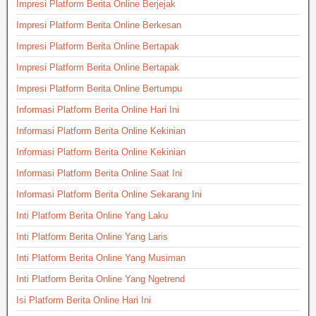
Impresi Platform Berita Online Berjejak
Impresi Platform Berita Online Berkesan
Impresi Platform Berita Online Bertapak
Impresi Platform Berita Online Bertapak
Impresi Platform Berita Online Bertumpu
Informasi Platform Berita Online Hari Ini
Informasi Platform Berita Online Kekinian
Informasi Platform Berita Online Kekinian
Informasi Platform Berita Online Saat Ini
Informasi Platform Berita Online Sekarang Ini
Inti Platform Berita Online Yang Laku
Inti Platform Berita Online Yang Laris
Inti Platform Berita Online Yang Musiman
Inti Platform Berita Online Yang Ngetrend
Isi Platform Berita Online Hari Ini