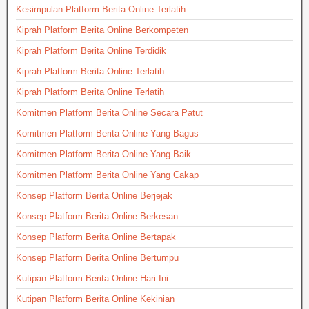
Kesimpulan Platform Berita Online Terlatih
Kiprah Platform Berita Online Berkompeten
Kiprah Platform Berita Online Terdidik
Kiprah Platform Berita Online Terlatih
Kiprah Platform Berita Online Terlatih
Komitmen Platform Berita Online Secara Patut
Komitmen Platform Berita Online Yang Bagus
Komitmen Platform Berita Online Yang Baik
Komitmen Platform Berita Online Yang Cakap
Konsep Platform Berita Online Berjejak
Konsep Platform Berita Online Berkesan
Konsep Platform Berita Online Bertapak
Konsep Platform Berita Online Bertumpu
Kutipan Platform Berita Online Hari Ini
Kutipan Platform Berita Online Kekinian