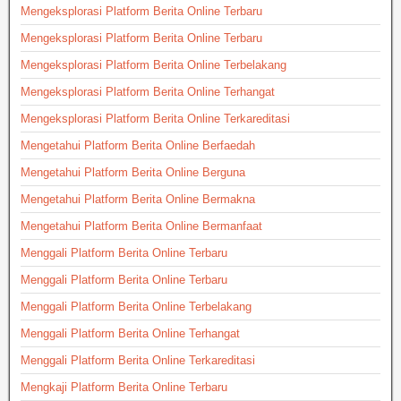
Mengeksplorasi Platform Berita Online Terbaru
Mengeksplorasi Platform Berita Online Terbaru
Mengeksplorasi Platform Berita Online Terbelakang
Mengeksplorasi Platform Berita Online Terhangat
Mengeksplorasi Platform Berita Online Terkareditasi
Mengetahui Platform Berita Online Berfaedah
Mengetahui Platform Berita Online Berguna
Mengetahui Platform Berita Online Bermakna
Mengetahui Platform Berita Online Bermanfaat
Menggali Platform Berita Online Terbaru
Menggali Platform Berita Online Terbaru
Menggali Platform Berita Online Terbelakang
Menggali Platform Berita Online Terhangat
Menggali Platform Berita Online Terkareditasi
Mengkaji Platform Berita Online Terbaru