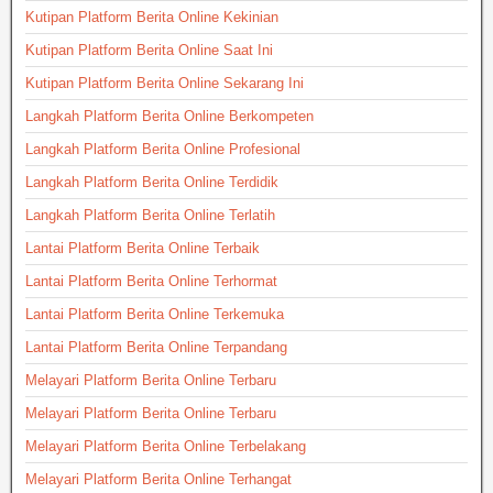
Kutipan Platform Berita Online Kekinian
Kutipan Platform Berita Online Saat Ini
Kutipan Platform Berita Online Sekarang Ini
Langkah Platform Berita Online Berkompeten
Langkah Platform Berita Online Profesional
Langkah Platform Berita Online Terdidik
Langkah Platform Berita Online Terlatih
Lantai Platform Berita Online Terbaik
Lantai Platform Berita Online Terhormat
Lantai Platform Berita Online Terkemuka
Lantai Platform Berita Online Terpandang
Melayari Platform Berita Online Terbaru
Melayari Platform Berita Online Terbaru
Melayari Platform Berita Online Terbelakang
Melayari Platform Berita Online Terhangat