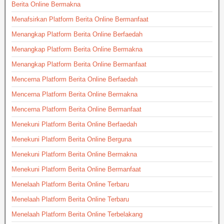
Berita Online Bermakna
Menafsirkan Platform Berita Online Bermanfaat
Menangkap Platform Berita Online Berfaedah
Menangkap Platform Berita Online Bermakna
Menangkap Platform Berita Online Bermanfaat
Mencerna Platform Berita Online Berfaedah
Mencerna Platform Berita Online Bermakna
Mencerna Platform Berita Online Bermanfaat
Menekuni Platform Berita Online Berfaedah
Menekuni Platform Berita Online Berguna
Menekuni Platform Berita Online Bermakna
Menekuni Platform Berita Online Bermanfaat
Menelaah Platform Berita Online Terbaru
Menelaah Platform Berita Online Terbaru
Menelaah Platform Berita Online Terbelakang