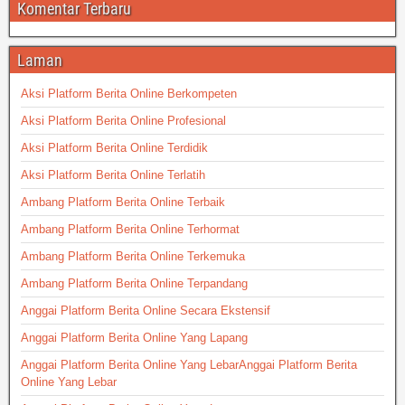
Komentar Terbaru
Laman
Aksi Platform Berita Online Berkompeten
Aksi Platform Berita Online Profesional
Aksi Platform Berita Online Terdidik
Aksi Platform Berita Online Terlatih
Ambang Platform Berita Online Terbaik
Ambang Platform Berita Online Terhormat
Ambang Platform Berita Online Terkemuka
Ambang Platform Berita Online Terpandang
Anggai Platform Berita Online Secara Ekstensif
Anggai Platform Berita Online Yang Lapang
Anggai Platform Berita Online Yang LebarAnggai Platform Berita
Online Yang Lebar