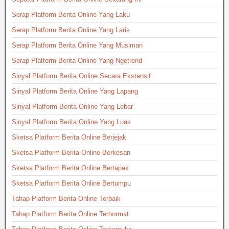
Serap Platform Berita Online Yang Laku
Serap Platform Berita Online Yang Laris
Serap Platform Berita Online Yang Musiman
Serap Platform Berita Online Yang Ngetrend
Sinyal Platform Berita Online Secara Ekstensif
Sinyal Platform Berita Online Yang Lapang
Sinyal Platform Berita Online Yang Lebar
Sinyal Platform Berita Online Yang Luas
Sketsa Platform Berita Online Berjejak
Sketsa Platform Berita Online Berkesan
Sketsa Platform Berita Online Bertapak
Sketsa Platform Berita Online Bertumpu
Tahap Platform Berita Online Terbaik
Tahap Platform Berita Online Terhormat