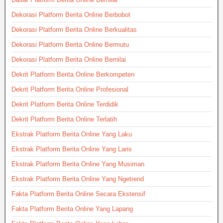
Dekorasi Platform Berita Online Berbobot
Dekorasi Platform Berita Online Berkualitas
Dekorasi Platform Berita Online Bermutu
Dekorasi Platform Berita Online Bernilai
Dekrit Platform Berita Online Berkompeten
Dekrit Platform Berita Online Profesional
Dekrit Platform Berita Online Terdidik
Dekrit Platform Berita Online Terlatih
Ekstrak Platform Berita Online Yang Laku
Ekstrak Platform Berita Online Yang Laris
Ekstrak Platform Berita Online Yang Musiman
Ekstrak Platform Berita Online Yang Ngetrend
Fakta Platform Berita Online Secara Ekstensif
Fakta Platform Berita Online Yang Lapang