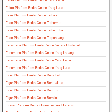
Fakta Platform Berita Online Yang Lebar
Fakta Platform Berita Online Yang Luas
Fase Platform Berita Online Terbaik
Fase Platform Berita Online Terhormat
Fase Platform Berita Online Terkemuka
Fase Platform Berita Online Terpandang
Fenomena Platform Berita Online Secara Ekstensif
Fenomena Platform Berita Online Yang Lapang
Fenomena Platform Berita Online Yang Lebar
Fenomena Platform Berita Online Yang Luas
Figur Platform Berita Online Berbobot
Figur Platform Berita Online Berkualitas
Figur Platform Berita Online Bermutu
Figur Platform Berita Online Bernilai
Firasat Platform Berita Online Secara Ekstensif