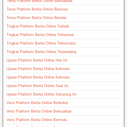
Tema Platform Berita Online Berkualitas
Tema Platform Berita Online Bermutu
Tema Platform Berita Online Bernilai
Tingkat Platform Berita Online Terbaik
Tingkat Platform Berita Online Terhormat
Tingkat Platform Berita Online Terkemuka
Tingkat Platform Berita Online Terpandang
Ujaran Platform Berita Online Hari Ini
Ujaran Platform Berita Online Kekinian
Ujaran Platform Berita Online Kekinian
Ujaran Platform Berita Online Saat Ini
Ujaran Platform Berita Online Sekarang Ini
Versi Platform Berita Online Berbobot
Versi Platform Berita Online Berkualitas
Versi Platform Berita Online Bermutu