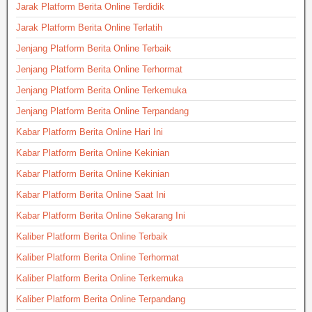
Jarak Platform Berita Online Terdidik
Jarak Platform Berita Online Terlatih
Jenjang Platform Berita Online Terbaik
Jenjang Platform Berita Online Terhormat
Jenjang Platform Berita Online Terkemuka
Jenjang Platform Berita Online Terpandang
Kabar Platform Berita Online Hari Ini
Kabar Platform Berita Online Kekinian
Kabar Platform Berita Online Kekinian
Kabar Platform Berita Online Saat Ini
Kabar Platform Berita Online Sekarang Ini
Kaliber Platform Berita Online Terbaik
Kaliber Platform Berita Online Terhormat
Kaliber Platform Berita Online Terkemuka
Kaliber Platform Berita Online Terpandang