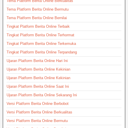
Tema Platform Berita Online Berkualitas
Tema Platform Berita Online Bermutu
Tema Platform Berita Online Bernilai
Tingkat Platform Berita Online Terbaik
Tingkat Platform Berita Online Terhormat
Tingkat Platform Berita Online Terkemuka
Tingkat Platform Berita Online Terpandang
Ujaran Platform Berita Online Hari Ini
Ujaran Platform Berita Online Kekinian
Ujaran Platform Berita Online Kekinian
Ujaran Platform Berita Online Saat Ini
Ujaran Platform Berita Online Sekarang Ini
Versi Platform Berita Online Berbobot
Versi Platform Berita Online Berkualitas
Versi Platform Berita Online Bermutu