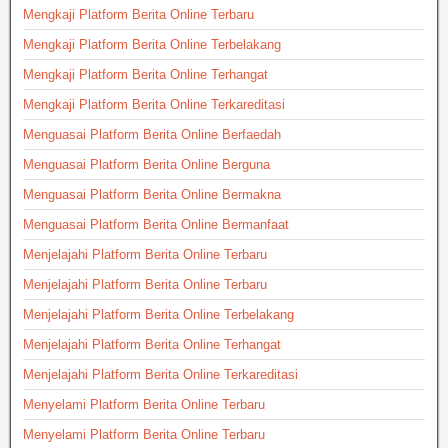
Mengkaji Platform Berita Online Terbaru
Mengkaji Platform Berita Online Terbelakang
Mengkaji Platform Berita Online Terhangat
Mengkaji Platform Berita Online Terkareditasi
Menguasai Platform Berita Online Berfaedah
Menguasai Platform Berita Online Berguna
Menguasai Platform Berita Online Bermakna
Menguasai Platform Berita Online Bermanfaat
Menjelajahi Platform Berita Online Terbaru
Menjelajahi Platform Berita Online Terbaru
Menjelajahi Platform Berita Online Terbelakang
Menjelajahi Platform Berita Online Terhangat
Menjelajahi Platform Berita Online Terkareditasi
Menyelami Platform Berita Online Terbaru
Menyelami Platform Berita Online Terbaru