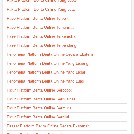
Fakta Platform Berita Online Yang Lebar
Fakta Platform Berita Online Yang Luas
Fase Platform Berita Online Terbaik
Fase Platform Berita Online Terhormat
Fase Platform Berita Online Terkemuka
Fase Platform Berita Online Terpandang
Fenomena Platform Berita Online Secara Ekstensif
Fenomena Platform Berita Online Yang Lapang
Fenomena Platform Berita Online Yang Lebar
Fenomena Platform Berita Online Yang Luas
Figur Platform Berita Online Berbobot
Figur Platform Berita Online Berkualitas
Figur Platform Berita Online Bermutu
Figur Platform Berita Online Bernilai
Firasat Platform Berita Online Secara Ekstensif