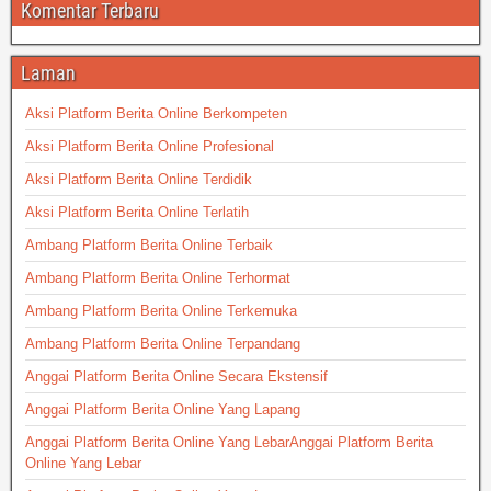
Komentar Terbaru
Laman
Aksi Platform Berita Online Berkompeten
Aksi Platform Berita Online Profesional
Aksi Platform Berita Online Terdidik
Aksi Platform Berita Online Terlatih
Ambang Platform Berita Online Terbaik
Ambang Platform Berita Online Terhormat
Ambang Platform Berita Online Terkemuka
Ambang Platform Berita Online Terpandang
Anggai Platform Berita Online Secara Ekstensif
Anggai Platform Berita Online Yang Lapang
Anggai Platform Berita Online Yang LebarAnggai Platform Berita
Online Yang Lebar