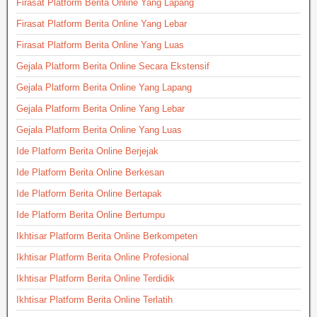
Firasat Platform Berita Online Yang Lapang
Firasat Platform Berita Online Yang Lebar
Firasat Platform Berita Online Yang Luas
Gejala Platform Berita Online Secara Ekstensif
Gejala Platform Berita Online Yang Lapang
Gejala Platform Berita Online Yang Lebar
Gejala Platform Berita Online Yang Luas
Ide Platform Berita Online Berjejak
Ide Platform Berita Online Berkesan
Ide Platform Berita Online Bertapak
Ide Platform Berita Online Bertumpu
Ikhtisar Platform Berita Online Berkompeten
Ikhtisar Platform Berita Online Profesional
Ikhtisar Platform Berita Online Terdidik
Ikhtisar Platform Berita Online Terlatih