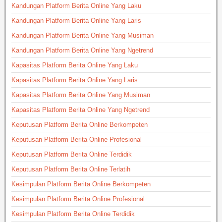
Kandungan Platform Berita Online Yang Laku
Kandungan Platform Berita Online Yang Laris
Kandungan Platform Berita Online Yang Musiman
Kandungan Platform Berita Online Yang Ngetrend
Kapasitas Platform Berita Online Yang Laku
Kapasitas Platform Berita Online Yang Laris
Kapasitas Platform Berita Online Yang Musiman
Kapasitas Platform Berita Online Yang Ngetrend
Keputusan Platform Berita Online Berkompeten
Keputusan Platform Berita Online Profesional
Keputusan Platform Berita Online Terdidik
Keputusan Platform Berita Online Terlatih
Kesimpulan Platform Berita Online Berkompeten
Kesimpulan Platform Berita Online Profesional
Kesimpulan Platform Berita Online Terdidik