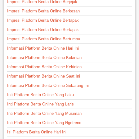
Impresi Platform Berita Online Berjejak
Impresi Platform Berita Online Berkesan
Impresi Platform Berita Online Bertapak
Impresi Platform Berita Online Bertapak
Impresi Platform Berita Online Bertumpu
Informasi Platform Berita Online Hari Ini
Informasi Platform Berita Online Kekinian
Informasi Platform Berita Online Kekinian
Informasi Platform Berita Online Saat Ini
Informasi Platform Berita Online Sekarang Ini
Inti Platform Berita Online Yang Laku
Inti Platform Berita Online Yang Laris
Inti Platform Berita Online Yang Musiman
Inti Platform Berita Online Yang Ngetrend
Isi Platform Berita Online Hari Ini