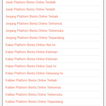
Jarak Platform Berita Online Terdidik
Jarak Platform Berita Online Terlatih
Jenjang Platform Berita Online Terbaik
Jenjang Platform Berita Online Terhormat
Jenjang Platform Berita Online Terkemuka
Jenjang Platform Berita Online Terpandang
Kabar Platform Berita Online Hari Ini
Kabar Platform Berita Online Kekinian
Kabar Platform Berita Online Kekinian
Kabar Platform Berita Online Saat Ini
Kabar Platform Berita Online Sekarang Ini
Kaliber Platform Berita Online Terbaik
Kaliber Platform Berita Online Terhormat
Kaliber Platform Berita Online Terkemuka
Kaliber Platform Berita Online Terpandang