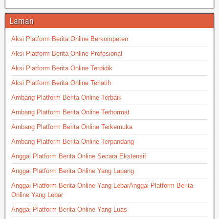
Laman
Aksi Platform Berita Online Berkompeten
Aksi Platform Berita Online Profesional
Aksi Platform Berita Online Terdidik
Aksi Platform Berita Online Terlatih
Ambang Platform Berita Online Terbaik
Ambang Platform Berita Online Terhormat
Ambang Platform Berita Online Terkemuka
Ambang Platform Berita Online Terpandang
Anggai Platform Berita Online Secara Ekstensif
Anggai Platform Berita Online Yang Lapang
Anggai Platform Berita Online Yang LebarAnggai Platform Berita
Online Yang Lebar
Anggai Platform Berita Online Yang Luas