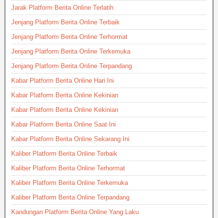
Jarak Platform Berita Online Terlatih
Jenjang Platform Berita Online Terbaik
Jenjang Platform Berita Online Terhormat
Jenjang Platform Berita Online Terkemuka
Jenjang Platform Berita Online Terpandang
Kabar Platform Berita Online Hari Ini
Kabar Platform Berita Online Kekinian
Kabar Platform Berita Online Kekinian
Kabar Platform Berita Online Saat Ini
Kabar Platform Berita Online Sekarang Ini
Kaliber Platform Berita Online Terbaik
Kaliber Platform Berita Online Terhormat
Kaliber Platform Berita Online Terkemuka
Kaliber Platform Berita Online Terpandang
Kandungan Platform Berita Online Yang Laku