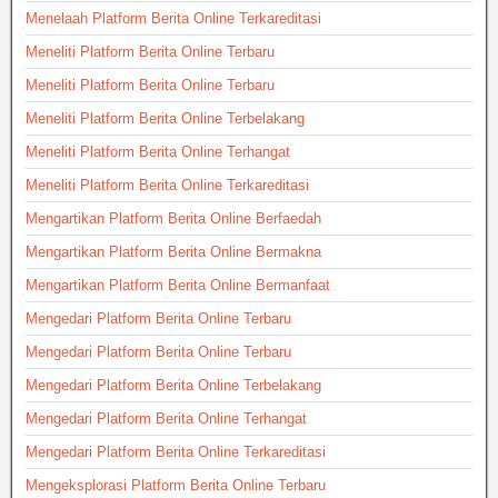
Menelaah Platform Berita Online Terkareditasi
Meneliti Platform Berita Online Terbaru
Meneliti Platform Berita Online Terbaru
Meneliti Platform Berita Online Terbelakang
Meneliti Platform Berita Online Terhangat
Meneliti Platform Berita Online Terkareditasi
Mengartikan Platform Berita Online Berfaedah
Mengartikan Platform Berita Online Bermakna
Mengartikan Platform Berita Online Bermanfaat
Mengedari Platform Berita Online Terbaru
Mengedari Platform Berita Online Terbaru
Mengedari Platform Berita Online Terbelakang
Mengedari Platform Berita Online Terhangat
Mengedari Platform Berita Online Terkareditasi
Mengeksplorasi Platform Berita Online Terbaru