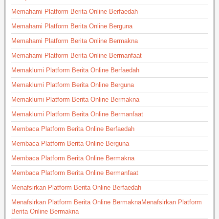
Memahami Platform Berita Online Berfaedah
Memahami Platform Berita Online Berguna
Memahami Platform Berita Online Bermakna
Memahami Platform Berita Online Bermanfaat
Memaklumi Platform Berita Online Berfaedah
Memaklumi Platform Berita Online Berguna
Memaklumi Platform Berita Online Bermakna
Memaklumi Platform Berita Online Bermanfaat
Membaca Platform Berita Online Berfaedah
Membaca Platform Berita Online Berguna
Membaca Platform Berita Online Bermakna
Membaca Platform Berita Online Bermanfaat
Menafsirkan Platform Berita Online Berfaedah
Menafsirkan Platform Berita Online BermaknaMenafsirkan Platform
Berita Online Bermakna