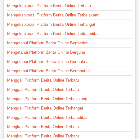
Mengeksplorasi Platform Berita Online Terbaru
Mengeksplorasi Platform Berita Online Terbelakang
Mengeksplorasi Platform Berita Online Terhangat
Mengeksplorasi Platform Berita Online Terkareditasi
Mengetahui Platform Berita Online Berfaedah
Mengetahui Platform Berita Online Berguna
Mengetahui Platform Berita Online Bermakna
Mengetahui Platform Berita Online Bermanfaat
Menggali Platform Berita Online Terbaru
Menggali Platform Berita Online Terbaru
Menggali Platform Berita Online Terbelakang
Menggali Platform Berita Online Terhangat
Menggali Platform Berita Online Terkareditasi
Mengkaji Platform Berita Online Terbaru
Mengkaji Platform Berita Online Terbaru