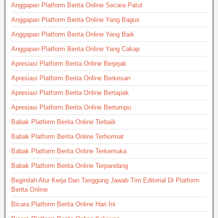
Anggapan Platform Berita Online Secara Patut
Anggapan Platform Berita Online Yang Bagus
Anggapan Platform Berita Online Yang Baik
Anggapan Platform Berita Online Yang Cakap
Apresiasi Platform Berita Online Berjejak
Apresiasi Platform Berita Online Berkesan
Apresiasi Platform Berita Online Bertapak
Apresiasi Platform Berita Online Bertumpu
Babak Platform Berita Online Terbaik
Babak Platform Berita Online Terhormat
Babak Platform Berita Online Terkemuka
Babak Platform Berita Online Terpandang
Beginilah Alur Kerja Dan Tanggung Jawab Tim Editorial Di Platform
Berita Online
Bicara Platform Berita Online Hari Ini