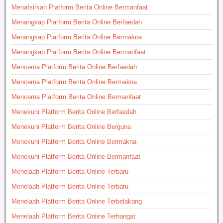
Menafsirkan Platform Berita Online Bermanfaat
Menangkap Platform Berita Online Berfaedah
Menangkap Platform Berita Online Bermakna
Menangkap Platform Berita Online Bermanfaat
Mencerna Platform Berita Online Berfaedah
Mencerna Platform Berita Online Bermakna
Mencerna Platform Berita Online Bermanfaat
Menekuni Platform Berita Online Berfaedah
Menekuni Platform Berita Online Berguna
Menekuni Platform Berita Online Bermakna
Menekuni Platform Berita Online Bermanfaat
Menelaah Platform Berita Online Terbaru
Menelaah Platform Berita Online Terbaru
Menelaah Platform Berita Online Terbelakang
Menelaah Platform Berita Online Terhangat