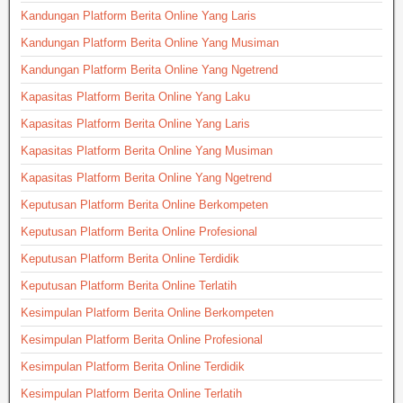
Kandungan Platform Berita Online Yang Laris
Kandungan Platform Berita Online Yang Musiman
Kandungan Platform Berita Online Yang Ngetrend
Kapasitas Platform Berita Online Yang Laku
Kapasitas Platform Berita Online Yang Laris
Kapasitas Platform Berita Online Yang Musiman
Kapasitas Platform Berita Online Yang Ngetrend
Keputusan Platform Berita Online Berkompeten
Keputusan Platform Berita Online Profesional
Keputusan Platform Berita Online Terdidik
Keputusan Platform Berita Online Terlatih
Kesimpulan Platform Berita Online Berkompeten
Kesimpulan Platform Berita Online Profesional
Kesimpulan Platform Berita Online Terdidik
Kesimpulan Platform Berita Online Terlatih