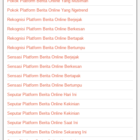
Pokok Platform Berita Online Yang Musiman
Pokok Platform Berita Online Yang Ngetrend
Rekognisi Platform Berita Online Berjejak
Rekognisi Platform Berita Online Berkesan
Rekognisi Platform Berita Online Bertapak
Rekognisi Platform Berita Online Bertumpu
Sensasi Platform Berita Online Berjejak
Sensasi Platform Berita Online Berkesan
Sensasi Platform Berita Online Bertapak
Sensasi Platform Berita Online Bertumpu
Seputar Platform Berita Online Hari Ini
Seputar Platform Berita Online Kekinian
Seputar Platform Berita Online Kekinian
Seputar Platform Berita Online Saat Ini
Seputar Platform Berita Online Sekarang Ini