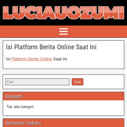
Isi Platform Berita Online Saat Ini
Isi
Platform Berita Online
Saat Ini
Kategori
Tak ada kategori
Komentar Terbaru