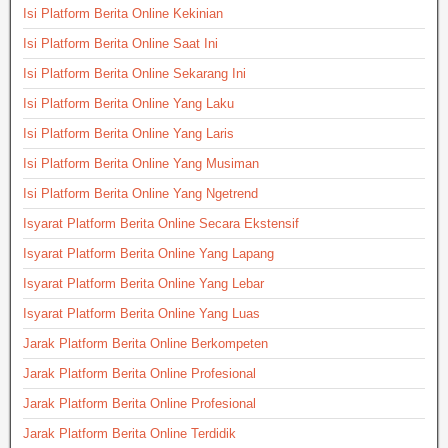
Isi Platform Berita Online Kekinian
Isi Platform Berita Online Saat Ini
Isi Platform Berita Online Sekarang Ini
Isi Platform Berita Online Yang Laku
Isi Platform Berita Online Yang Laris
Isi Platform Berita Online Yang Musiman
Isi Platform Berita Online Yang Ngetrend
Isyarat Platform Berita Online Secara Ekstensif
Isyarat Platform Berita Online Yang Lapang
Isyarat Platform Berita Online Yang Lebar
Isyarat Platform Berita Online Yang Luas
Jarak Platform Berita Online Berkompeten
Jarak Platform Berita Online Profesional
Jarak Platform Berita Online Profesional
Jarak Platform Berita Online Terdidik