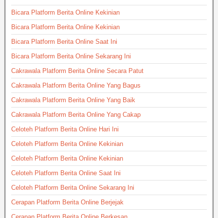
Bicara Platform Berita Online Kekinian
Bicara Platform Berita Online Kekinian
Bicara Platform Berita Online Saat Ini
Bicara Platform Berita Online Sekarang Ini
Cakrawala Platform Berita Online Secara Patut
Cakrawala Platform Berita Online Yang Bagus
Cakrawala Platform Berita Online Yang Baik
Cakrawala Platform Berita Online Yang Cakap
Celoteh Platform Berita Online Hari Ini
Celoteh Platform Berita Online Kekinian
Celoteh Platform Berita Online Kekinian
Celoteh Platform Berita Online Saat Ini
Celoteh Platform Berita Online Sekarang Ini
Cerapan Platform Berita Online Berjejak
Cerapan Platform Berita Online Berkesan