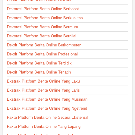
Dekorasi Platform Berita Online Berbobot
Dekorasi Platform Berita Online Berkualitas
Dekorasi Platform Berita Online Bermutu
Dekorasi Platform Berita Online Bernilai
Dekrit Platform Berita Online Berkompeten
Dekrit Platform Berita Online Profesional
Dekrit Platform Berita Online Terdidik
Dekrit Platform Berita Online Terlatih
Ekstrak Platform Berita Online Yang Laku
Ekstrak Platform Berita Online Yang Laris
Ekstrak Platform Berita Online Yang Musiman
Ekstrak Platform Berita Online Yang Ngetrend
Fakta Platform Berita Online Secara Ekstensif
Fakta Platform Berita Online Yang Lapang