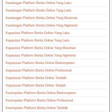
Kandungan Platform Berita Online Yang Laku
Kandungan Platform Berita Online Yang Laris
Kandungan Platform Berita Online Yang Musiman
Kandungan Platform Berita Online Yang Ngetrend
Kapasitas Platform Berita Online Yang Laku
Kapasitas Platform Berita Online Yang Laris
Kapasitas Platform Berita Online Yang Musiman
Kapasitas Platform Berita Online Yang Ngetrend
Keputusan Platform Berita Online Berkompeten
Keputusan Platform Berita Online Profesional
Keputusan Platform Berita Online Terdidik
Keputusan Platform Berita Online Terlatih
Kesimpulan Platform Berita Online Berkompeten
Kesimpulan Platform Berita Online Profesional
Kesimpulan Platform Berita Online Terdidik