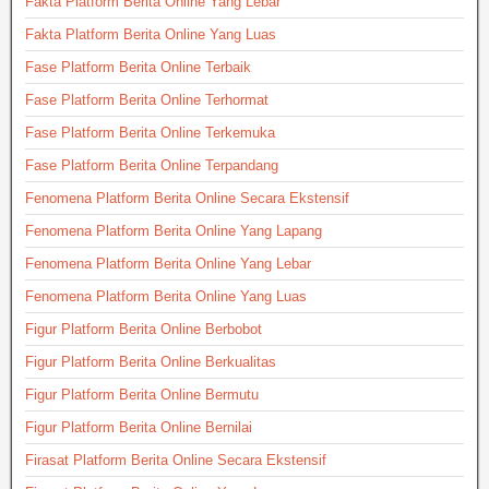
Fakta Platform Berita Online Yang Lebar
Fakta Platform Berita Online Yang Luas
Fase Platform Berita Online Terbaik
Fase Platform Berita Online Terhormat
Fase Platform Berita Online Terkemuka
Fase Platform Berita Online Terpandang
Fenomena Platform Berita Online Secara Ekstensif
Fenomena Platform Berita Online Yang Lapang
Fenomena Platform Berita Online Yang Lebar
Fenomena Platform Berita Online Yang Luas
Figur Platform Berita Online Berbobot
Figur Platform Berita Online Berkualitas
Figur Platform Berita Online Bermutu
Figur Platform Berita Online Bernilai
Firasat Platform Berita Online Secara Ekstensif