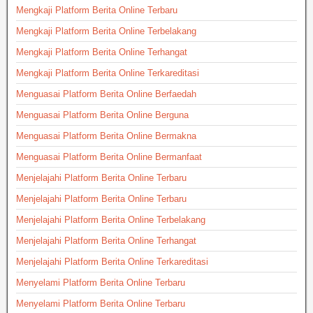
Mengkaji Platform Berita Online Terbaru
Mengkaji Platform Berita Online Terbelakang
Mengkaji Platform Berita Online Terhangat
Mengkaji Platform Berita Online Terkareditasi
Menguasai Platform Berita Online Berfaedah
Menguasai Platform Berita Online Berguna
Menguasai Platform Berita Online Bermakna
Menguasai Platform Berita Online Bermanfaat
Menjelajahi Platform Berita Online Terbaru
Menjelajahi Platform Berita Online Terbaru
Menjelajahi Platform Berita Online Terbelakang
Menjelajahi Platform Berita Online Terhangat
Menjelajahi Platform Berita Online Terkareditasi
Menyelami Platform Berita Online Terbaru
Menyelami Platform Berita Online Terbaru