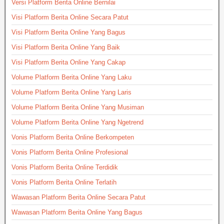
Versi Platform Berita Online Bernilai
Visi Platform Berita Online Secara Patut
Visi Platform Berita Online Yang Bagus
Visi Platform Berita Online Yang Baik
Visi Platform Berita Online Yang Cakap
Volume Platform Berita Online Yang Laku
Volume Platform Berita Online Yang Laris
Volume Platform Berita Online Yang Musiman
Volume Platform Berita Online Yang Ngetrend
Vonis Platform Berita Online Berkompeten
Vonis Platform Berita Online Profesional
Vonis Platform Berita Online Terdidik
Vonis Platform Berita Online Terlatih
Wawasan Platform Berita Online Secara Patut
Wawasan Platform Berita Online Yang Bagus