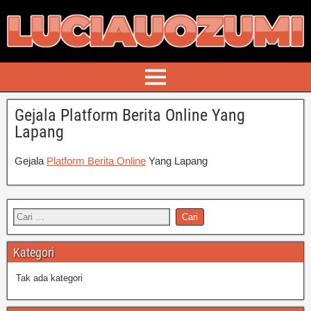
Gejala Platform Berita Online Yang
Lapang
Gejala
Platform Berita Online
Yang Lapang
Kategori
Tak ada kategori