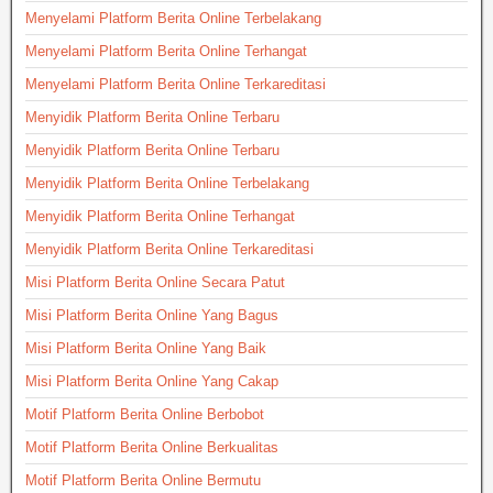
Menyelami Platform Berita Online Terbelakang
Menyelami Platform Berita Online Terhangat
Menyelami Platform Berita Online Terkareditasi
Menyidik Platform Berita Online Terbaru
Menyidik Platform Berita Online Terbaru
Menyidik Platform Berita Online Terbelakang
Menyidik Platform Berita Online Terhangat
Menyidik Platform Berita Online Terkareditasi
Misi Platform Berita Online Secara Patut
Misi Platform Berita Online Yang Bagus
Misi Platform Berita Online Yang Baik
Misi Platform Berita Online Yang Cakap
Motif Platform Berita Online Berbobot
Motif Platform Berita Online Berkualitas
Motif Platform Berita Online Bermutu