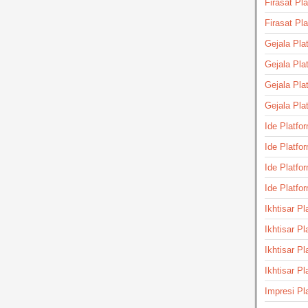
Firasat Pl
Firasat Pl
Gejala Pla
Gejala Pla
Gejala Pla
Gejala Pla
Ide Platfor
Ide Platfo
Ide Platfo
Ide Platfo
Ikhtisar P
Ikhtisar Pl
Ikhtisar Pl
Ikhtisar Pl
Impresi Pl