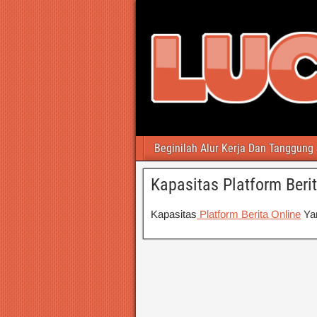
Beginilah Alur Kerja Dan Tanggung 
Kapasitas Platform Ber
Kapasitas
Platform Berita Online
Ya