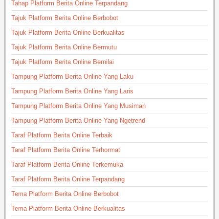
Tahap Platform Berita Online Terpandang
Tajuk Platform Berita Online Berbobot
Tajuk Platform Berita Online Berkualitas
Tajuk Platform Berita Online Bermutu
Tajuk Platform Berita Online Bernilai
Tampung Platform Berita Online Yang Laku
Tampung Platform Berita Online Yang Laris
Tampung Platform Berita Online Yang Musiman
Tampung Platform Berita Online Yang Ngetrend
Taraf Platform Berita Online Terbaik
Taraf Platform Berita Online Terhormat
Taraf Platform Berita Online Terkemuka
Taraf Platform Berita Online Terpandang
Tema Platform Berita Online Berbobot
Tema Platform Berita Online Berkualitas