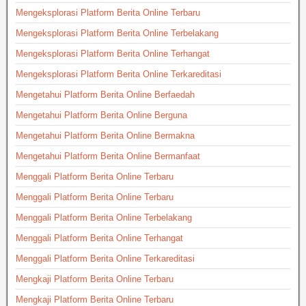
Mengeksplorasi Platform Berita Online Terbaru
Mengeksplorasi Platform Berita Online Terbelakang
Mengeksplorasi Platform Berita Online Terhangat
Mengeksplorasi Platform Berita Online Terkareditasi
Mengetahui Platform Berita Online Berfaedah
Mengetahui Platform Berita Online Berguna
Mengetahui Platform Berita Online Bermakna
Mengetahui Platform Berita Online Bermanfaat
Menggali Platform Berita Online Terbaru
Menggali Platform Berita Online Terbaru
Menggali Platform Berita Online Terbelakang
Menggali Platform Berita Online Terhangat
Menggali Platform Berita Online Terkareditasi
Mengkaji Platform Berita Online Terbaru
Mengkaji Platform Berita Online Terbaru