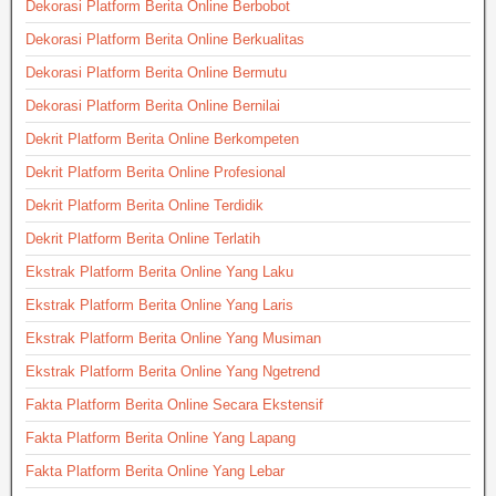
Dekorasi Platform Berita Online Berbobot
Dekorasi Platform Berita Online Berkualitas
Dekorasi Platform Berita Online Bermutu
Dekorasi Platform Berita Online Bernilai
Dekrit Platform Berita Online Berkompeten
Dekrit Platform Berita Online Profesional
Dekrit Platform Berita Online Terdidik
Dekrit Platform Berita Online Terlatih
Ekstrak Platform Berita Online Yang Laku
Ekstrak Platform Berita Online Yang Laris
Ekstrak Platform Berita Online Yang Musiman
Ekstrak Platform Berita Online Yang Ngetrend
Fakta Platform Berita Online Secara Ekstensif
Fakta Platform Berita Online Yang Lapang
Fakta Platform Berita Online Yang Lebar