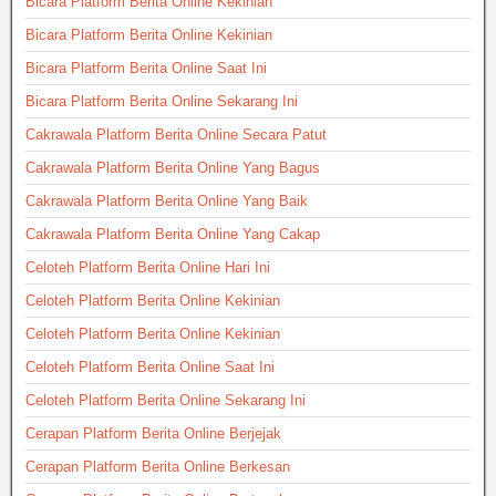
Bicara Platform Berita Online Kekinian
Bicara Platform Berita Online Kekinian
Bicara Platform Berita Online Saat Ini
Bicara Platform Berita Online Sekarang Ini
Cakrawala Platform Berita Online Secara Patut
Cakrawala Platform Berita Online Yang Bagus
Cakrawala Platform Berita Online Yang Baik
Cakrawala Platform Berita Online Yang Cakap
Celoteh Platform Berita Online Hari Ini
Celoteh Platform Berita Online Kekinian
Celoteh Platform Berita Online Kekinian
Celoteh Platform Berita Online Saat Ini
Celoteh Platform Berita Online Sekarang Ini
Cerapan Platform Berita Online Berjejak
Cerapan Platform Berita Online Berkesan