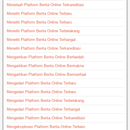
Menelaah Platform Berita Online Terkareditasi
Meneliti Platform Berita Online Terbaru
Meneliti Platform Berita Online Terbaru
Meneliti Platform Berita Online Terbelakang
Meneliti Platform Berita Online Terhangat
Meneliti Platform Berita Online Terkareditasi
Mengartikan Platform Berita Online Berfaedah
Mengartikan Platform Berita Online Bermakna
Mengartikan Platform Berita Online Bermanfaat
Mengedari Platform Berita Online Terbaru
Mengedari Platform Berita Online Terbaru
Mengedari Platform Berita Online Terbelakang
Mengedari Platform Berita Online Terhangat
Mengedari Platform Berita Online Terkareditasi
Mengeksplorasi Platform Berita Online Terbaru