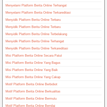
Menyelami Platform Berita Online Terhangat
Menyelami Platform Berita Online Terkareditasi
Menyidik Platform Berita Online Terbaru
Menyidik Platform Berita Online Terbaru
Menyidik Platform Berita Online Terbelakang
Menyidik Platform Berita Online Terhangat
Menyidik Platform Berita Online Terkareditasi
Misi Platform Berita Online Secara Patut
Misi Platform Berita Online Yang Bagus
Misi Platform Berita Online Yang Baik
Misi Platform Berita Online Yang Cakap
Motif Platform Berita Online Berbobot
Motif Platform Berita Online Berkualitas
Motif Platform Berita Online Bermutu
Motif Platform Berita Online Bernilai