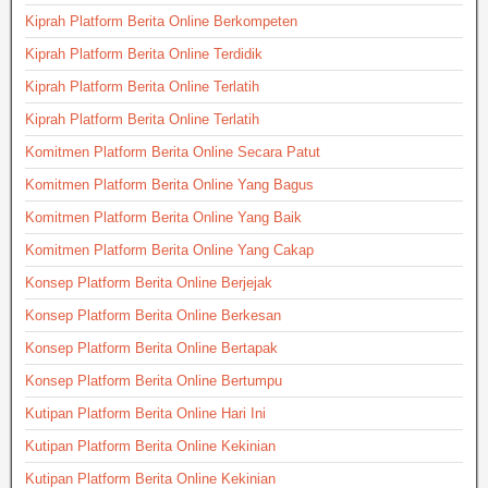
Kiprah Platform Berita Online Berkompeten
Kiprah Platform Berita Online Terdidik
Kiprah Platform Berita Online Terlatih
Kiprah Platform Berita Online Terlatih
Komitmen Platform Berita Online Secara Patut
Komitmen Platform Berita Online Yang Bagus
Komitmen Platform Berita Online Yang Baik
Komitmen Platform Berita Online Yang Cakap
Konsep Platform Berita Online Berjejak
Konsep Platform Berita Online Berkesan
Konsep Platform Berita Online Bertapak
Konsep Platform Berita Online Bertumpu
Kutipan Platform Berita Online Hari Ini
Kutipan Platform Berita Online Kekinian
Kutipan Platform Berita Online Kekinian