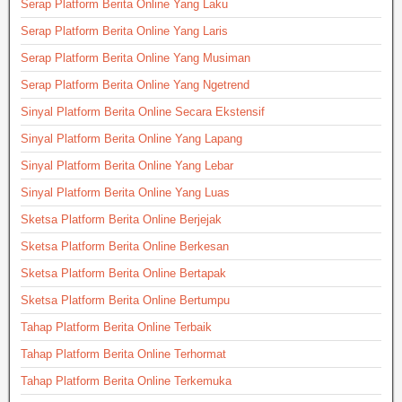
Serap Platform Berita Online Yang Laku
Serap Platform Berita Online Yang Laris
Serap Platform Berita Online Yang Musiman
Serap Platform Berita Online Yang Ngetrend
Sinyal Platform Berita Online Secara Ekstensif
Sinyal Platform Berita Online Yang Lapang
Sinyal Platform Berita Online Yang Lebar
Sinyal Platform Berita Online Yang Luas
Sketsa Platform Berita Online Berjejak
Sketsa Platform Berita Online Berkesan
Sketsa Platform Berita Online Bertapak
Sketsa Platform Berita Online Bertumpu
Tahap Platform Berita Online Terbaik
Tahap Platform Berita Online Terhormat
Tahap Platform Berita Online Terkemuka