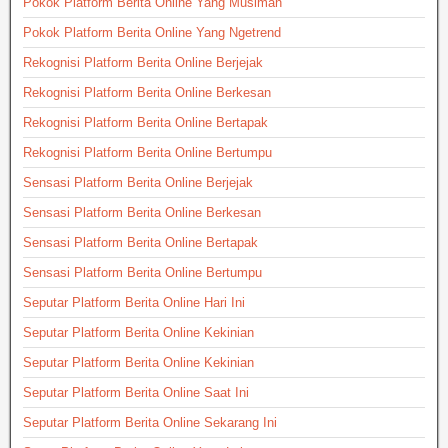
Pokok Platform Berita Online Yang Musiman
Pokok Platform Berita Online Yang Ngetrend
Rekognisi Platform Berita Online Berjejak
Rekognisi Platform Berita Online Berkesan
Rekognisi Platform Berita Online Bertapak
Rekognisi Platform Berita Online Bertumpu
Sensasi Platform Berita Online Berjejak
Sensasi Platform Berita Online Berkesan
Sensasi Platform Berita Online Bertapak
Sensasi Platform Berita Online Bertumpu
Seputar Platform Berita Online Hari Ini
Seputar Platform Berita Online Kekinian
Seputar Platform Berita Online Kekinian
Seputar Platform Berita Online Saat Ini
Seputar Platform Berita Online Sekarang Ini