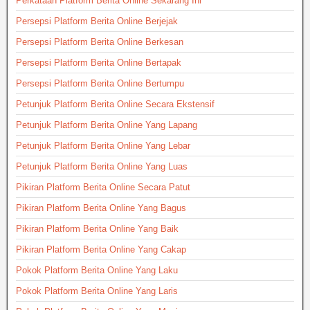
Perkataan Platform Berita Online Sekarang Ini
Persepsi Platform Berita Online Berjejak
Persepsi Platform Berita Online Berkesan
Persepsi Platform Berita Online Bertapak
Persepsi Platform Berita Online Bertumpu
Petunjuk Platform Berita Online Secara Ekstensif
Petunjuk Platform Berita Online Yang Lapang
Petunjuk Platform Berita Online Yang Lebar
Petunjuk Platform Berita Online Yang Luas
Pikiran Platform Berita Online Secara Patut
Pikiran Platform Berita Online Yang Bagus
Pikiran Platform Berita Online Yang Baik
Pikiran Platform Berita Online Yang Cakap
Pokok Platform Berita Online Yang Laku
Pokok Platform Berita Online Yang Laris