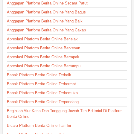
Anggapan Platform Berita Online Secara Patut
Anggapan Platform Berita Online Yang Bagus
Anggapan Platform Berita Online Yang Baik
Anggapan Platform Berita Online Yang Cakap
Apresiasi Platform Berita Online Berjejak
Apresiasi Platform Berita Online Berkesan
Apresiasi Platform Berita Online Bertapak
Apresiasi Platform Berita Online Bertumpu
Babak Platform Berita Online Terbaik
Babak Platform Berita Online Terhormat
Babak Platform Berita Online Terkemuka
Babak Platform Berita Online Terpandang
Beginilah Alur Kerja Dan Tanggung Jawab Tim Editorial Di Platform
Berita Online
Bicara Platform Berita Online Hari Ini