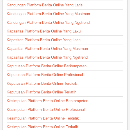
Kandungan Platform Berita Online Yang Laris
Kandungan Platform Berita Online Yang Musiman
Kandungan Platform Berita Online Yang Ngetrend
Kapasitas Platform Berita Online Yang Laku
Kapasitas Platform Berita Online Yang Laris
Kapasitas Platform Berita Online Yang Musiman
Kapasitas Platform Berita Online Yang Ngetrend
Keputusan Platform Berita Online Berkompeten
Keputusan Platform Berita Online Profesional
Keputusan Platform Berita Online Terdidik
Keputusan Platform Berita Online Terlatih
Kesimpulan Platform Berita Online Berkompeten
Kesimpulan Platform Berita Online Profesional
Kesimpulan Platform Berita Online Terdidik
Kesimpulan Platform Berita Online Terlatih