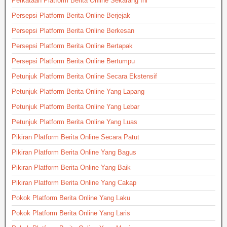
Perkataan Platform Berita Online Sekarang Ini
Persepsi Platform Berita Online Berjejak
Persepsi Platform Berita Online Berkesan
Persepsi Platform Berita Online Bertapak
Persepsi Platform Berita Online Bertumpu
Petunjuk Platform Berita Online Secara Ekstensif
Petunjuk Platform Berita Online Yang Lapang
Petunjuk Platform Berita Online Yang Lebar
Petunjuk Platform Berita Online Yang Luas
Pikiran Platform Berita Online Secara Patut
Pikiran Platform Berita Online Yang Bagus
Pikiran Platform Berita Online Yang Baik
Pikiran Platform Berita Online Yang Cakap
Pokok Platform Berita Online Yang Laku
Pokok Platform Berita Online Yang Laris