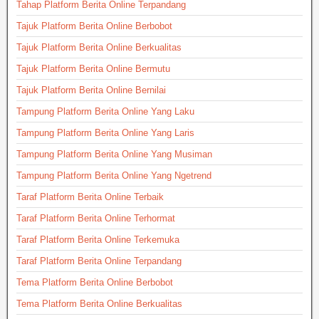
Tahap Platform Berita Online Terpandang
Tajuk Platform Berita Online Berbobot
Tajuk Platform Berita Online Berkualitas
Tajuk Platform Berita Online Bermutu
Tajuk Platform Berita Online Bernilai
Tampung Platform Berita Online Yang Laku
Tampung Platform Berita Online Yang Laris
Tampung Platform Berita Online Yang Musiman
Tampung Platform Berita Online Yang Ngetrend
Taraf Platform Berita Online Terbaik
Taraf Platform Berita Online Terhormat
Taraf Platform Berita Online Terkemuka
Taraf Platform Berita Online Terpandang
Tema Platform Berita Online Berbobot
Tema Platform Berita Online Berkualitas