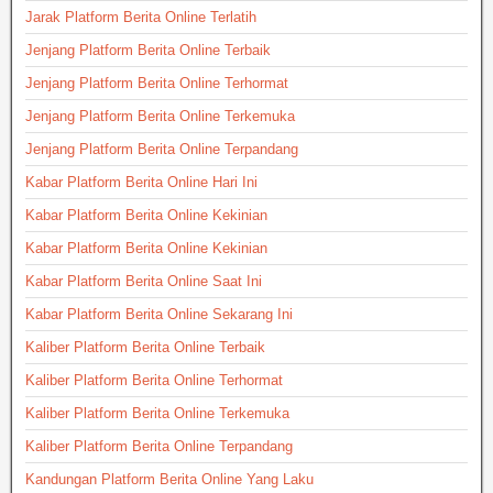
Jarak Platform Berita Online Terlatih
Jenjang Platform Berita Online Terbaik
Jenjang Platform Berita Online Terhormat
Jenjang Platform Berita Online Terkemuka
Jenjang Platform Berita Online Terpandang
Kabar Platform Berita Online Hari Ini
Kabar Platform Berita Online Kekinian
Kabar Platform Berita Online Kekinian
Kabar Platform Berita Online Saat Ini
Kabar Platform Berita Online Sekarang Ini
Kaliber Platform Berita Online Terbaik
Kaliber Platform Berita Online Terhormat
Kaliber Platform Berita Online Terkemuka
Kaliber Platform Berita Online Terpandang
Kandungan Platform Berita Online Yang Laku