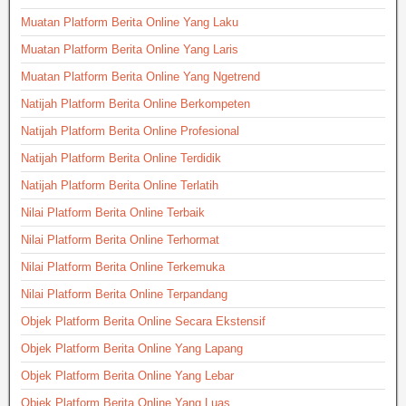
Muatan Platform Berita Online Yang Laku
Muatan Platform Berita Online Yang Laris
Muatan Platform Berita Online Yang Ngetrend
Natijah Platform Berita Online Berkompeten
Natijah Platform Berita Online Profesional
Natijah Platform Berita Online Terdidik
Natijah Platform Berita Online Terlatih
Nilai Platform Berita Online Terbaik
Nilai Platform Berita Online Terhormat
Nilai Platform Berita Online Terkemuka
Nilai Platform Berita Online Terpandang
Objek Platform Berita Online Secara Ekstensif
Objek Platform Berita Online Yang Lapang
Objek Platform Berita Online Yang Lebar
Objek Platform Berita Online Yang Luas