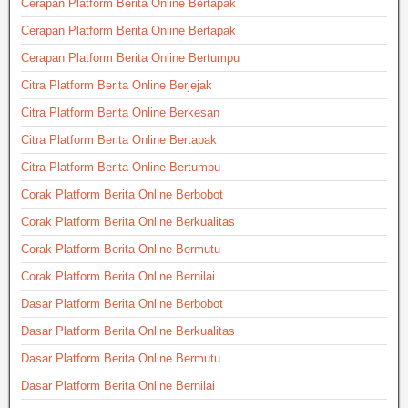
Cerapan Platform Berita Online Bertapak
Cerapan Platform Berita Online Bertapak
Cerapan Platform Berita Online Bertumpu
Citra Platform Berita Online Berjejak
Citra Platform Berita Online Berkesan
Citra Platform Berita Online Bertapak
Citra Platform Berita Online Bertumpu
Corak Platform Berita Online Berbobot
Corak Platform Berita Online Berkualitas
Corak Platform Berita Online Bermutu
Corak Platform Berita Online Bernilai
Dasar Platform Berita Online Berbobot
Dasar Platform Berita Online Berkualitas
Dasar Platform Berita Online Bermutu
Dasar Platform Berita Online Bernilai