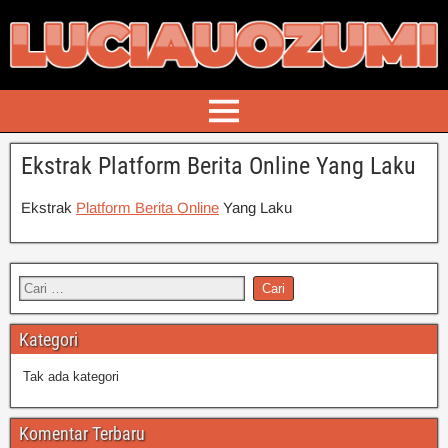
Ekstrak Platform Berita Online Yang Laku
Ekstrak
Platform Berita Online
Yang Laku
Kategori
Tak ada kategori
Komentar Terbaru