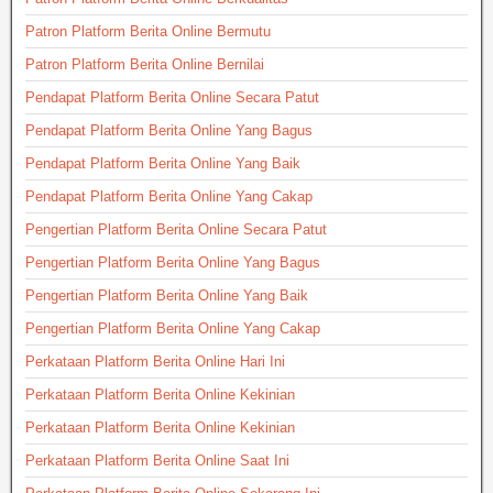
Patron Platform Berita Online Bermutu
Patron Platform Berita Online Bernilai
Pendapat Platform Berita Online Secara Patut
Pendapat Platform Berita Online Yang Bagus
Pendapat Platform Berita Online Yang Baik
Pendapat Platform Berita Online Yang Cakap
Pengertian Platform Berita Online Secara Patut
Pengertian Platform Berita Online Yang Bagus
Pengertian Platform Berita Online Yang Baik
Pengertian Platform Berita Online Yang Cakap
Perkataan Platform Berita Online Hari Ini
Perkataan Platform Berita Online Kekinian
Perkataan Platform Berita Online Kekinian
Perkataan Platform Berita Online Saat Ini