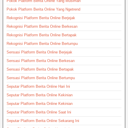
Pokok Platform Berita Online Yang Musiman
Pokok Platform Berita Online Yang Ngetrend
Rekognisi Platform Berita Online Berjejak
Rekognisi Platform Berita Online Berkesan
Rekognisi Platform Berita Online Bertapak
Rekognisi Platform Berita Online Bertumpu
Sensasi Platform Berita Online Berjejak
Sensasi Platform Berita Online Berkesan
Sensasi Platform Berita Online Bertapak
Sensasi Platform Berita Online Bertumpu
Seputar Platform Berita Online Hari Ini
Seputar Platform Berita Online Kekinian
Seputar Platform Berita Online Kekinian
Seputar Platform Berita Online Saat Ini
Seputar Platform Berita Online Sekarang Ini