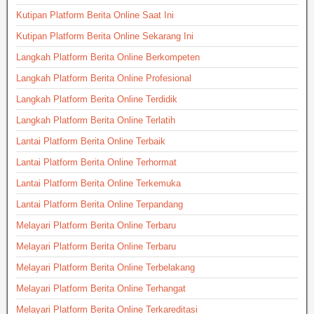
Kutipan Platform Berita Online Saat Ini
Kutipan Platform Berita Online Sekarang Ini
Langkah Platform Berita Online Berkompeten
Langkah Platform Berita Online Profesional
Langkah Platform Berita Online Terdidik
Langkah Platform Berita Online Terlatih
Lantai Platform Berita Online Terbaik
Lantai Platform Berita Online Terhormat
Lantai Platform Berita Online Terkemuka
Lantai Platform Berita Online Terpandang
Melayari Platform Berita Online Terbaru
Melayari Platform Berita Online Terbaru
Melayari Platform Berita Online Terbelakang
Melayari Platform Berita Online Terhangat
Melayari Platform Berita Online Terkareditasi