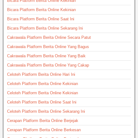
Bicara Platform Berita Online Kekinian
Bicara Platform Berita Online Kekinian
Bicara Platform Berita Online Saat Ini
Bicara Platform Berita Online Sekarang Ini
Cakrawala Platform Berita Online Secara Patut
Cakrawala Platform Berita Online Yang Bagus
Cakrawala Platform Berita Online Yang Baik
Cakrawala Platform Berita Online Yang Cakap
Celoteh Platform Berita Online Hari Ini
Celoteh Platform Berita Online Kekinian
Celoteh Platform Berita Online Kekinian
Celoteh Platform Berita Online Saat Ini
Celoteh Platform Berita Online Sekarang Ini
Cerapan Platform Berita Online Berjejak
Cerapan Platform Berita Online Berkesan