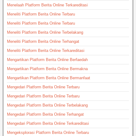
Menelaah Platform Berita Online Terkareditasi
Meneliti Platform Berita Online Terbaru
Meneliti Platform Berita Online Terbaru
Meneliti Platform Berita Online Terbelakang
Meneliti Platform Berita Online Terhangat
Meneliti Platform Berita Online Terkareditasi
Mengartikan Platform Berita Online Berfaedah
Mengartikan Platform Berita Online Bermakna
Mengartikan Platform Berita Online Bermanfaat
Mengedari Platform Berita Online Terbaru
Mengedari Platform Berita Online Terbaru
Mengedari Platform Berita Online Terbelakang
Mengedari Platform Berita Online Terhangat
Mengedari Platform Berita Online Terkareditasi
Mengeksplorasi Platform Berita Online Terbaru