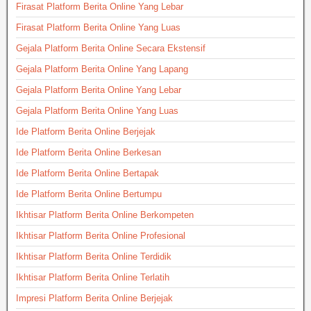
Firasat Platform Berita Online Yang Lebar
Firasat Platform Berita Online Yang Luas
Gejala Platform Berita Online Secara Ekstensif
Gejala Platform Berita Online Yang Lapang
Gejala Platform Berita Online Yang Lebar
Gejala Platform Berita Online Yang Luas
Ide Platform Berita Online Berjejak
Ide Platform Berita Online Berkesan
Ide Platform Berita Online Bertapak
Ide Platform Berita Online Bertumpu
Ikhtisar Platform Berita Online Berkompeten
Ikhtisar Platform Berita Online Profesional
Ikhtisar Platform Berita Online Terdidik
Ikhtisar Platform Berita Online Terlatih
Impresi Platform Berita Online Berjejak