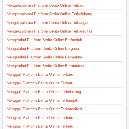
Mengeksplorasi Platform Berita Online Terbaru
Mengeksplorasi Platform Berita Online Terbelakang
Mengeksplorasi Platform Berita Online Terhangat
Mengeksplorasi Platform Berita Online Terkareditasi
Mengetahui Platform Berita Online Berfaedah
Mengetahui Platform Berita Online Berguna
Mengetahui Platform Berita Online Bermakna
Mengetahui Platform Berita Online Bermanfaat
Menggali Platform Berita Online Terbaru
Menggali Platform Berita Online Terbaru
Menggali Platform Berita Online Terbelakang
Menggali Platform Berita Online Terhangat
Menggali Platform Berita Online Terkareditasi
Mengkaji Platform Berita Online Terbaru
Mengkaji Platform Berita Online Terbaru