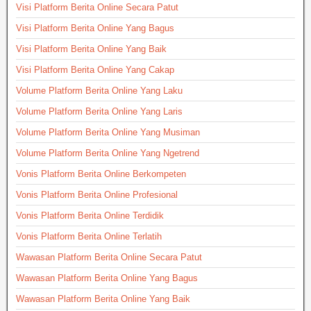
Visi Platform Berita Online Secara Patut
Visi Platform Berita Online Yang Bagus
Visi Platform Berita Online Yang Baik
Visi Platform Berita Online Yang Cakap
Volume Platform Berita Online Yang Laku
Volume Platform Berita Online Yang Laris
Volume Platform Berita Online Yang Musiman
Volume Platform Berita Online Yang Ngetrend
Vonis Platform Berita Online Berkompeten
Vonis Platform Berita Online Profesional
Vonis Platform Berita Online Terdidik
Vonis Platform Berita Online Terlatih
Wawasan Platform Berita Online Secara Patut
Wawasan Platform Berita Online Yang Bagus
Wawasan Platform Berita Online Yang Baik