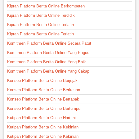
Kiprah Platform Berita Online Berkompeten
Kiprah Platform Berita Online Terdidik
Kiprah Platform Berita Online Terlatih
Kiprah Platform Berita Online Terlatih
Komitmen Platform Berita Online Secara Patut
Komitmen Platform Berita Online Yang Bagus
Komitmen Platform Berita Online Yang Baik
Komitmen Platform Berita Online Yang Cakap
Konsep Platform Berita Online Berjejak
Konsep Platform Berita Online Berkesan
Konsep Platform Berita Online Bertapak
Konsep Platform Berita Online Bertumpu
Kutipan Platform Berita Online Hari Ini
Kutipan Platform Berita Online Kekinian
Kutipan Platform Berita Online Kekinian