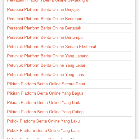
Perkataan Platform Berita Online Sekarang Ini
Persepsi Platform Berita Online Berjejak
Persepsi Platform Berita Online Berkesan
Persepsi Platform Berita Online Bertapak
Persepsi Platform Berita Online Bertumpu
Petunjuk Platform Berita Online Secara Ekstensif
Petunjuk Platform Berita Online Yang Lapang
Petunjuk Platform Berita Online Yang Lebar
Petunjuk Platform Berita Online Yang Luas
Pikiran Platform Berita Online Secara Patut
Pikiran Platform Berita Online Yang Bagus
Pikiran Platform Berita Online Yang Baik
Pikiran Platform Berita Online Yang Cakap
Pokok Platform Berita Online Yang Laku
Pokok Platform Berita Online Yang Laris