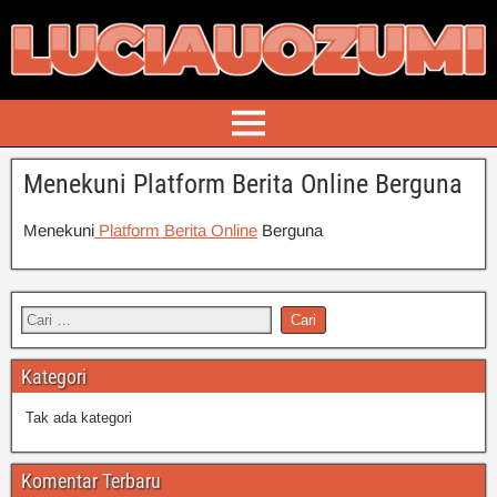
Menekuni Platform Berita Online Berguna
Menekuni
Platform Berita Online
Berguna
Kategori
Tak ada kategori
Komentar Terbaru