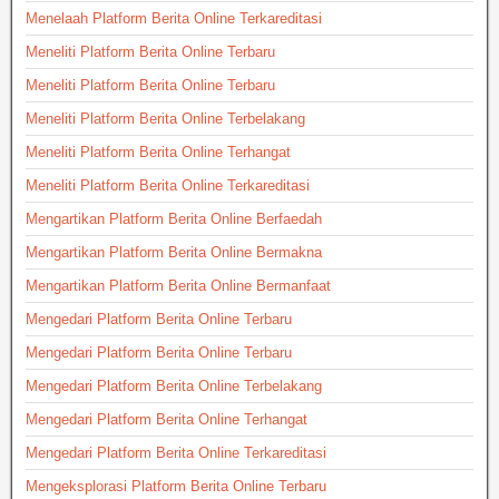
Menelaah Platform Berita Online Terkareditasi
Meneliti Platform Berita Online Terbaru
Meneliti Platform Berita Online Terbaru
Meneliti Platform Berita Online Terbelakang
Meneliti Platform Berita Online Terhangat
Meneliti Platform Berita Online Terkareditasi
Mengartikan Platform Berita Online Berfaedah
Mengartikan Platform Berita Online Bermakna
Mengartikan Platform Berita Online Bermanfaat
Mengedari Platform Berita Online Terbaru
Mengedari Platform Berita Online Terbaru
Mengedari Platform Berita Online Terbelakang
Mengedari Platform Berita Online Terhangat
Mengedari Platform Berita Online Terkareditasi
Mengeksplorasi Platform Berita Online Terbaru