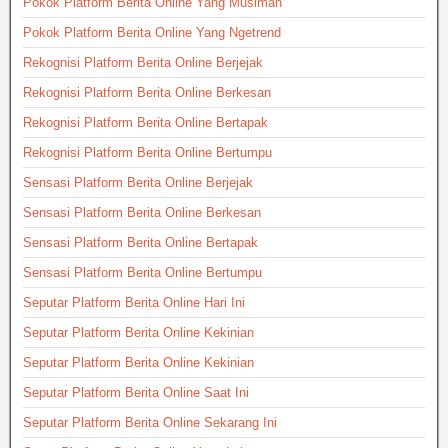
Pokok Platform Berita Online Yang Musiman
Pokok Platform Berita Online Yang Ngetrend
Rekognisi Platform Berita Online Berjejak
Rekognisi Platform Berita Online Berkesan
Rekognisi Platform Berita Online Bertapak
Rekognisi Platform Berita Online Bertumpu
Sensasi Platform Berita Online Berjejak
Sensasi Platform Berita Online Berkesan
Sensasi Platform Berita Online Bertapak
Sensasi Platform Berita Online Bertumpu
Seputar Platform Berita Online Hari Ini
Seputar Platform Berita Online Kekinian
Seputar Platform Berita Online Kekinian
Seputar Platform Berita Online Saat Ini
Seputar Platform Berita Online Sekarang Ini