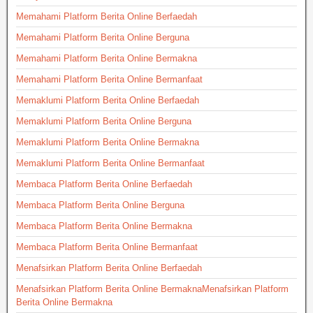
Memahami Platform Berita Online Berfaedah
Memahami Platform Berita Online Berguna
Memahami Platform Berita Online Bermakna
Memahami Platform Berita Online Bermanfaat
Memaklumi Platform Berita Online Berfaedah
Memaklumi Platform Berita Online Berguna
Memaklumi Platform Berita Online Bermakna
Memaklumi Platform Berita Online Bermanfaat
Membaca Platform Berita Online Berfaedah
Membaca Platform Berita Online Berguna
Membaca Platform Berita Online Bermakna
Membaca Platform Berita Online Bermanfaat
Menafsirkan Platform Berita Online Berfaedah
Menafsirkan Platform Berita Online BermaknaMenafsirkan Platform
Berita Online Bermakna