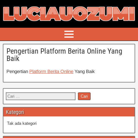
Pengertian Platform Berita Online Yang
Baik
Pengertian
Platform Berita Online
Yang Baik
Kategori
Tak ada kategori