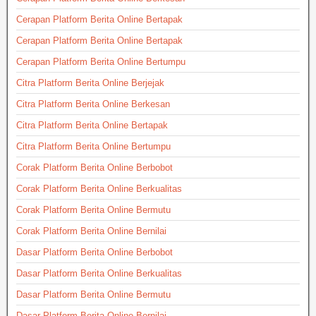
Cerapan Platform Berita Online Bertapak
Cerapan Platform Berita Online Bertapak
Cerapan Platform Berita Online Bertumpu
Citra Platform Berita Online Berjejak
Citra Platform Berita Online Berkesan
Citra Platform Berita Online Bertapak
Citra Platform Berita Online Bertumpu
Corak Platform Berita Online Berbobot
Corak Platform Berita Online Berkualitas
Corak Platform Berita Online Bermutu
Corak Platform Berita Online Bernilai
Dasar Platform Berita Online Berbobot
Dasar Platform Berita Online Berkualitas
Dasar Platform Berita Online Bermutu
Dasar Platform Berita Online Bernilai