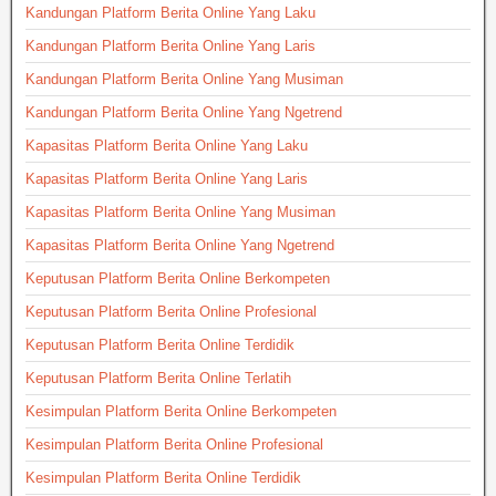
Kandungan Platform Berita Online Yang Laku
Kandungan Platform Berita Online Yang Laris
Kandungan Platform Berita Online Yang Musiman
Kandungan Platform Berita Online Yang Ngetrend
Kapasitas Platform Berita Online Yang Laku
Kapasitas Platform Berita Online Yang Laris
Kapasitas Platform Berita Online Yang Musiman
Kapasitas Platform Berita Online Yang Ngetrend
Keputusan Platform Berita Online Berkompeten
Keputusan Platform Berita Online Profesional
Keputusan Platform Berita Online Terdidik
Keputusan Platform Berita Online Terlatih
Kesimpulan Platform Berita Online Berkompeten
Kesimpulan Platform Berita Online Profesional
Kesimpulan Platform Berita Online Terdidik