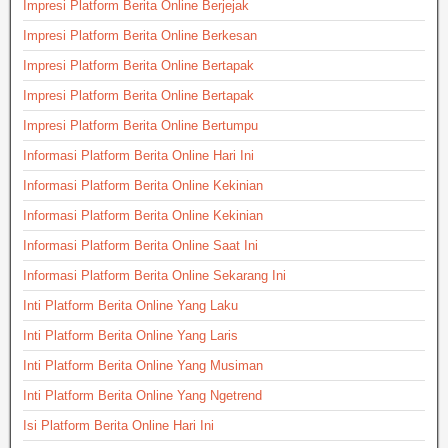
Impresi Platform Berita Online Berjejak
Impresi Platform Berita Online Berkesan
Impresi Platform Berita Online Bertapak
Impresi Platform Berita Online Bertapak
Impresi Platform Berita Online Bertumpu
Informasi Platform Berita Online Hari Ini
Informasi Platform Berita Online Kekinian
Informasi Platform Berita Online Kekinian
Informasi Platform Berita Online Saat Ini
Informasi Platform Berita Online Sekarang Ini
Inti Platform Berita Online Yang Laku
Inti Platform Berita Online Yang Laris
Inti Platform Berita Online Yang Musiman
Inti Platform Berita Online Yang Ngetrend
Isi Platform Berita Online Hari Ini