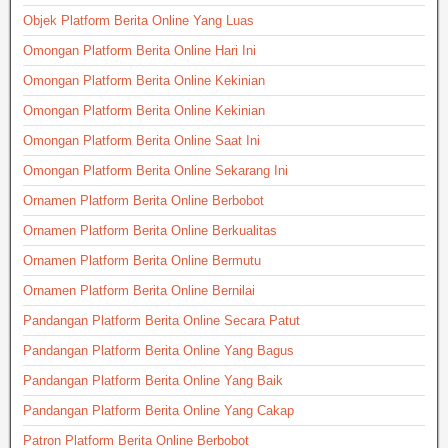
Objek Platform Berita Online Yang Luas
Omongan Platform Berita Online Hari Ini
Omongan Platform Berita Online Kekinian
Omongan Platform Berita Online Kekinian
Omongan Platform Berita Online Saat Ini
Omongan Platform Berita Online Sekarang Ini
Ornamen Platform Berita Online Berbobot
Ornamen Platform Berita Online Berkualitas
Ornamen Platform Berita Online Bermutu
Ornamen Platform Berita Online Bernilai
Pandangan Platform Berita Online Secara Patut
Pandangan Platform Berita Online Yang Bagus
Pandangan Platform Berita Online Yang Baik
Pandangan Platform Berita Online Yang Cakap
Patron Platform Berita Online Berbobot