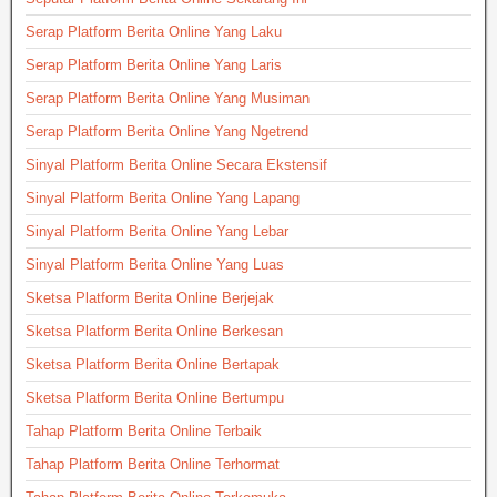
Serap Platform Berita Online Yang Laku
Serap Platform Berita Online Yang Laris
Serap Platform Berita Online Yang Musiman
Serap Platform Berita Online Yang Ngetrend
Sinyal Platform Berita Online Secara Ekstensif
Sinyal Platform Berita Online Yang Lapang
Sinyal Platform Berita Online Yang Lebar
Sinyal Platform Berita Online Yang Luas
Sketsa Platform Berita Online Berjejak
Sketsa Platform Berita Online Berkesan
Sketsa Platform Berita Online Bertapak
Sketsa Platform Berita Online Bertumpu
Tahap Platform Berita Online Terbaik
Tahap Platform Berita Online Terhormat