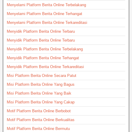
Menyelami Platform Berita Online Terbelakang
Menyelami Platform Berita Online Terhangat
Menyelami Platform Berita Online Terkareditasi
Menyidik Platform Berita Online Terbaru
Menyidik Platform Berita Online Terbaru
Menyidik Platform Berita Online Terbelakang
Menyidik Platform Berita Online Terhangat
Menyidik Platform Berita Online Terkareditasi
Misi Platform Berita Online Secara Patut
Misi Platform Berita Online Yang Bagus
Misi Platform Berita Online Yang Baik
Misi Platform Berita Online Yang Cakap
Motif Platform Berita Online Berbobot
Motif Platform Berita Online Berkualitas
Motif Platform Berita Online Bermutu