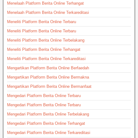
Menelaah Platform Berita Online Terhangat
Menelaah Platform Berita Online Terkareditasi
Meneliti Platform Berita Online Terbaru
Meneliti Platform Berita Online Terbaru
Meneliti Platform Berita Online Terbelakang
Meneliti Platform Berita Online Terhangat
Meneliti Platform Berita Online Terkareditasi
Mengartikan Platform Berita Online Berfaedah
Mengartikan Platform Berita Online Bermakna
Mengartikan Platform Berita Online Bermanfaat
Mengedari Platform Berita Online Terbaru
Mengedari Platform Berita Online Terbaru
Mengedari Platform Berita Online Terbelakang
Mengedari Platform Berita Online Terhangat
Mengedari Platform Berita Online Terkareditasi