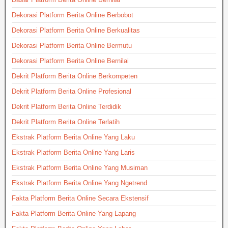
Dekorasi Platform Berita Online Berbobot
Dekorasi Platform Berita Online Berkualitas
Dekorasi Platform Berita Online Bermutu
Dekorasi Platform Berita Online Bernilai
Dekrit Platform Berita Online Berkompeten
Dekrit Platform Berita Online Profesional
Dekrit Platform Berita Online Terdidik
Dekrit Platform Berita Online Terlatih
Ekstrak Platform Berita Online Yang Laku
Ekstrak Platform Berita Online Yang Laris
Ekstrak Platform Berita Online Yang Musiman
Ekstrak Platform Berita Online Yang Ngetrend
Fakta Platform Berita Online Secara Ekstensif
Fakta Platform Berita Online Yang Lapang