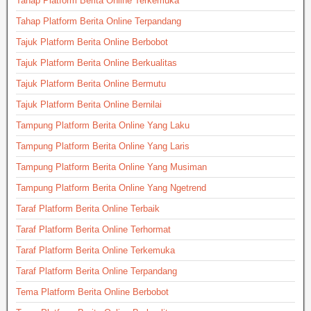
Tahap Platform Berita Online Terkemuka
Tahap Platform Berita Online Terpandang
Tajuk Platform Berita Online Berbobot
Tajuk Platform Berita Online Berkualitas
Tajuk Platform Berita Online Bermutu
Tajuk Platform Berita Online Bernilai
Tampung Platform Berita Online Yang Laku
Tampung Platform Berita Online Yang Laris
Tampung Platform Berita Online Yang Musiman
Tampung Platform Berita Online Yang Ngetrend
Taraf Platform Berita Online Terbaik
Taraf Platform Berita Online Terhormat
Taraf Platform Berita Online Terkemuka
Taraf Platform Berita Online Terpandang
Tema Platform Berita Online Berbobot