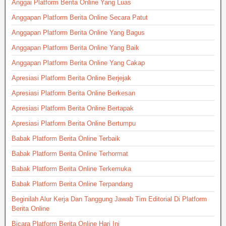
Anggai Platform Berita Online Yang Luas
Anggapan Platform Berita Online Secara Patut
Anggapan Platform Berita Online Yang Bagus
Anggapan Platform Berita Online Yang Baik
Anggapan Platform Berita Online Yang Cakap
Apresiasi Platform Berita Online Berjejak
Apresiasi Platform Berita Online Berkesan
Apresiasi Platform Berita Online Bertapak
Apresiasi Platform Berita Online Bertumpu
Babak Platform Berita Online Terbaik
Babak Platform Berita Online Terhormat
Babak Platform Berita Online Terkemuka
Babak Platform Berita Online Terpandang
Beginilah Alur Kerja Dan Tanggung Jawab Tim Editorial Di Platform
Berita Online
Bicara Platform Berita Online Hari Ini