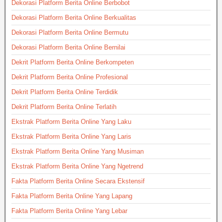
Dekorasi Platform Berita Online Berbobot
Dekorasi Platform Berita Online Berkualitas
Dekorasi Platform Berita Online Bermutu
Dekorasi Platform Berita Online Bernilai
Dekrit Platform Berita Online Berkompeten
Dekrit Platform Berita Online Profesional
Dekrit Platform Berita Online Terdidik
Dekrit Platform Berita Online Terlatih
Ekstrak Platform Berita Online Yang Laku
Ekstrak Platform Berita Online Yang Laris
Ekstrak Platform Berita Online Yang Musiman
Ekstrak Platform Berita Online Yang Ngetrend
Fakta Platform Berita Online Secara Ekstensif
Fakta Platform Berita Online Yang Lapang
Fakta Platform Berita Online Yang Lebar