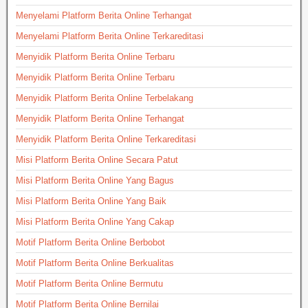
Menyelami Platform Berita Online Terhangat
Menyelami Platform Berita Online Terkareditasi
Menyidik Platform Berita Online Terbaru
Menyidik Platform Berita Online Terbaru
Menyidik Platform Berita Online Terbelakang
Menyidik Platform Berita Online Terhangat
Menyidik Platform Berita Online Terkareditasi
Misi Platform Berita Online Secara Patut
Misi Platform Berita Online Yang Bagus
Misi Platform Berita Online Yang Baik
Misi Platform Berita Online Yang Cakap
Motif Platform Berita Online Berbobot
Motif Platform Berita Online Berkualitas
Motif Platform Berita Online Bermutu
Motif Platform Berita Online Bernilai