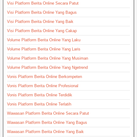
Visi Platform Berita Online Secara Patut
Visi Platform Berita Online Yang Bagus
Visi Platform Berita Online Yang Baik
Visi Platform Berita Online Yang Cakap
Volume Platform Berita Online Yang Laku
Volume Platform Berita Online Yang Laris
Volume Platform Berita Online Yang Musiman
Volume Platform Berita Online Yang Ngetrend
Vonis Platform Berita Online Berkompeten
Vonis Platform Berita Online Profesional
Vonis Platform Berita Online Terdidik
Vonis Platform Berita Online Terlatih
Wawasan Platform Berita Online Secara Patut
Wawasan Platform Berita Online Yang Bagus
Wawasan Platform Berita Online Yang Baik