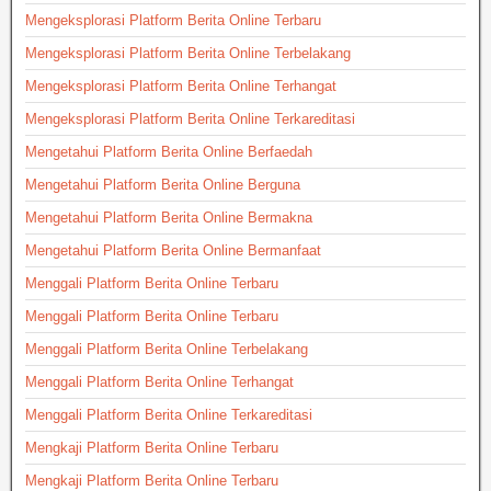
Mengeksplorasi Platform Berita Online Terbaru
Mengeksplorasi Platform Berita Online Terbelakang
Mengeksplorasi Platform Berita Online Terhangat
Mengeksplorasi Platform Berita Online Terkareditasi
Mengetahui Platform Berita Online Berfaedah
Mengetahui Platform Berita Online Berguna
Mengetahui Platform Berita Online Bermakna
Mengetahui Platform Berita Online Bermanfaat
Menggali Platform Berita Online Terbaru
Menggali Platform Berita Online Terbaru
Menggali Platform Berita Online Terbelakang
Menggali Platform Berita Online Terhangat
Menggali Platform Berita Online Terkareditasi
Mengkaji Platform Berita Online Terbaru
Mengkaji Platform Berita Online Terbaru