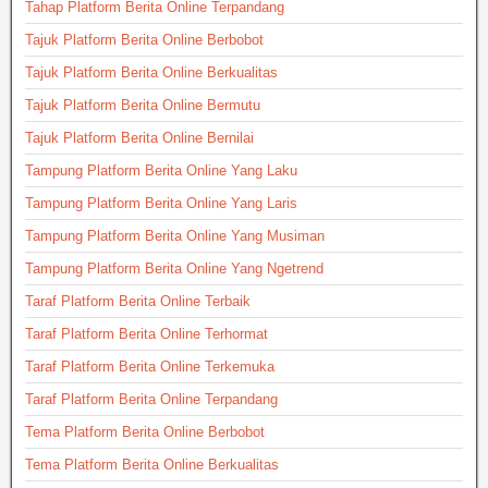
Tahap Platform Berita Online Terpandang
Tajuk Platform Berita Online Berbobot
Tajuk Platform Berita Online Berkualitas
Tajuk Platform Berita Online Bermutu
Tajuk Platform Berita Online Bernilai
Tampung Platform Berita Online Yang Laku
Tampung Platform Berita Online Yang Laris
Tampung Platform Berita Online Yang Musiman
Tampung Platform Berita Online Yang Ngetrend
Taraf Platform Berita Online Terbaik
Taraf Platform Berita Online Terhormat
Taraf Platform Berita Online Terkemuka
Taraf Platform Berita Online Terpandang
Tema Platform Berita Online Berbobot
Tema Platform Berita Online Berkualitas