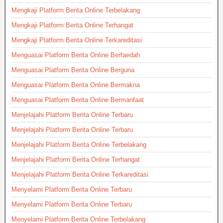
Mengkaji Platform Berita Online Terbelakang
Mengkaji Platform Berita Online Terhangat
Mengkaji Platform Berita Online Terkareditasi
Menguasai Platform Berita Online Berfaedah
Menguasai Platform Berita Online Berguna
Menguasai Platform Berita Online Bermakna
Menguasai Platform Berita Online Bermanfaat
Menjelajahi Platform Berita Online Terbaru
Menjelajahi Platform Berita Online Terbaru
Menjelajahi Platform Berita Online Terbelakang
Menjelajahi Platform Berita Online Terhangat
Menjelajahi Platform Berita Online Terkareditasi
Menyelami Platform Berita Online Terbaru
Menyelami Platform Berita Online Terbaru
Menyelami Platform Berita Online Terbelakang