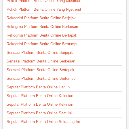
Pokok Platform Berita Online Yang Musiman
Pokok Platform Berita Online Yang Ngetrend
Rekognisi Platform Berita Online Berjejak
Rekognisi Platform Berita Online Berkesan
Rekognisi Platform Berita Online Bertapak
Rekognisi Platform Berita Online Bertumpu
Sensasi Platform Berita Online Berjejak
Sensasi Platform Berita Online Berkesan
Sensasi Platform Berita Online Bertapak
Sensasi Platform Berita Online Bertumpu
Seputar Platform Berita Online Hari Ini
Seputar Platform Berita Online Kekinian
Seputar Platform Berita Online Kekinian
Seputar Platform Berita Online Saat Ini
Seputar Platform Berita Online Sekarang Ini