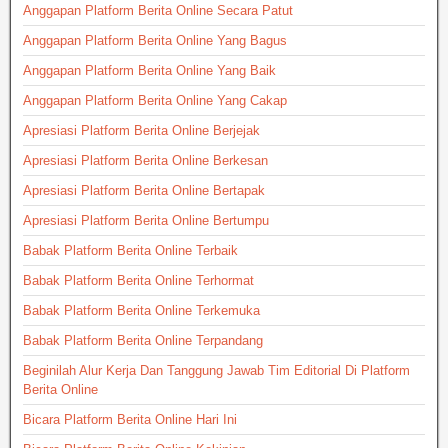
Anggapan Platform Berita Online Secara Patut
Anggapan Platform Berita Online Yang Bagus
Anggapan Platform Berita Online Yang Baik
Anggapan Platform Berita Online Yang Cakap
Apresiasi Platform Berita Online Berjejak
Apresiasi Platform Berita Online Berkesan
Apresiasi Platform Berita Online Bertapak
Apresiasi Platform Berita Online Bertumpu
Babak Platform Berita Online Terbaik
Babak Platform Berita Online Terhormat
Babak Platform Berita Online Terkemuka
Babak Platform Berita Online Terpandang
Beginilah Alur Kerja Dan Tanggung Jawab Tim Editorial Di Platform
Berita Online
Bicara Platform Berita Online Hari Ini