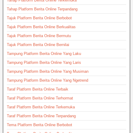
Tahap Platform Berita Online Terkemuka
Tahap Platform Berita Online Terpandang
Tajuk Platform Berita Online Berbobot
Tajuk Platform Berita Online Berkualitas
Tajuk Platform Berita Online Bermutu
Tajuk Platform Berita Online Bernilai
Tampung Platform Berita Online Yang Laku
Tampung Platform Berita Online Yang Laris
Tampung Platform Berita Online Yang Musiman
Tampung Platform Berita Online Yang Ngetrend
Taraf Platform Berita Online Terbaik
Taraf Platform Berita Online Terhormat
Taraf Platform Berita Online Terkemuka
Taraf Platform Berita Online Terpandang
Tema Platform Berita Online Berbobot