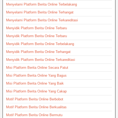
Menyelami Platform Berita Online Terbelakang
Menyelami Platform Berita Online Terhangat
Menyelami Platform Berita Online Terkareditasi
Menyidik Platform Berita Online Terbaru
Menyidik Platform Berita Online Terbaru
Menyidik Platform Berita Online Terbelakang
Menyidik Platform Berita Online Terhangat
Menyidik Platform Berita Online Terkareditasi
Misi Platform Berita Online Secara Patut
Misi Platform Berita Online Yang Bagus
Misi Platform Berita Online Yang Baik
Misi Platform Berita Online Yang Cakap
Motif Platform Berita Online Berbobot
Motif Platform Berita Online Berkualitas
Motif Platform Berita Online Bermutu