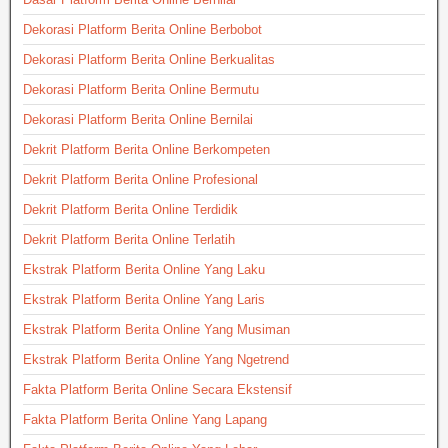
Dekorasi Platform Berita Online Berbobot
Dekorasi Platform Berita Online Berkualitas
Dekorasi Platform Berita Online Bermutu
Dekorasi Platform Berita Online Bernilai
Dekrit Platform Berita Online Berkompeten
Dekrit Platform Berita Online Profesional
Dekrit Platform Berita Online Terdidik
Dekrit Platform Berita Online Terlatih
Ekstrak Platform Berita Online Yang Laku
Ekstrak Platform Berita Online Yang Laris
Ekstrak Platform Berita Online Yang Musiman
Ekstrak Platform Berita Online Yang Ngetrend
Fakta Platform Berita Online Secara Ekstensif
Fakta Platform Berita Online Yang Lapang