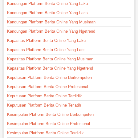
Kandungan Platform Berita Online Yang Laku
Kandungan Platform Berita Online Yang Laris
Kandungan Platform Berita Online Yang Musiman
Kandungan Platform Berita Online Yang Ngetrend
Kapasitas Platform Berita Online Yang Laku
Kapasitas Platform Berita Online Yang Laris
Kapasitas Platform Berita Online Yang Musiman
Kapasitas Platform Berita Online Yang Ngetrend
Keputusan Platform Berita Online Berkompeten
Keputusan Platform Berita Online Profesional
Keputusan Platform Berita Online Terdidik
Keputusan Platform Berita Online Terlatih
Kesimpulan Platform Berita Online Berkompeten
Kesimpulan Platform Berita Online Profesional
Kesimpulan Platform Berita Online Terdidik