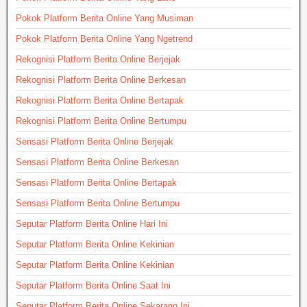
Pokok Platform Berita Online Yang Musiman
Pokok Platform Berita Online Yang Ngetrend
Rekognisi Platform Berita Online Berjejak
Rekognisi Platform Berita Online Berkesan
Rekognisi Platform Berita Online Bertapak
Rekognisi Platform Berita Online Bertumpu
Sensasi Platform Berita Online Berjejak
Sensasi Platform Berita Online Berkesan
Sensasi Platform Berita Online Bertapak
Sensasi Platform Berita Online Bertumpu
Seputar Platform Berita Online Hari Ini
Seputar Platform Berita Online Kekinian
Seputar Platform Berita Online Kekinian
Seputar Platform Berita Online Saat Ini
Seputar Platform Berita Online Sekarang Ini