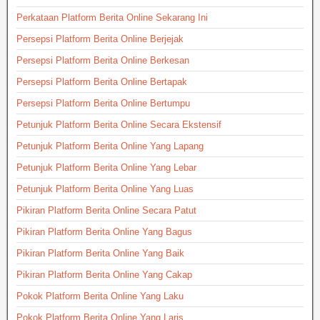
Perkataan Platform Berita Online Sekarang Ini
Persepsi Platform Berita Online Berjejak
Persepsi Platform Berita Online Berkesan
Persepsi Platform Berita Online Bertapak
Persepsi Platform Berita Online Bertumpu
Petunjuk Platform Berita Online Secara Ekstensif
Petunjuk Platform Berita Online Yang Lapang
Petunjuk Platform Berita Online Yang Lebar
Petunjuk Platform Berita Online Yang Luas
Pikiran Platform Berita Online Secara Patut
Pikiran Platform Berita Online Yang Bagus
Pikiran Platform Berita Online Yang Baik
Pikiran Platform Berita Online Yang Cakap
Pokok Platform Berita Online Yang Laku
Pokok Platform Berita Online Yang Laris