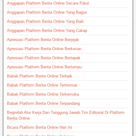
Anggapan Platform Berita Online Secara Patut
Anggapan Platform Berita Online Yang Bagus
Anggapan Platform Berita Online Yang Baik
Anggapan Platform Berita Online Yang Cakap
Apresiasi Platform Berita Online Berjejak
Apresiasi Platform Berita Online Berkesan
Apresiasi Platform Berita Online Bertapak
Apresiasi Platform Berita Online Bertumpu
Babak Platform Berita Online Terbaik
Babak Platform Berita Online Terhormat
Babak Platform Berita Online Terkemuka
Babak Platform Berita Online Terpandang
Beginilah Alur Kerja Dan Tanggung Jawab Tim Editorial Di Platform
Berita Online
Bicara Platform Berita Online Hari Ini