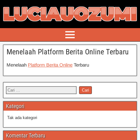
Menelaah Platform Berita Online Terbaru
Menelaah
Platform Berita Online
Terbaru
Kategori
Tak ada kategori
Komentar Terbaru