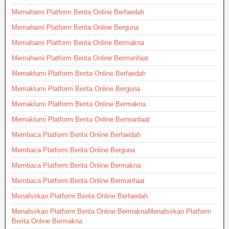
Memahami Platform Berita Online Berfaedah
Memahami Platform Berita Online Berguna
Memahami Platform Berita Online Bermakna
Memahami Platform Berita Online Bermanfaat
Memaklumi Platform Berita Online Berfaedah
Memaklumi Platform Berita Online Berguna
Memaklumi Platform Berita Online Bermakna
Memaklumi Platform Berita Online Bermanfaat
Membaca Platform Berita Online Berfaedah
Membaca Platform Berita Online Berguna
Membaca Platform Berita Online Bermakna
Membaca Platform Berita Online Bermanfaat
Menafsirkan Platform Berita Online Berfaedah
Menafsirkan Platform Berita Online BermaknaMenafsirkan Platform
Berita Online Bermakna