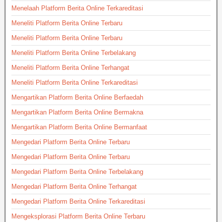
Menelaah Platform Berita Online Terkareditasi
Meneliti Platform Berita Online Terbaru
Meneliti Platform Berita Online Terbaru
Meneliti Platform Berita Online Terbelakang
Meneliti Platform Berita Online Terhangat
Meneliti Platform Berita Online Terkareditasi
Mengartikan Platform Berita Online Berfaedah
Mengartikan Platform Berita Online Bermakna
Mengartikan Platform Berita Online Bermanfaat
Mengedari Platform Berita Online Terbaru
Mengedari Platform Berita Online Terbaru
Mengedari Platform Berita Online Terbelakang
Mengedari Platform Berita Online Terhangat
Mengedari Platform Berita Online Terkareditasi
Mengeksplorasi Platform Berita Online Terbaru