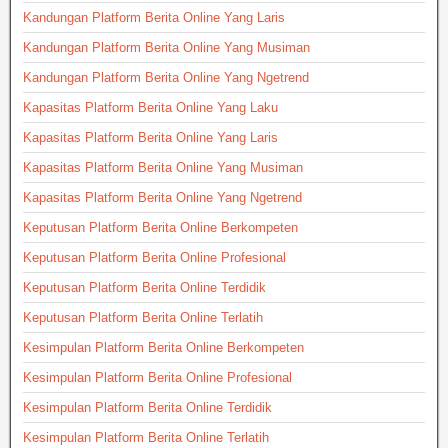
Kandungan Platform Berita Online Yang Laris
Kandungan Platform Berita Online Yang Musiman
Kandungan Platform Berita Online Yang Ngetrend
Kapasitas Platform Berita Online Yang Laku
Kapasitas Platform Berita Online Yang Laris
Kapasitas Platform Berita Online Yang Musiman
Kapasitas Platform Berita Online Yang Ngetrend
Keputusan Platform Berita Online Berkompeten
Keputusan Platform Berita Online Profesional
Keputusan Platform Berita Online Terdidik
Keputusan Platform Berita Online Terlatih
Kesimpulan Platform Berita Online Berkompeten
Kesimpulan Platform Berita Online Profesional
Kesimpulan Platform Berita Online Terdidik
Kesimpulan Platform Berita Online Terlatih