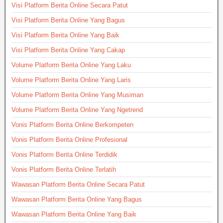
Visi Platform Berita Online Secara Patut
Visi Platform Berita Online Yang Bagus
Visi Platform Berita Online Yang Baik
Visi Platform Berita Online Yang Cakap
Volume Platform Berita Online Yang Laku
Volume Platform Berita Online Yang Laris
Volume Platform Berita Online Yang Musiman
Volume Platform Berita Online Yang Ngetrend
Vonis Platform Berita Online Berkompeten
Vonis Platform Berita Online Profesional
Vonis Platform Berita Online Terdidik
Vonis Platform Berita Online Terlatih
Wawasan Platform Berita Online Secara Patut
Wawasan Platform Berita Online Yang Bagus
Wawasan Platform Berita Online Yang Baik