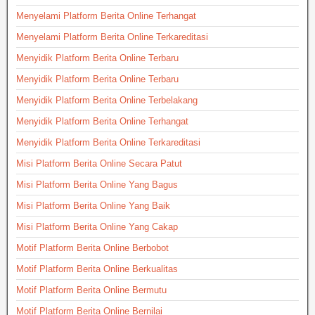
Menyelami Platform Berita Online Terhangat
Menyelami Platform Berita Online Terkareditasi
Menyidik Platform Berita Online Terbaru
Menyidik Platform Berita Online Terbaru
Menyidik Platform Berita Online Terbelakang
Menyidik Platform Berita Online Terhangat
Menyidik Platform Berita Online Terkareditasi
Misi Platform Berita Online Secara Patut
Misi Platform Berita Online Yang Bagus
Misi Platform Berita Online Yang Baik
Misi Platform Berita Online Yang Cakap
Motif Platform Berita Online Berbobot
Motif Platform Berita Online Berkualitas
Motif Platform Berita Online Bermutu
Motif Platform Berita Online Bernilai