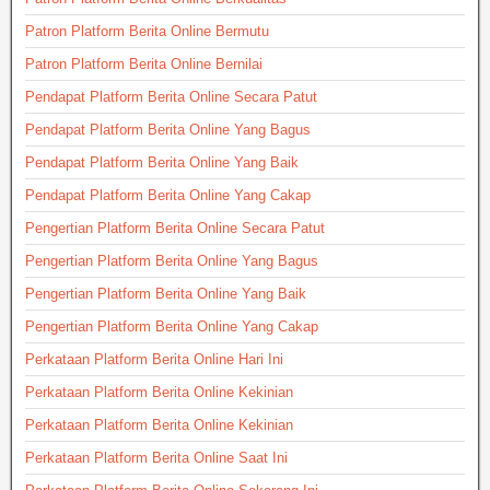
Patron Platform Berita Online Bermutu
Patron Platform Berita Online Bernilai
Pendapat Platform Berita Online Secara Patut
Pendapat Platform Berita Online Yang Bagus
Pendapat Platform Berita Online Yang Baik
Pendapat Platform Berita Online Yang Cakap
Pengertian Platform Berita Online Secara Patut
Pengertian Platform Berita Online Yang Bagus
Pengertian Platform Berita Online Yang Baik
Pengertian Platform Berita Online Yang Cakap
Perkataan Platform Berita Online Hari Ini
Perkataan Platform Berita Online Kekinian
Perkataan Platform Berita Online Kekinian
Perkataan Platform Berita Online Saat Ini