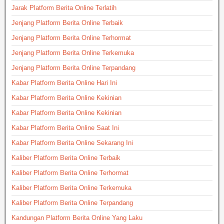
Jarak Platform Berita Online Terlatih
Jenjang Platform Berita Online Terbaik
Jenjang Platform Berita Online Terhormat
Jenjang Platform Berita Online Terkemuka
Jenjang Platform Berita Online Terpandang
Kabar Platform Berita Online Hari Ini
Kabar Platform Berita Online Kekinian
Kabar Platform Berita Online Kekinian
Kabar Platform Berita Online Saat Ini
Kabar Platform Berita Online Sekarang Ini
Kaliber Platform Berita Online Terbaik
Kaliber Platform Berita Online Terhormat
Kaliber Platform Berita Online Terkemuka
Kaliber Platform Berita Online Terpandang
Kandungan Platform Berita Online Yang Laku