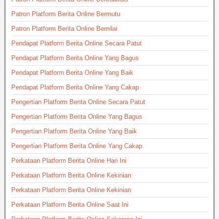
Patron Platform Berita Online Bermutu
Patron Platform Berita Online Bernilai
Pendapat Platform Berita Online Secara Patut
Pendapat Platform Berita Online Yang Bagus
Pendapat Platform Berita Online Yang Baik
Pendapat Platform Berita Online Yang Cakap
Pengertian Platform Berita Online Secara Patut
Pengertian Platform Berita Online Yang Bagus
Pengertian Platform Berita Online Yang Baik
Pengertian Platform Berita Online Yang Cakap
Perkataan Platform Berita Online Hari Ini
Perkataan Platform Berita Online Kekinian
Perkataan Platform Berita Online Kekinian
Perkataan Platform Berita Online Saat Ini