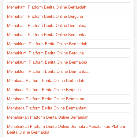
Memahami Platform Berita Online Berfaedah
Memahami Platform Berita Online Berguna
Memahami Platform Berita Online Bermakna
Memahami Platform Berita Online Bermanfaat
Memaklumi Platform Berita Online Berfaedah
Memaklumi Platform Berita Online Berguna
Memaklumi Platform Berita Online Bermakna
Memaklumi Platform Berita Online Bermanfaat
Membaca Platform Berita Online Berfaedah
Membaca Platform Berita Online Berguna
Membaca Platform Berita Online Bermakna
Membaca Platform Berita Online Bermanfaat
Menafsirkan Platform Berita Online Berfaedah
Menafsirkan Platform Berita Online BermaknaMenafsirkan Platform
Berita Online Bermakna