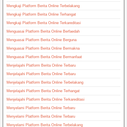
Mengkaji Platform Berita Online Terbelakang
Mengkaji Platform Berita Online Terhangat
Mengkaji Platform Berita Online Terkareditasi
Menguasai Platform Berita Online Berfaedah
Menguasai Platform Berita Online Berguna
Menguasai Platform Berita Online Bermakna
Menguasai Platform Berita Online Bermanfaat
Menjelajahi Platform Berita Online Terbaru
Menjelajahi Platform Berita Online Terbaru
Menjelajahi Platform Berita Online Terbelakang
Menjelajahi Platform Berita Online Terhangat
Menjelajahi Platform Berita Online Terkareditasi
Menyelami Platform Berita Online Terbaru
Menyelami Platform Berita Online Terbaru
Menyelami Platform Berita Online Terbelakang