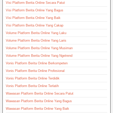
Visi Platform Berita Online Secara Patut
Visi Platform Berita Online Yang Bagus
Visi Platform Berita Online Yang Baik
Visi Platform Berita Online Yang Cakap
Volume Platform Berita Online Yang Laku
Volume Platform Berita Online Yang Laris
Volume Platform Berita Online Yang Musiman
Volume Platform Berita Online Yang Ngetrend
Vonis Platform Berita Online Berkompeten
Vonis Platform Berita Online Profesional
Vonis Platform Berita Online Terdidik
Vonis Platform Berita Online Terlatih
Wawasan Platform Berita Online Secara Patut
Wawasan Platform Berita Online Yang Bagus
Wawasan Platform Berita Online Yang Baik