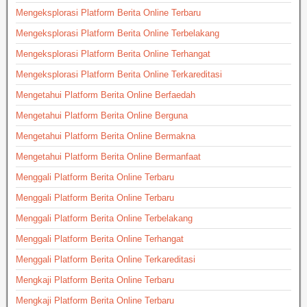
Mengeksplorasi Platform Berita Online Terbaru
Mengeksplorasi Platform Berita Online Terbelakang
Mengeksplorasi Platform Berita Online Terhangat
Mengeksplorasi Platform Berita Online Terkareditasi
Mengetahui Platform Berita Online Berfaedah
Mengetahui Platform Berita Online Berguna
Mengetahui Platform Berita Online Bermakna
Mengetahui Platform Berita Online Bermanfaat
Menggali Platform Berita Online Terbaru
Menggali Platform Berita Online Terbaru
Menggali Platform Berita Online Terbelakang
Menggali Platform Berita Online Terhangat
Menggali Platform Berita Online Terkareditasi
Mengkaji Platform Berita Online Terbaru
Mengkaji Platform Berita Online Terbaru