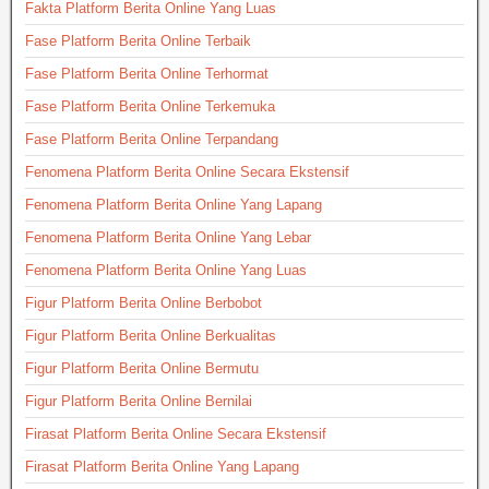
Fakta Platform Berita Online Yang Luas
Fase Platform Berita Online Terbaik
Fase Platform Berita Online Terhormat
Fase Platform Berita Online Terkemuka
Fase Platform Berita Online Terpandang
Fenomena Platform Berita Online Secara Ekstensif
Fenomena Platform Berita Online Yang Lapang
Fenomena Platform Berita Online Yang Lebar
Fenomena Platform Berita Online Yang Luas
Figur Platform Berita Online Berbobot
Figur Platform Berita Online Berkualitas
Figur Platform Berita Online Bermutu
Figur Platform Berita Online Bernilai
Firasat Platform Berita Online Secara Ekstensif
Firasat Platform Berita Online Yang Lapang