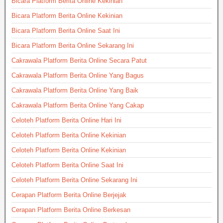
Bicara Platform Berita Online Kekinian
Bicara Platform Berita Online Kekinian
Bicara Platform Berita Online Saat Ini
Bicara Platform Berita Online Sekarang Ini
Cakrawala Platform Berita Online Secara Patut
Cakrawala Platform Berita Online Yang Bagus
Cakrawala Platform Berita Online Yang Baik
Cakrawala Platform Berita Online Yang Cakap
Celoteh Platform Berita Online Hari Ini
Celoteh Platform Berita Online Kekinian
Celoteh Platform Berita Online Kekinian
Celoteh Platform Berita Online Saat Ini
Celoteh Platform Berita Online Sekarang Ini
Cerapan Platform Berita Online Berjejak
Cerapan Platform Berita Online Berkesan