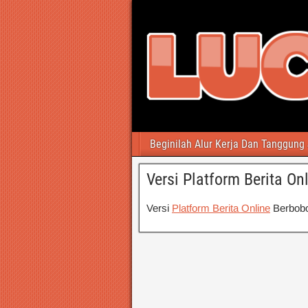
Beginilah Alur Kerja Dan Tanggung 
Versi Platform Berita On
Versi
Platform Berita Online
Berbob