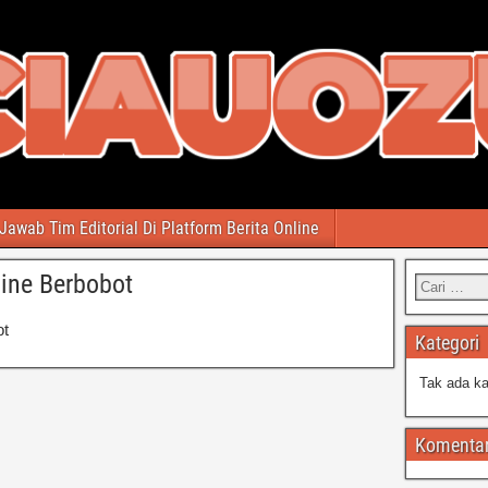
Jawab Tim Editorial Di Platform Berita Online
line Berbobot
ot
Kategori
Tak ada ka
Komentar