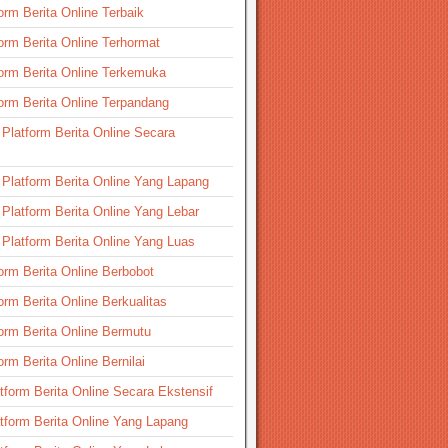
orm Berita Online Terbaik
orm Berita Online Terhormat
orm Berita Online Terkemuka
orm Berita Online Terpandang
latform Berita Online Secara
latform Berita Online Yang Lapang
latform Berita Online Yang Lebar
latform Berita Online Yang Luas
form Berita Online Berbobot
orm Berita Online Berkualitas
form Berita Online Bermutu
orm Berita Online Bernilai
atform Berita Online Secara Ekstensif
atform Berita Online Yang Lapang