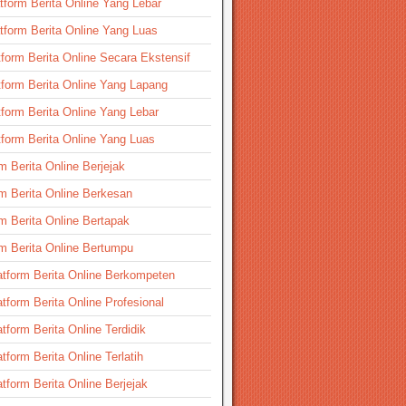
atform Berita Online Yang Lebar
atform Berita Online Yang Luas
tform Berita Online Secara Ekstensif
tform Berita Online Yang Lapang
tform Berita Online Yang Lebar
tform Berita Online Yang Luas
m Berita Online Berjejak
rm Berita Online Berkesan
rm Berita Online Bertapak
rm Berita Online Bertumpu
latform Berita Online Berkompeten
atform Berita Online Profesional
atform Berita Online Terdidik
atform Berita Online Terlatih
atform Berita Online Berjejak