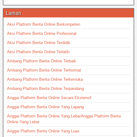
Laman
Aksi Platform Berita Online Berkompeten
Aksi Platform Berita Online Profesional
Aksi Platform Berita Online Terdidik
Aksi Platform Berita Online Terlatih
Ambang Platform Berita Online Terbaik
Ambang Platform Berita Online Terhormat
Ambang Platform Berita Online Terkemuka
Ambang Platform Berita Online Terpandang
Anggai Platform Berita Online Secara Ekstensif
Anggai Platform Berita Online Yang Lapang
Anggai Platform Berita Online Yang LebarAnggai Platform Berita
Online Yang Lebar
Anggai Platform Berita Online Yang Luas