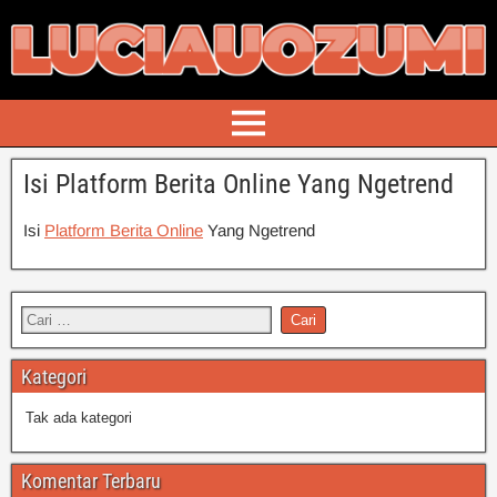
Isi Platform Berita Online Yang Ngetrend
Isi
Platform Berita Online
Yang Ngetrend
Kategori
Tak ada kategori
Komentar Terbaru