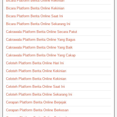
Bicara Platform Berita Online Kekinian
Bicara Platform Berita Online Kekinian
Bicara Platform Berita Online Saat Ini
Bicara Platform Berita Online Sekarang Ini
Cakrawala Platform Berita Online Secara Patut
Cakrawala Platform Berita Online Yang Bagus
Cakrawala Platform Berita Online Yang Baik
Cakrawala Platform Berita Online Yang Cakap
Celoteh Platform Berita Online Hari Ini
Celoteh Platform Berita Online Kekinian
Celoteh Platform Berita Online Kekinian
Celoteh Platform Berita Online Saat Ini
Celoteh Platform Berita Online Sekarang Ini
Cerapan Platform Berita Online Berjejak
Cerapan Platform Berita Online Berkesan