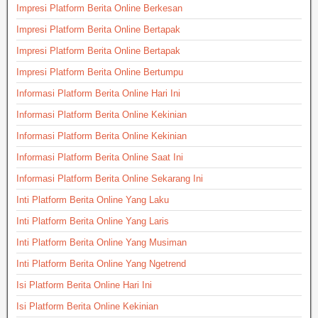
Impresi Platform Berita Online Berkesan
Impresi Platform Berita Online Bertapak
Impresi Platform Berita Online Bertapak
Impresi Platform Berita Online Bertumpu
Informasi Platform Berita Online Hari Ini
Informasi Platform Berita Online Kekinian
Informasi Platform Berita Online Kekinian
Informasi Platform Berita Online Saat Ini
Informasi Platform Berita Online Sekarang Ini
Inti Platform Berita Online Yang Laku
Inti Platform Berita Online Yang Laris
Inti Platform Berita Online Yang Musiman
Inti Platform Berita Online Yang Ngetrend
Isi Platform Berita Online Hari Ini
Isi Platform Berita Online Kekinian