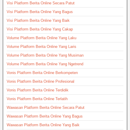
Visi Platform Berita Online Secara Patut
Visi Platform Berita Online Yang Bagus
Visi Platform Berita Online Yang Baik
Visi Platform Berita Online Yang Cakap
Volume Platform Berita Online Yang Laku
Volume Platform Berita Online Yang Laris
Volume Platform Berita Online Yang Musiman
Volume Platform Berita Online Yang Ngetrend
Vonis Platform Berita Online Berkompeten
Vonis Platform Berita Online Profesional
Vonis Platform Berita Online Terdidik
Vonis Platform Berita Online Terlatih
Wawasan Platform Berita Online Secara Patut
Wawasan Platform Berita Online Yang Bagus
Wawasan Platform Berita Online Yang Baik