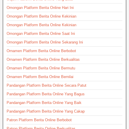
Omongan Platform Berita Online Hari Ini
Omongan Platform Berita Online Kekinian
Omongan Platform Berita Online Kekinian
Omongan Platform Berita Online Saat Ini
Omongan Platform Berita Online Sekarang Ini
Ornamen Platform Berita Online Berbobot
Ornamen Platform Berita Online Berkualitas
Ornamen Platform Berita Online Bermutu
Ornamen Platform Berita Online Bernilai
Pandangan Platform Berita Online Secara Patut
Pandangan Platform Berita Online Yang Bagus
Pandangan Platform Berita Online Yang Baik
Pandangan Platform Berita Online Yang Cakap
Patron Platform Berita Online Berbobot
Patron Platform Berita Online Berkualitas