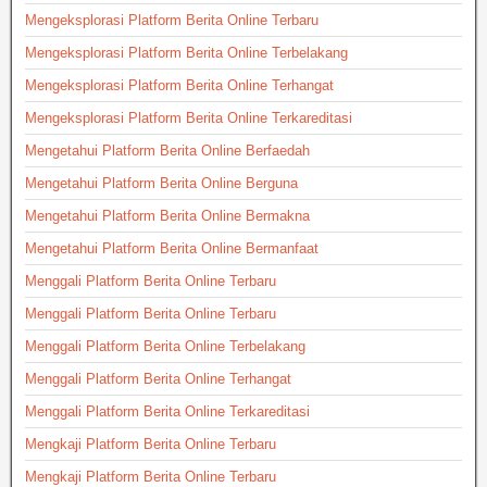
Mengeksplorasi Platform Berita Online Terbaru
Mengeksplorasi Platform Berita Online Terbelakang
Mengeksplorasi Platform Berita Online Terhangat
Mengeksplorasi Platform Berita Online Terkareditasi
Mengetahui Platform Berita Online Berfaedah
Mengetahui Platform Berita Online Berguna
Mengetahui Platform Berita Online Bermakna
Mengetahui Platform Berita Online Bermanfaat
Menggali Platform Berita Online Terbaru
Menggali Platform Berita Online Terbaru
Menggali Platform Berita Online Terbelakang
Menggali Platform Berita Online Terhangat
Menggali Platform Berita Online Terkareditasi
Mengkaji Platform Berita Online Terbaru
Mengkaji Platform Berita Online Terbaru