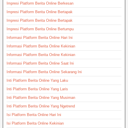
Impresi Platform Berita Online Berkesan
Impresi Platform Berita Online Bertapak
Impresi Platform Berita Online Bertapak
Impresi Platform Berita Online Bertumpu
Informasi Platform Berita Online Hari Ini
Informasi Platform Berita Online Kekinian
Informasi Platform Berita Online Kekinian
Informasi Platform Berita Online Saat Ini
Informasi Platform Berita Online Sekarang Ini
Inti Platform Berita Online Yang Laku
Inti Platform Berita Online Yang Laris
Inti Platform Berita Online Yang Musiman
Inti Platform Berita Online Yang Ngetrend
Isi Platform Berita Online Hari Ini
Isi Platform Berita Online Kekinian