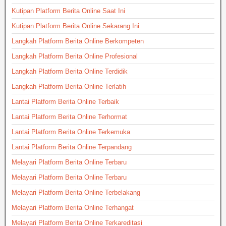
Kutipan Platform Berita Online Saat Ini
Kutipan Platform Berita Online Sekarang Ini
Langkah Platform Berita Online Berkompeten
Langkah Platform Berita Online Profesional
Langkah Platform Berita Online Terdidik
Langkah Platform Berita Online Terlatih
Lantai Platform Berita Online Terbaik
Lantai Platform Berita Online Terhormat
Lantai Platform Berita Online Terkemuka
Lantai Platform Berita Online Terpandang
Melayari Platform Berita Online Terbaru
Melayari Platform Berita Online Terbaru
Melayari Platform Berita Online Terbelakang
Melayari Platform Berita Online Terhangat
Melayari Platform Berita Online Terkareditasi