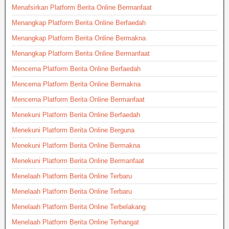
Menafsirkan Platform Berita Online Bermanfaat
Menangkap Platform Berita Online Berfaedah
Menangkap Platform Berita Online Bermakna
Menangkap Platform Berita Online Bermanfaat
Mencerna Platform Berita Online Berfaedah
Mencerna Platform Berita Online Bermakna
Mencerna Platform Berita Online Bermanfaat
Menekuni Platform Berita Online Berfaedah
Menekuni Platform Berita Online Berguna
Menekuni Platform Berita Online Bermakna
Menekuni Platform Berita Online Bermanfaat
Menelaah Platform Berita Online Terbaru
Menelaah Platform Berita Online Terbaru
Menelaah Platform Berita Online Terbelakang
Menelaah Platform Berita Online Terhangat