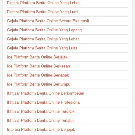
Firasat Platform Berita Online Yang Lebar
Firasat Platform Berita Online Yang Luas
Gejala Platform Berita Online Secara Ekstensif
Gejala Platform Berita Online Yang Lapang
Gejala Platform Berita Online Yang Lebar
Gejala Platform Berita Online Yang Luas
Ide Platform Berita Online Berjejak
Ide Platform Berita Online Berkesan
Ide Platform Berita Online Bertapak
Ide Platform Berita Online Bertumpu
Ikhtisar Platform Berita Online Berkompeten
Ikhtisar Platform Berita Online Profesional
Ikhtisar Platform Berita Online Terdidik
Ikhtisar Platform Berita Online Terlatih
Impresi Platform Berita Online Berjejak