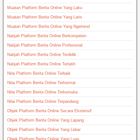
Muatan Platform Berita Online Yang Laku
Muatan Platform Berita Online Yang Laris
Muatan Platform Berita Online Yang Ngetrend
Natijah Platform Berita Online Berkompeten
Natijah Platform Berita Online Profesional
Natijah Platform Berita Online Terdidik
Natijah Platform Berita Online Terlatih
Nilai Platform Berita Online Terbaik
Nilai Platform Berita Online Terhormat
Nilai Platform Berita Online Terkemuka
Nilai Platform Berita Online Terpandang
Objek Platform Berita Online Secara Ekstensif
Objek Platform Berita Online Yang Lapang
Objek Platform Berita Online Yang Lebar
Objek Platform Berita Online Yang Luas