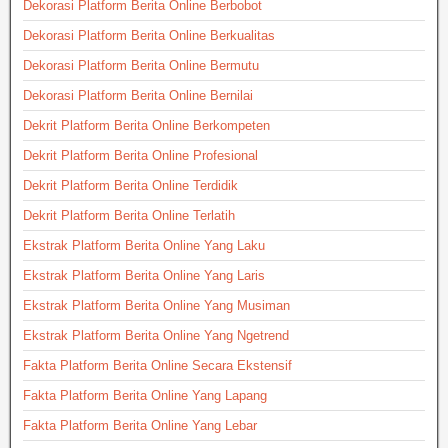
Dekorasi Platform Berita Online Berbobot
Dekorasi Platform Berita Online Berkualitas
Dekorasi Platform Berita Online Bermutu
Dekorasi Platform Berita Online Bernilai
Dekrit Platform Berita Online Berkompeten
Dekrit Platform Berita Online Profesional
Dekrit Platform Berita Online Terdidik
Dekrit Platform Berita Online Terlatih
Ekstrak Platform Berita Online Yang Laku
Ekstrak Platform Berita Online Yang Laris
Ekstrak Platform Berita Online Yang Musiman
Ekstrak Platform Berita Online Yang Ngetrend
Fakta Platform Berita Online Secara Ekstensif
Fakta Platform Berita Online Yang Lapang
Fakta Platform Berita Online Yang Lebar