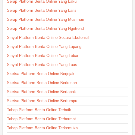
Serap Platform Berita Online Yang Laku
Serap Platform Berita Online Yang Laris
Serap Platform Berita Online Yang Musiman
Serap Platform Berita Online Yang Ngetrend
Sinyal Platform Berita Online Secara Ekstensif
Sinyal Platform Berita Online Yang Lapang
Sinyal Platform Berita Online Yang Lebar
Sinyal Platform Berita Online Yang Luas
Sketsa Platform Berita Online Berjejak
Sketsa Platform Berita Online Berkesan
Sketsa Platform Berita Online Bertapak
Sketsa Platform Berita Online Bertumpu
Tahap Platform Berita Online Terbaik
Tahap Platform Berita Online Terhormat
Tahap Platform Berita Online Terkemuka