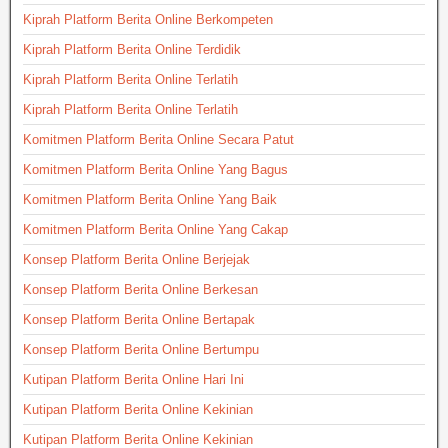
Kiprah Platform Berita Online Berkompeten
Kiprah Platform Berita Online Terdidik
Kiprah Platform Berita Online Terlatih
Kiprah Platform Berita Online Terlatih
Komitmen Platform Berita Online Secara Patut
Komitmen Platform Berita Online Yang Bagus
Komitmen Platform Berita Online Yang Baik
Komitmen Platform Berita Online Yang Cakap
Konsep Platform Berita Online Berjejak
Konsep Platform Berita Online Berkesan
Konsep Platform Berita Online Bertapak
Konsep Platform Berita Online Bertumpu
Kutipan Platform Berita Online Hari Ini
Kutipan Platform Berita Online Kekinian
Kutipan Platform Berita Online Kekinian