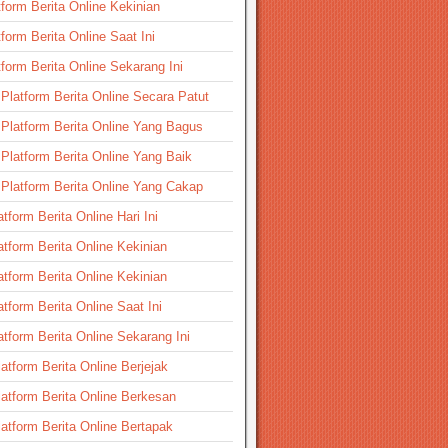
tform Berita Online Kekinian
form Berita Online Saat Ini
tform Berita Online Sekarang Ini
Platform Berita Online Secara Patut
Platform Berita Online Yang Bagus
Platform Berita Online Yang Baik
Platform Berita Online Yang Cakap
tform Berita Online Hari Ini
atform Berita Online Kekinian
atform Berita Online Kekinian
tform Berita Online Saat Ini
atform Berita Online Sekarang Ini
atform Berita Online Berjejak
atform Berita Online Berkesan
atform Berita Online Bertapak