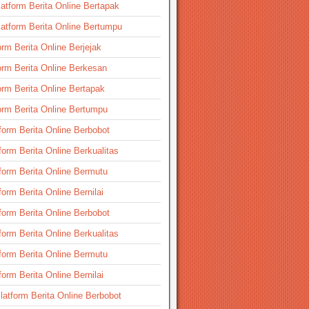
atform Berita Online Bertapak
atform Berita Online Bertumpu
orm Berita Online Berjejak
form Berita Online Berkesan
form Berita Online Bertapak
form Berita Online Bertumpu
form Berita Online Berbobot
form Berita Online Berkualitas
form Berita Online Bermutu
orm Berita Online Bernilai
form Berita Online Berbobot
form Berita Online Berkualitas
form Berita Online Bermutu
orm Berita Online Bernilai
latform Berita Online Berbobot