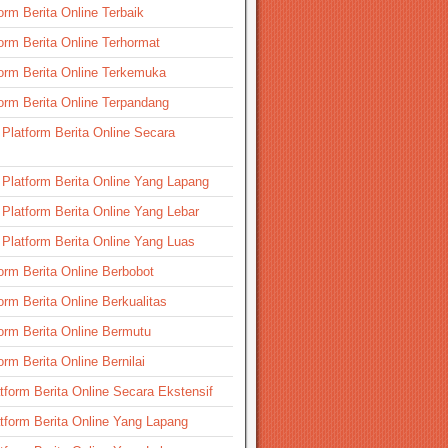
orm Berita Online Terbaik
orm Berita Online Terhormat
orm Berita Online Terkemuka
orm Berita Online Terpandang
latform Berita Online Secara
latform Berita Online Yang Lapang
latform Berita Online Yang Lebar
latform Berita Online Yang Luas
form Berita Online Berbobot
orm Berita Online Berkualitas
form Berita Online Bermutu
orm Berita Online Bernilai
atform Berita Online Secara Ekstensif
atform Berita Online Yang Lapang