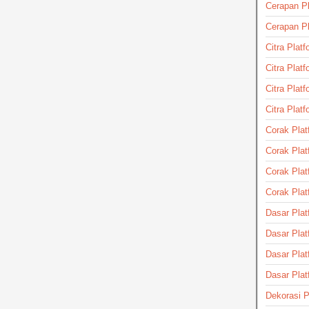
Cerapan Pl
Cerapan Pl
Citra Platf
Citra Plat
Citra Plat
Citra Plat
Corak Plat
Corak Plat
Corak Plat
Corak Platf
Dasar Plat
Dasar Plat
Dasar Plat
Dasar Platf
Dekorasi P