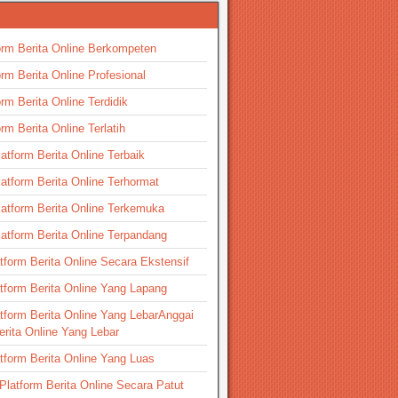
orm Berita Online Berkompeten
orm Berita Online Profesional
rm Berita Online Terdidik
rm Berita Online Terlatih
tform Berita Online Terbaik
tform Berita Online Terhormat
atform Berita Online Terkemuka
tform Berita Online Terpandang
tform Berita Online Secara Ekstensif
tform Berita Online Yang Lapang
tform Berita Online Yang LebarAnggai
erita Online Yang Lebar
tform Berita Online Yang Luas
latform Berita Online Secara Patut