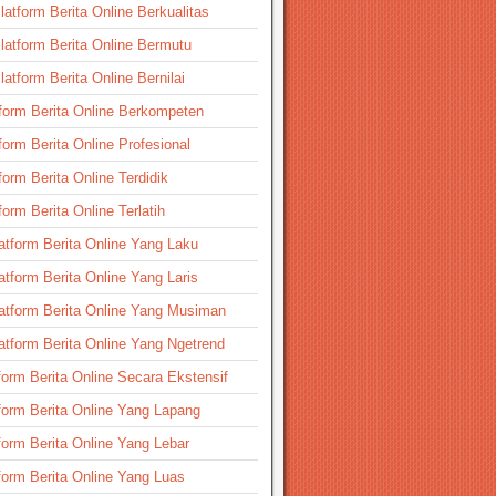
latform Berita Online Berkualitas
latform Berita Online Bermutu
atform Berita Online Bernilai
tform Berita Online Berkompeten
form Berita Online Profesional
form Berita Online Terdidik
form Berita Online Terlatih
atform Berita Online Yang Laku
atform Berita Online Yang Laris
atform Berita Online Yang Musiman
atform Berita Online Yang Ngetrend
form Berita Online Secara Ekstensif
form Berita Online Yang Lapang
form Berita Online Yang Lebar
form Berita Online Yang Luas