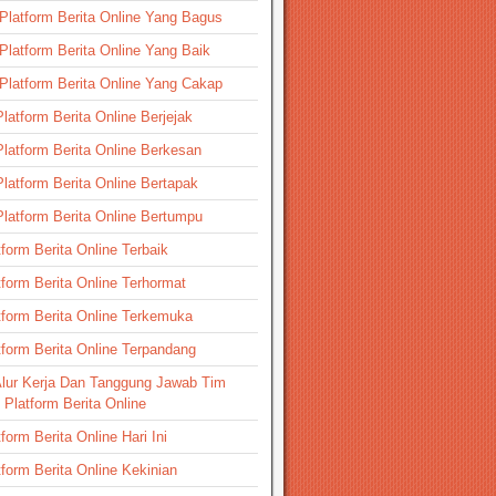
latform Berita Online Yang Bagus
latform Berita Online Yang Baik
latform Berita Online Yang Cakap
Platform Berita Online Berjejak
Platform Berita Online Berkesan
Platform Berita Online Bertapak
Platform Berita Online Bertumpu
form Berita Online Terbaik
form Berita Online Terhormat
form Berita Online Terkemuka
form Berita Online Terpandang
Alur Kerja Dan Tanggung Jawab Tim
i Platform Berita Online
form Berita Online Hari Ini
tform Berita Online Kekinian