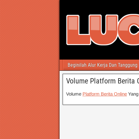
Beginilah Alur Kerja Dan Tanggung 
Volume Platform Berita 
Volume
Platform Berita Online
Yang 